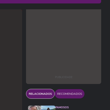
PUBLICIDADE
RELACIONADOS
RECOMENDADOS
FAMOSOS