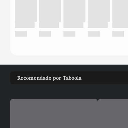
Recomendado por Taboola