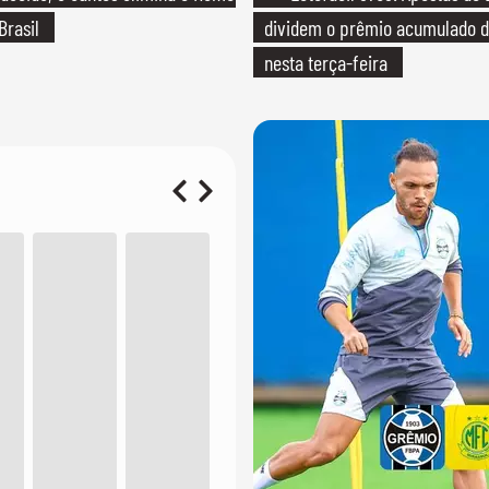
Brasil
dividem o prêmio acumulado d
nesta terça-feira