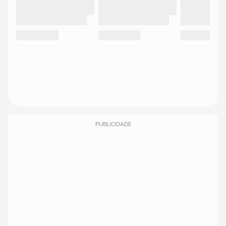
PUBLICIDADE