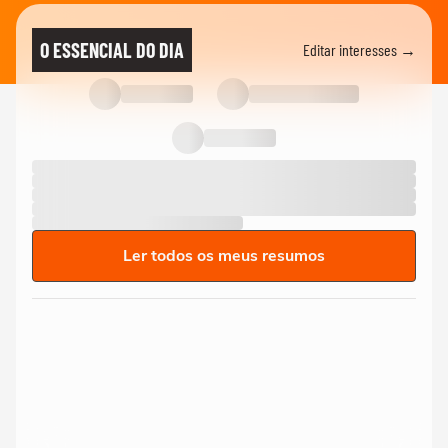
O ESSENCIAL DO DIA
Editar interesses →
Ler todos os meus resumos