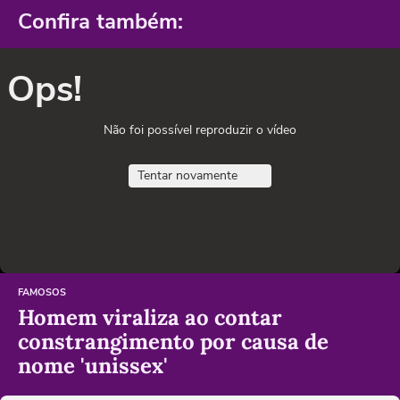
Confira também:
Ops!
Não foi possível reproduzir o vídeo
Tentar novamente
FAMOSOS
Homem viraliza ao contar
constrangimento por causa de
nome 'unissex'