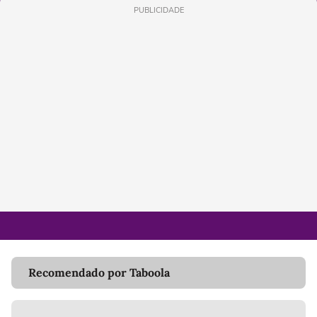
PUBLICIDADE
Recomendado por Taboola