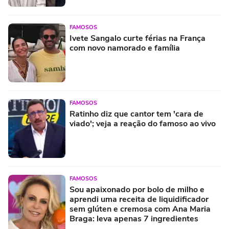
FAMOSOS
Ivete Sangalo curte férias na França
com novo namorado e família
FAMOSOS
Ratinho diz que cantor tem 'cara de
viado'; veja a reação do famoso ao vivo
FAMOSOS
Sou apaixonado por bolo de milho e
aprendi uma receita de liquidificador
sem glúten e cremosa com Ana Maria
Braga: leva apenas 7 ingredientes