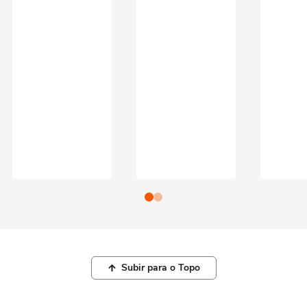
Subir para o Topo