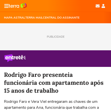
MAPA ASTRAL
TERRA MAIL
CENTRAL DO ASSINANTE
PUBLICIDADE
Rodrigo Faro presenteia
funcionária com apartamento após
15 anos de trabalho
Rodrigo Faro e Vera Viel entregaram as chaves de um
apartamento para Ana, funcionária que trabalha com a