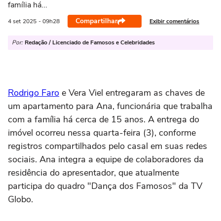
família há...
Compartilhar
Exibir comentários
4 set
2025
- 09h28
Por:
Redação / Licenciado de Famosos e Celebridades
Rodrigo Faro
e Vera Viel entregaram as chaves de
um apartamento para Ana, funcionária que trabalha
com a família há cerca de 15 anos. A entrega do
imóvel ocorreu nessa quarta-feira (3), conforme
registros compartilhados pelo casal em suas redes
sociais. Ana integra a equipe de colaboradores da
residência do apresentador, que atualmente
participa do quadro "Dança dos Famosos" da TV
Globo.