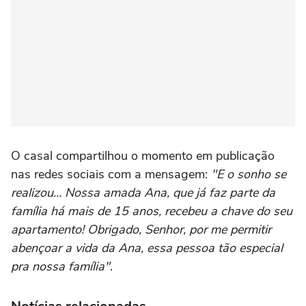
O casal compartilhou o momento em publicação
nas redes sociais com a mensagem:
"E o sonho se
realizou… Nossa amada Ana, que já faz parte da
família há mais de 15 anos, recebeu a chave do seu
apartamento! Obrigado, Senhor, por me permitir
abençoar a vida da Ana, essa pessoa tão especial
pra nossa família"
.