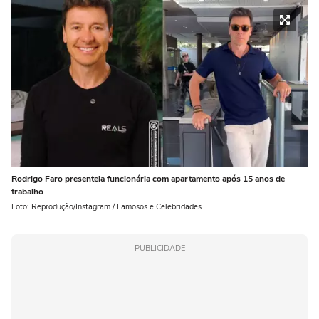
Rodrigo Faro presenteia funcionária com apartamento após 15 anos de
trabalho
Foto: Reprodução/Instagram / Famosos e Celebridades
PUBLICIDADE