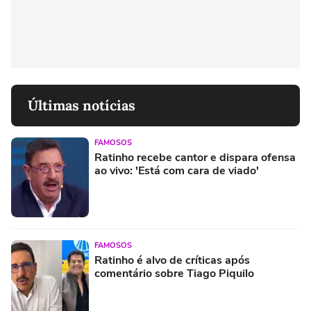
Últimas notícias
FAMOSOS
Ratinho recebe cantor e dispara ofensa
ao vivo: 'Está com cara de viado'
FAMOSOS
Ratinho é alvo de críticas após
comentário sobre Tiago Piquilo