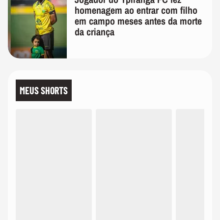
homenagem ao entrar com filho
em campo meses antes da morte
da criança
MEUS SHORTS