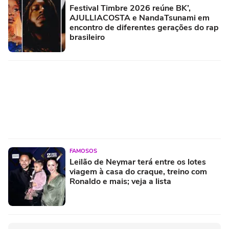
Festival Timbre 2026 reúne BK’,
AJULLIACOSTA e NandaTsunami em
encontro de diferentes gerações do rap
brasileiro
FAMOSOS
Leilão de Neymar terá entre os lotes
viagem à casa do craque, treino com
Ronaldo e mais; veja a lista