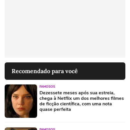
Recomendado para você
FAMOSOS
Dezessete meses após sua estreia,
chega à Netflix um dos melhores filmes
de ficção científica, com uma nota
quase perfeita
FAMOSOS