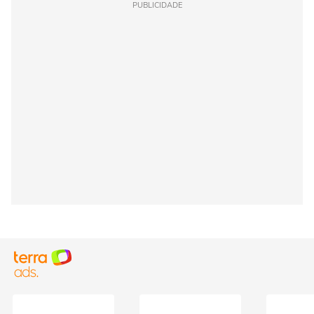
PUBLICIDADE