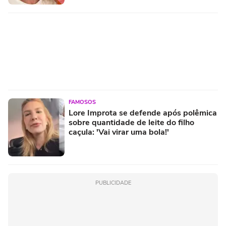
FAMOSOS
Lore Improta se defende após polêmica
sobre quantidade de leite do filho
caçula: 'Vai virar uma bola!'
PUBLICIDADE