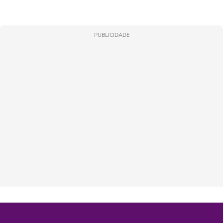
PUBLICIDADE