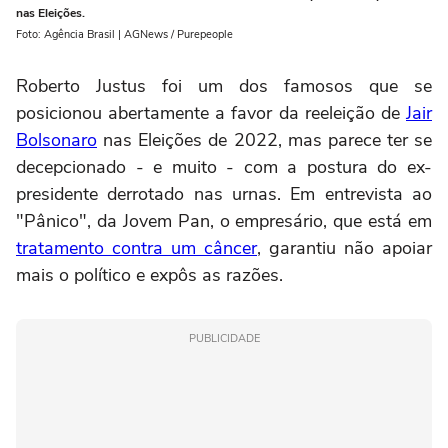
nas Eleições.
Foto: Agência Brasil | AGNews / Purepeople
Roberto Justus foi um dos famosos que se
posicionou abertamente a favor da reeleição de
Jair
Bolsonaro
nas Eleições de 2022, mas parece ter se
decepcionado - e muito - com a postura do ex-
presidente derrotado nas urnas. Em entrevista ao
"Pânico", da Jovem Pan, o empresário, que está em
tratamento contra um câncer
, garantiu não apoiar
mais o político e expôs as razões.
PUBLICIDADE