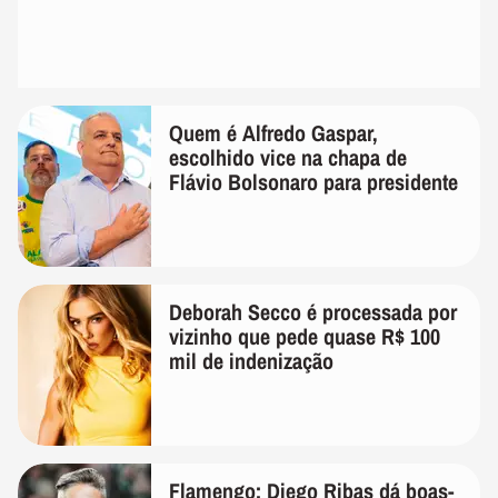
Quem é Alfredo Gaspar,
escolhido vice na chapa de
Flávio Bolsonaro para presidente
Deborah Secco é processada por
vizinho que pede quase R$ 100
mil de indenização
Flamengo: Diego Ribas dá boas-