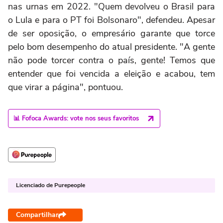
nas urnas em 2022. "Quem devolveu o Brasil para
o Lula e para o PT foi Bolsonaro", defendeu. Apesar
de ser oposição, o empresário garante que torce
pelo bom desempenho do atual presidente. "A gente
não pode torcer contra o país, gente! Temos que
entender que foi vencida a eleição e acabou, tem
que virar a página", pontuou.
📊 Fofoca Awards: vote nos seus favoritos
Licenciado de Purepeople
Compartilhar