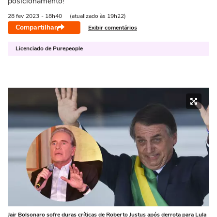
posicionamento!
28 fev
2023
- 18h40
(atualizado às 19h22)
Compartilhar
Exibir comentários
Licenciado de Purepeople
Jair Bolsonaro sofre duras críticas de Roberto Justus após derrota para Lula