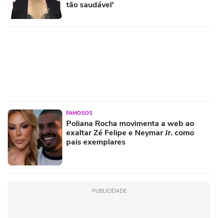
tão saudável'
FAMOSOS
Poliana Rocha movimenta a web ao
exaltar Zé Felipe e Neymar Jr. como
pais exemplares
PUBLICIDADE