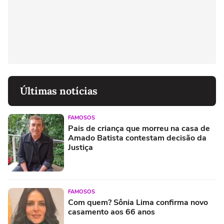
Últimas notícias
FAMOSOS
Pais de criança que morreu na casa de
Amado Batista contestam decisão da
Justiça
FAMOSOS
Com quem? Sônia Lima confirma novo
casamento aos 66 anos