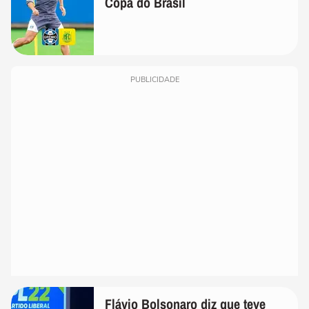
Copa do Brasil
PUBLICIDADE
Flávio Bolsonaro diz que teve