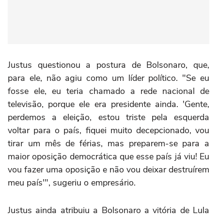
Justus questionou a postura de Bolsonaro, que,
para ele, não agiu como um líder político. "Se eu
fosse ele, eu teria chamado a rede nacional de
televisão, porque ele era presidente ainda. 'Gente,
perdemos a eleição, estou triste pela esquerda
voltar para o país, fiquei muito decepcionado, vou
tirar um mês de férias, mas preparem-se para a
maior oposição democrática que esse país já viu! Eu
vou fazer uma oposição e não vou deixar destruírem
meu país'", sugeriu o empresário.
Justus ainda atribuiu a Bolsonaro a vitória de Lula