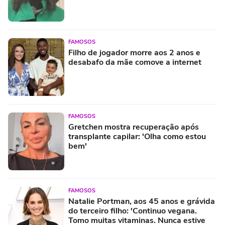
FAMOSOS
Filho de jogador morre aos 2 anos e
desabafo da mãe comove a internet
FAMOSOS
Gretchen mostra recuperação após
transplante capilar: 'Olha como estou
bem'
FAMOSOS
Natalie Portman, aos 45 anos e grávida
do terceiro filho: 'Continuo vegana.
Tomo muitas vitaminas. Nunca estive