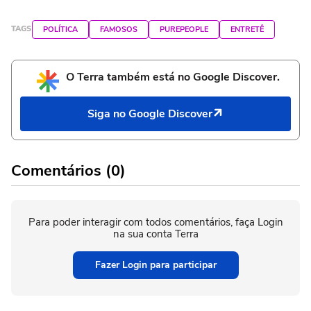
TAGS
POLÍTICA
FAMOSOS
PUREPEOPLE
ENTRETÊ
O Terra também está no Google Discover.
Siga no Google Discover
Comentários (0)
Para poder interagir com todos comentários, faça Login
na sua conta Terra
Fazer Login para participar