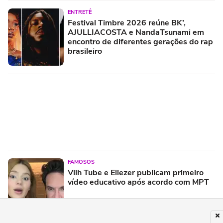
ENTRETÊ
Festival Timbre 2026 reúne BK’,
AJULLIACOSTA e NandaTsunami em
encontro de diferentes gerações do rap
brasileiro
FAMOSOS
Viih Tube e Eliezer publicam primeiro
vídeo educativo após acordo com MPT