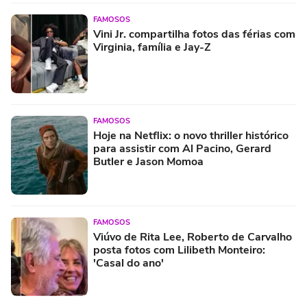
FAMOSOS
Vini Jr. compartilha fotos das férias com
Virginia, família e Jay-Z
FAMOSOS
Hoje na Netflix: o novo thriller histórico
para assistir com Al Pacino, Gerard
Butler e Jason Momoa
FAMOSOS
Viúvo de Rita Lee, Roberto de Carvalho
posta fotos com Lilibeth Monteiro:
'Casal do ano'