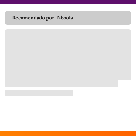
Recomendado por Taboola