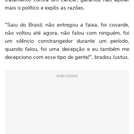
mais o político e expôs as razões.
"Saiu do Brasil, não entregou a faixa, foi covarde,
não voltou até agora, não falou com ninguém, foi
um silêncio constrangedor durante um período,
quando falou, foi uma decepção e eu também me
decepciono com esse tipo de gente!", bradou Justus.
PUBLICIDADE