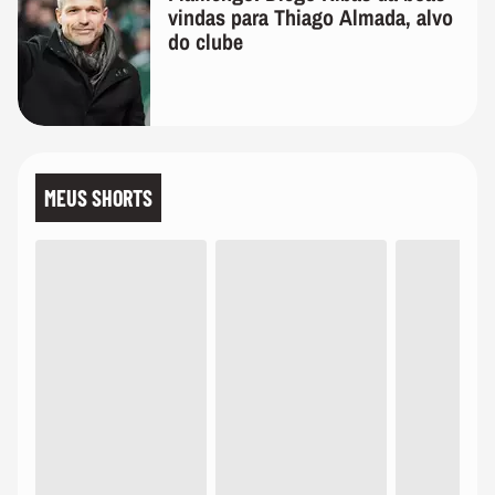
vindas para Thiago Almada, alvo
do clube
MEUS SHORTS