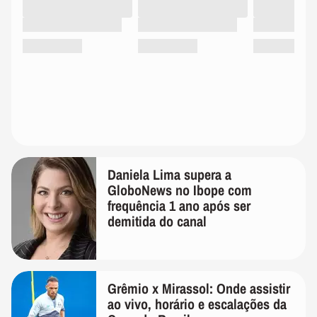
Daniela Lima supera a
GloboNews no Ibope com
frequência 1 ano após ser
demitida do canal
Grêmio x Mirassol: Onde assistir
ao vivo, horário e escalações da