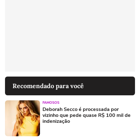
Recomendado para você
FAMOSOS
Deborah Secco é processada por
vizinho que pede quase R$ 100 mil de
indenização