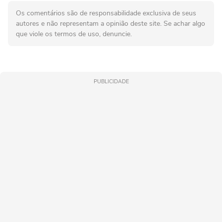
Os comentários são de responsabilidade exclusiva de seus
autores e não representam a opinião deste site. Se achar algo
que viole os termos de uso, denuncie.
PUBLICIDADE