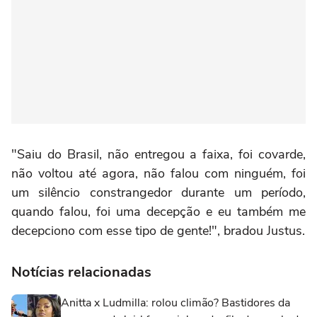
"Saiu do Brasil, não entregou a faixa, foi covarde,
não voltou até agora, não falou com ninguém, foi
um silêncio constrangedor durante um período,
quando falou, foi uma decepção e eu também me
decepciono com esse tipo de gente!", bradou Justus.
Notícias relacionadas
Anitta x Ludmilla: rolou climão? Bastidores da