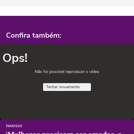
Confira também:
Ops!
Não foi possível reproduzir o vídeo
Tentar novamente
FAMOSOS