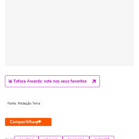
📊 Fofoca Awards: vote nos seus favoritos
Fonte: Redação Terra
Compartilhar