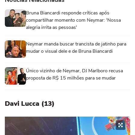
Bruna Biancardi responde críticas após
compartilhar momento com Neymar: 'Nossa
alegria irrita as pessoas'
Neymar manda buscar trancista de jatinho para
mudar o visual dele e de Bruna Biancardi
Único vizinho de Neymar, DJ Marlboro recusa
proposta de R$ 15 milhões para se mudar
Davi Lucca (13)