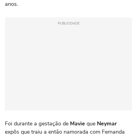
anos.
PUBLICIDADE
Foi durante a gestação de
Mavie
que
Neymar
expôs que traiu a então namorada com Fernanda