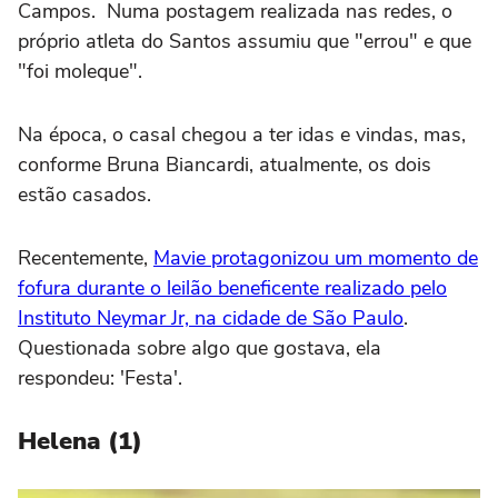
Campos. Numa postagem realizada nas redes, o
próprio atleta do Santos assumiu que "errou" e que
"foi moleque".
Na época, o casal chegou a ter idas e vindas, mas,
conforme Bruna Biancardi, atualmente, os dois
estão casados.
Recentemente,
Mavie protagonizou um momento de
fofura durante o leilão beneficente realizado pelo
Instituto Neymar Jr, na cidade de São Paulo
.
Questionada sobre algo que gostava, ela
respondeu: 'Festa'.
Helena (1)