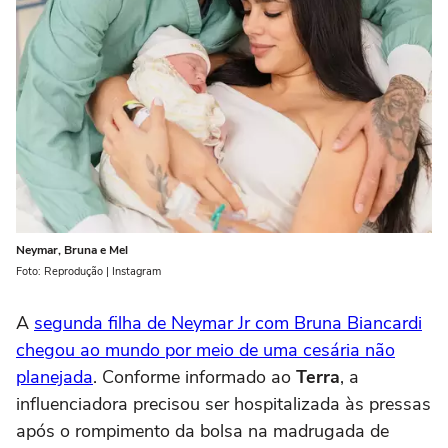
Neymar, Bruna e Mel
Foto: Reprodução | Instagram
A
segunda filha de Neymar Jr com Bruna Biancardi
chegou ao mundo por meio de uma cesária não
planejada
. Conforme informado ao
Terra
, a
influenciadora precisou ser hospitalizada às pressas
após o rompimento da bolsa na madrugada de