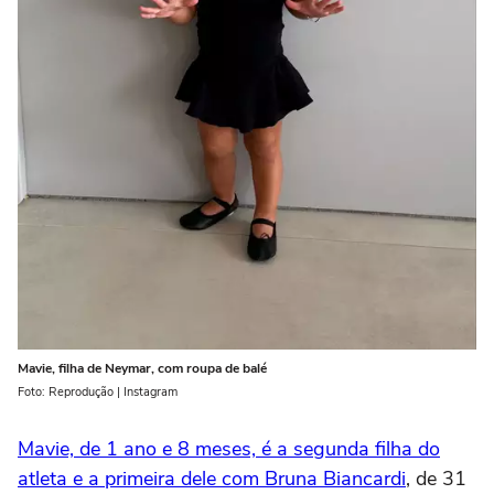
Mavie, filha de Neymar, com roupa de balé
Foto: Reprodução | Instagram
Mavie, de 1 ano e 8 meses, é a segunda filha do
atleta e a primeira dele com Bruna Biancardi
, de 31