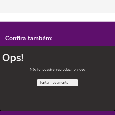
Confira também:
Ops!
Não foi possível reproduzir o vídeo
Tentar novamente