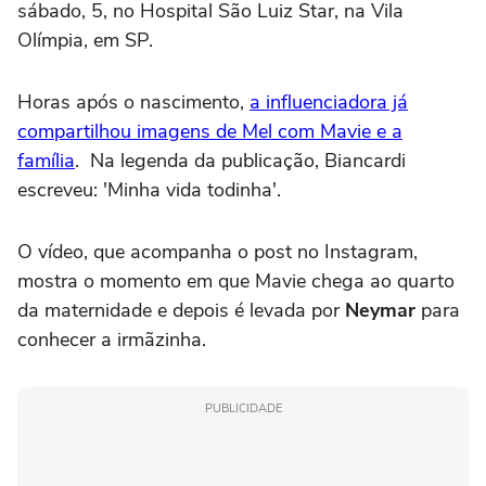
sábado, 5, no Hospital São Luiz Star, na Vila
Olímpia, em SP.
Horas após o nascimento,
a influenciadora já
compartilhou imagens de Mel com Mavie e a
família
. Na legenda da publicação, Biancardi
escreveu: 'Minha vida todinha'.
O vídeo, que acompanha o post no Instagram,
mostra o momento em que Mavie chega ao quarto
da maternidade e depois é levada por
Neymar
para
conhecer a irmãzinha.
PUBLICIDADE