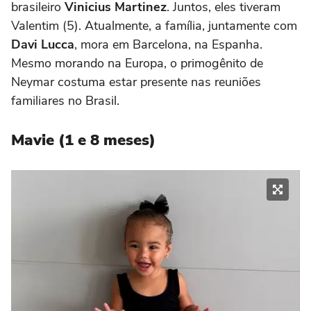
brasileiro
Vinicius Martinez
. Juntos, eles tiveram
Valentim (5). Atualmente, a família, juntamente com
Davi Lucca
, mora em Barcelona, na Espanha.
Mesmo morando na Europa, o primogênito de
Neymar costuma estar presente nas reuniões
familiares no Brasil.
Mavie (1 e 8 meses)