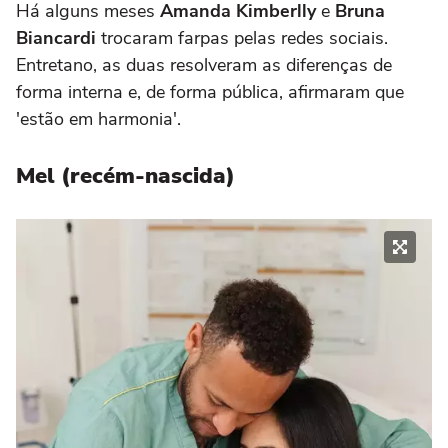
Há alguns meses
Amanda Kimberlly
e
Bruna
Biancardi
trocaram farpas pelas redes sociais.
Entretano, as duas resolveram as diferenças de
forma interna e, de forma pública, afirmaram que
'estão em harmonia'.
Mel (recém-nascida)