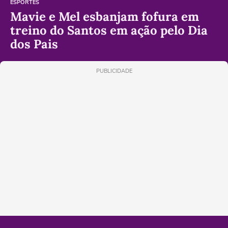
ESPORTES
Mavie e Mel esbanjam fofura em
treino do Santos em ação pelo Dia
dos Pais
PUBLICIDADE