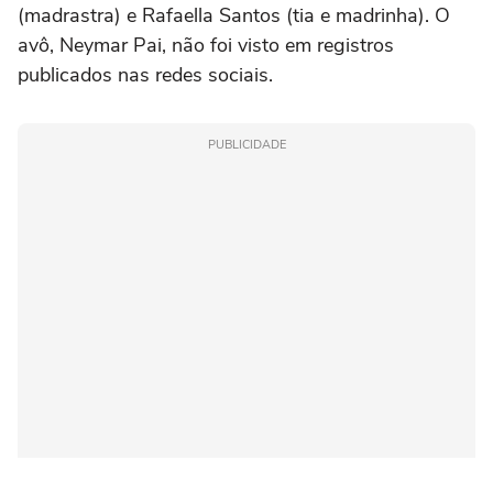
(madrastra) e Rafaella Santos (tia e madrinha). O
avô, Neymar Pai, não foi visto em registros
publicados nas redes sociais.
PUBLICIDADE