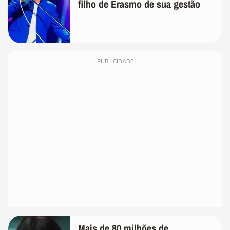
filho de Erasmo de sua gestão
PUBLICIDADE
Mais de 80 milhões de