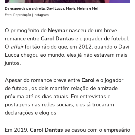
Da esquerda para direita: Davi Lucca, Mavie, Helena e Mel
Foto: Reprodução | Instagram
O primogênito de
Neymar
nasceu de um breve
romance entre
Carol Dantas
e o jogador de futebol.
O
affair
foi tão rápido que, em 2012, quando o Davi
Lucca chegou ao mundo, eles já não estavam mais
juntos.
Apesar do romance breve entre
Carol
e o jogador
de futebol, os dois mantêm relação de amizade
próxima até os dias atuais. Em entrevistas e
postagens nas redes sociais, eles já trocaram
declarações e elogios.
Em 2019,
Carol Dantas
se casou com o empresário