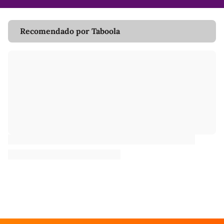
Recomendado por Taboola