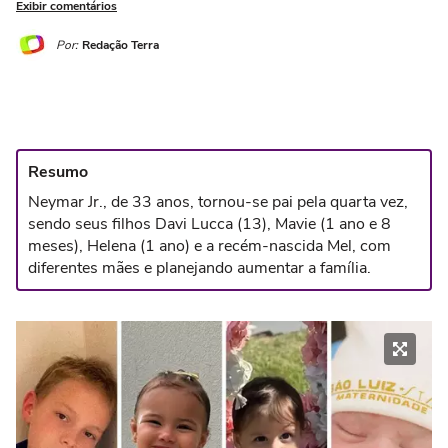
Exibir comentários
Por:
Redação Terra
Resumo
Neymar Jr., de 33 anos, tornou-se pai pela quarta vez,
sendo seus filhos Davi Lucca (13), Mavie (1 ano e 8
meses), Helena (1 ano) e a recém-nascida Mel, com
diferentes mães e planejando aumentar a família.