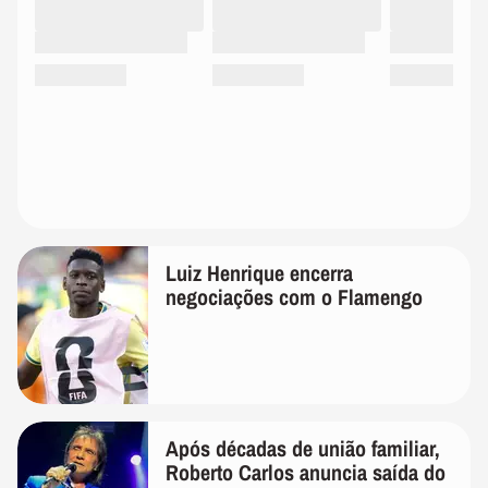
Luiz Henrique encerra
negociações com o Flamengo
Após décadas de união familiar,
Roberto Carlos anuncia saída do