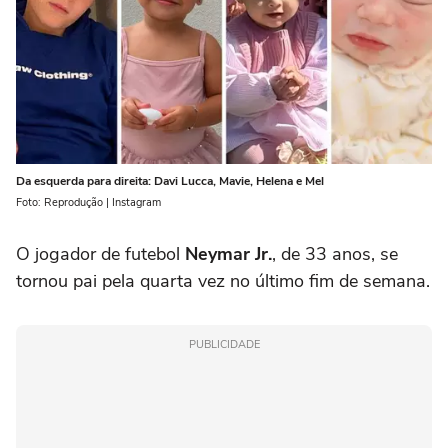
Da esquerda para direita: Davi Lucca, Mavie, Helena e Mel
Foto: Reprodução | Instagram
O jogador de futebol
Neymar Jr.
, de 33 anos, se
tornou pai pela quarta vez no último fim de semana.
PUBLICIDADE