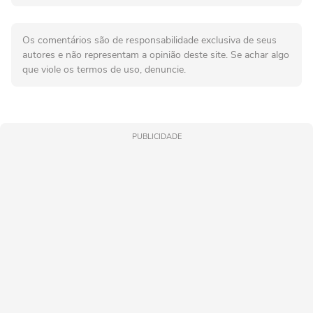
Os comentários são de responsabilidade exclusiva de seus
autores e não representam a opinião deste site. Se achar algo
que viole os termos de uso, denuncie.
PUBLICIDADE