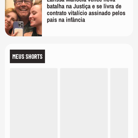
batalha na Justiça e se livra de
contrato vitalício assinado pelos
pais na infância
MEUS SHORTS