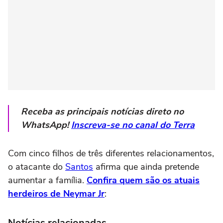
Receba as principais notícias direto no
WhatsApp!
Inscreva-se no canal do Terra
Com cinco filhos de três diferentes relacionamentos,
o atacante do
Santos
afirma que
ainda pretende
aumentar a família.
Confira quem são os atuais
herdeiros de Neymar Jr
:
Notícias relacionadas