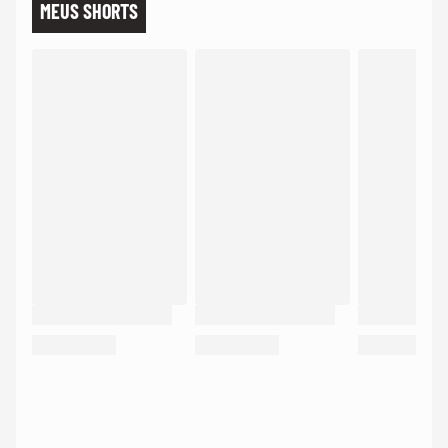
MEUS SHORTS