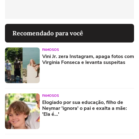
Recomendado para você
FAMOSOS
Vini Jr. zera Instagram, apaga fotos com
Virginia Fonseca e levanta suspeitas
FAMOSOS
Elogiado por sua educação, filho de
Neymar 'ignora' o pai e exalta a mãe:
'Ela é...'