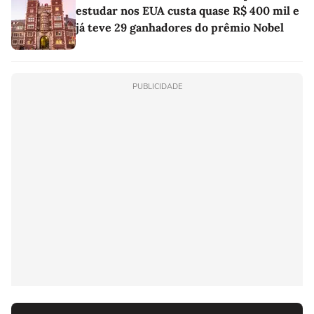
estudar nos EUA custa quase R$ 400 mil e
já teve 29 ganhadores do prêmio Nobel
PUBLICIDADE