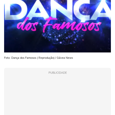
Foto: Dança dos Famosos ( Reprodução) / Gávea News
PUBLICIDADE