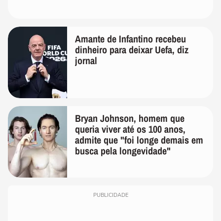
Amante de Infantino recebeu
dinheiro para deixar Uefa, diz
jornal
Bryan Johnson, homem que
queria viver até os 100 anos,
admite que "foi longe demais em
busca pela longevidade"
PUBLICIDADE