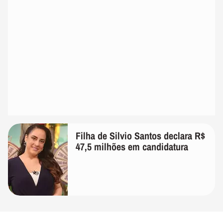
Filha de Silvio Santos declara R$
47,5 milhões em candidatura