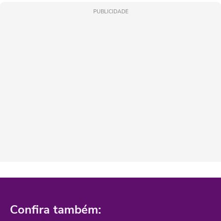
PUBLICIDADE
Confira também: