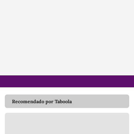
Recomendado por Taboola