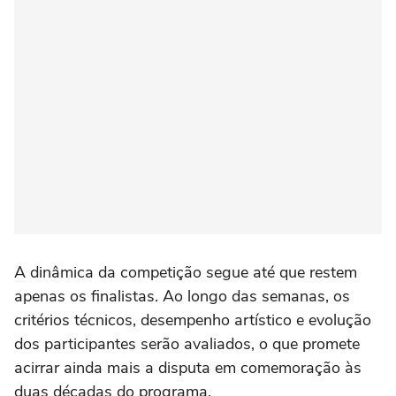
A dinâmica da competição segue até que restem
apenas os finalistas. Ao longo das semanas, os
critérios técnicos, desempenho artístico e evolução
dos participantes serão avaliados, o que promete
acirrar ainda mais a disputa em comemoração às
duas décadas do programa.