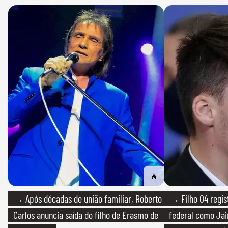
→ Após décadas de união familiar, Roberto
→ Filho 04 regis
Carlos anuncia saída do filho de Erasmo de
federal como Jai