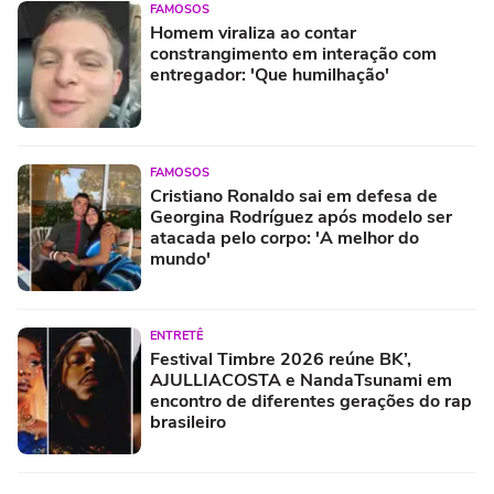
FAMOSOS
Homem viraliza ao contar
constrangimento em interação com
entregador: 'Que humilhação'
FAMOSOS
Cristiano Ronaldo sai em defesa de
Georgina Rodríguez após modelo ser
atacada pelo corpo: 'A melhor do
mundo'
ENTRETÊ
Festival Timbre 2026 reúne BK’,
AJULLIACOSTA e NandaTsunami em
encontro de diferentes gerações do rap
brasileiro