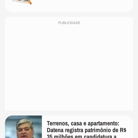
PUBLICIDADE
Terrenos, casa e apartamento:
Datena registra patrimônio de R$
35 milhões em candidatura a