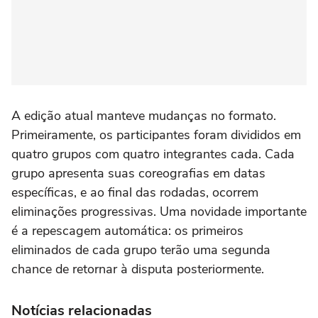
A edição atual manteve mudanças no formato.
Primeiramente, os participantes foram divididos em
quatro grupos com quatro integrantes cada. Cada
grupo apresenta suas coreografias em datas
específicas, e ao final das rodadas, ocorrem
eliminações progressivas. Uma novidade importante
é a repescagem automática: os primeiros
eliminados de cada grupo terão uma segunda
chance de retornar à disputa posteriormente.
Notícias relacionadas