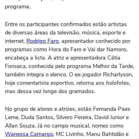
programa.
Entre os participantes confirmados estão artistas
de diversas áreas da televisão, música, esporte e
internet.
Rodrigo Faro
, apresentador conhecido por
programas como Hora do Faro e Vai dar Namoro,
encabeça a lista. A atriz e apresentadora Cátia
Fonseca, conhecida pelo programa Melhor da Tarde,
também integra o elenco. O ex-jogador Richarlyson,
hoje comentarista esportivo, retorna aos holofotes,
mas dessa vez longe dos gramados.
No grupo de atores e atrizes, estão Fernanda Paes
Leme, Duda Santos, Silvero Pereira, David Junior e
Allan Souza. Já no campo musical, nomes como
Wanessa Camargo
, MC Livinho, Manu Bahtidão e