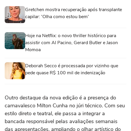
Gretchen mostra recuperação após transplante
capilar: 'Olha como estou bem'
Hoje na Netflix: o novo thriller histórico para
assistir com Al Pacino, Gerard Butler e Jason
Momoa
Deborah Secco é processada por vizinho que
pede quase R$ 100 mil de indenização
Outro destaque da nova edição é a presença do
carnavalesco Milton Cunha no júri técnico. Com seu
estilo direto e teatral, ele passa a integrar a
bancada responsável pelas avaliações semanais
das apresentações, ampliando o olhar artístico do