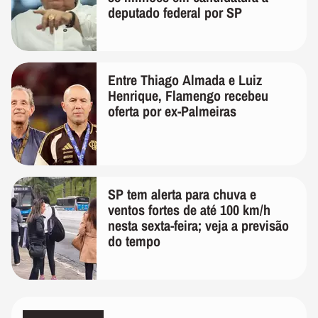
deputado federal por SP
Entre Thiago Almada e Luiz
Henrique, Flamengo recebeu
oferta por ex-Palmeiras
SP tem alerta para chuva e
ventos fortes de até 100 km/h
nesta sexta-feira; veja a previsão
do tempo