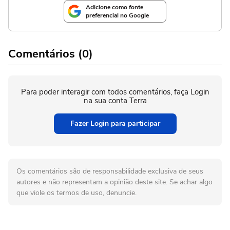
Adicione como fonte
preferencial no Google
Comentários (0)
Para poder interagir com todos comentários, faça Login
na sua conta Terra
Fazer Login para participar
Os comentários são de responsabilidade exclusiva de seus
autores e não representam a opinião deste site. Se achar algo
que viole os termos de uso, denuncie.