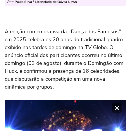
Por:
Paula Silva / Licenciado de Gávea News
A edição comemorativa da "Dança dos Famosos"
em 2025 celebra os 20 anos do tradicional quadro
exibido nas tardes de domingo na TV Globo. O
anúncio oficial dos participantes ocorreu no último
domingo (03 de agosto), durante o Domingão com
Huck, e confirmou a presença de 16 celebridades,
que disputarão a competição em uma nova
dinâmica por grupos.