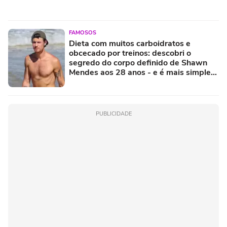
FAMOSOS
Dieta com muitos carboidratos e
obcecado por treinos: descobri o
segredo do corpo definido de Shawn
Mendes aos 28 anos - e é mais simples
do que parece!
PUBLICIDADE