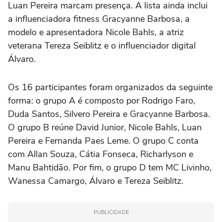
Luan Pereira marcam presença. A lista ainda inclui
a influenciadora fitness Gracyanne Barbosa, a
modelo e apresentadora Nicole Bahls, a atriz
veterana Tereza Seiblitz e o influenciador digital
Álvaro.
Os 16 participantes foram organizados da seguinte
forma: o grupo A é composto por Rodrigo Faro,
Duda Santos, Silvero Pereira e Gracyanne Barbosa.
O grupo B reúne David Junior, Nicole Bahls, Luan
Pereira e Fernanda Paes Leme. O grupo C conta
com Allan Souza, Cátia Fonseca, Richarlyson e
Manu Bahtidão. Por fim, o grupo D tem MC Livinho,
Wanessa Camargo, Álvaro e Tereza Seiblitz.
PUBLICIDADE