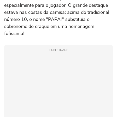
especialmente para o jogador. O grande destaque
estava nas costas da camisa: acima do tradicional
número 10, o nome "PAPAI" substituía o
sobrenome do craque em uma homenagem
fofíssima!
PUBLICIDADE