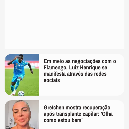
Em meio as negociações com o
Flamengo, Luiz Henrique se
manifesta através das redes
sociais
Gretchen mostra recuperação
após transplante capilar: 'Olha
como estou bem'