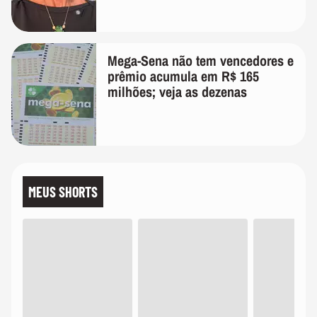
Mega-Sena não tem vencedores e
prêmio acumula em R$ 165
milhões; veja as dezenas
MEUS SHORTS