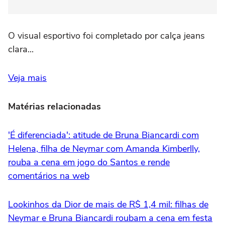
O visual esportivo foi completado por calça jeans
clara...
Veja mais
Matérias relacionadas
'É diferenciada': atitude de Bruna Biancardi com
Helena, filha de Neymar com Amanda Kimberlly,
rouba a cena em jogo do Santos e rende
comentários na web
Lookinhos da Dior de mais de R$ 1,4 mil: filhas de
Neymar e Bruna Biancardi roubam a cena em festa