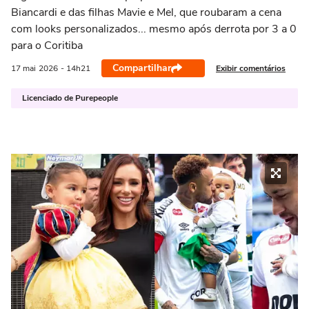
Biancardi e das filhas Mavie e Mel, que roubaram a cena
com looks personalizados... mesmo após derrota por 3 a 0
para o Coritiba
Compartilhar
Exibir comentários
17 mai
2026
- 14h21
Licenciado de Purepeople