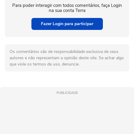
Para poder interagir com todos comentários, faça Login
na sua conta Terra
Fazer Login para participar
Os comentários são de responsabilidade exclusiva de seus
autores e não representam a opinião deste site. Se achar algo
que viole os termos de uso, denuncie.
PUBLICIDADE