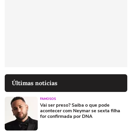
Últimas notícias
FAMOSOS
Vai ser preso? Saiba o que pode
acontecer com Neymar se sexta filha
for confirmada por DNA