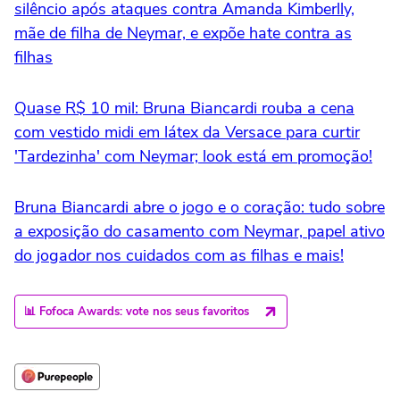
silêncio após ataques contra Amanda Kimberlly,
mãe de filha de Neymar, e expõe hate contra as
filhas
Quase R$ 10 mil: Bruna Biancardi rouba a cena
com vestido midi em látex da Versace para curtir
'Tardezinha' com Neymar; look está em promoção!
Bruna Biancardi abre o jogo e o coração: tudo sobre
a exposição do casamento com Neymar, papel ativo
do jogador nos cuidados com as filhas e mais!
📊 Fofoca Awards: vote nos seus favoritos