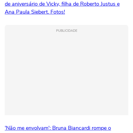
de aniversário de Vicky, filha de Roberto Justus e
Ana Paula Siebert. Fotos!
PUBLICIDADE
'Não me envolvam': Bruna Biancardi rompe o