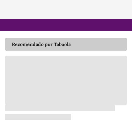
Recomendado por Taboola