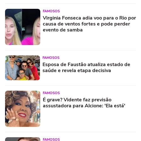
FAMOSOS
Virginia Fonseca adia voo para o Rio por
causa de ventos fortes e pode perder
evento de samba
FAMOSOS
Esposa de Faustão atualiza estado de
saúde e revela etapa decisiva
FAMOSOS
É grave? Vidente faz previsão
assustadora para Alcione: 'Ela está'
FAMOSOS