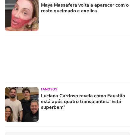
Maya Massafera volta a aparecer com o
rosto queimado e explica
FAMOSOS
Luciana Cardoso revela como Faustão
está após quatro transplantes: 'Está
superbem'