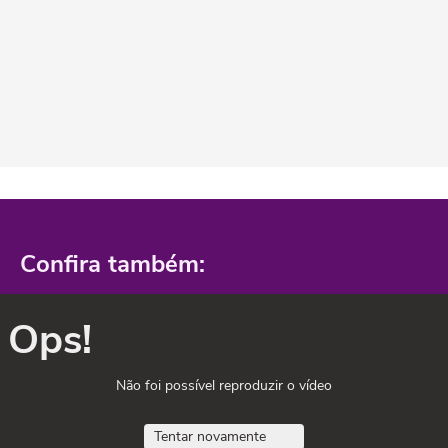
Confira também:
Ops!
Não foi possível reproduzir o vídeo
Tentar novamente