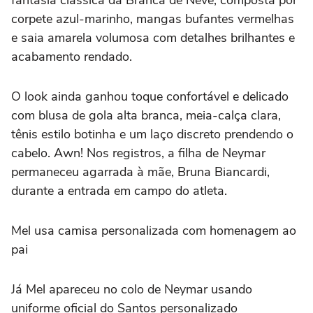
corpete azul-marinho, mangas bufantes vermelhas
e saia amarela volumosa com detalhes brilhantes e
acabamento rendado.
O look ainda ganhou toque confortável e delicado
com blusa de gola alta branca, meia-calça clara,
tênis estilo botinha e um laço discreto prendendo o
cabelo. Awn! Nos registros, a filha de Neymar
permaneceu agarrada à mãe, Bruna Biancardi,
durante a entrada em campo do atleta.
Mel usa camisa personalizada com homenagem ao
pai
Já Mel apareceu no colo de Neymar usando
uniforme oficial do Santos personalizado