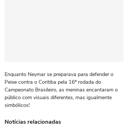
Enquanto Neymar se preparava para defender o
Peixe contra o Coritiba pela 16ª rodada do
Campeonato Brasileiro, as meninas encantaram o
público com visuais diferentes, mas igualmente
simbólicos!
Notícias relacionadas