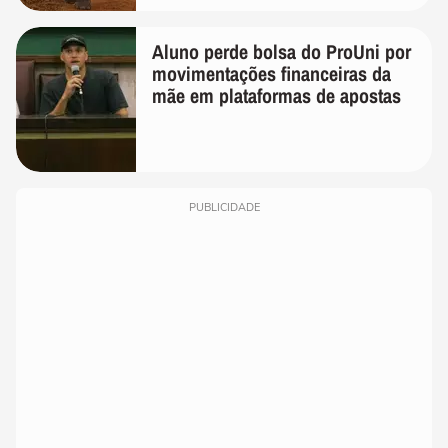
Aluno perde bolsa do ProUni por
movimentações financeiras da
mãe em plataformas de apostas
PUBLICIDADE