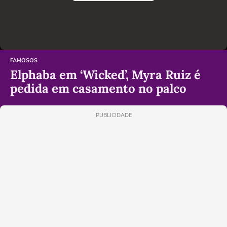
FAMOSOS
Elphaba em ‘Wicked’, Myra Ruiz é
pedida em casamento no palco
PUBLICIDADE