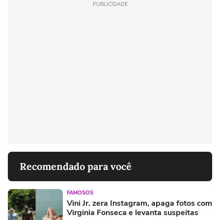
PUBLICIDADE
Recomendado para você
FAMOSOS
Vini Jr. zera Instagram, apaga fotos com
Virginia Fonseca e levanta suspeitas