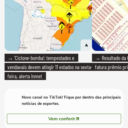
→ 'Ciclone-bomba': tempestades e
→ Resultado da Q
vendavais devem atingir 11 estados na sexta-
fatura prêmio pri
feira, alerta Inmet
Novo canal no TikTok! Fique por dentro das principais
notícias de esportes.
Vem conferir