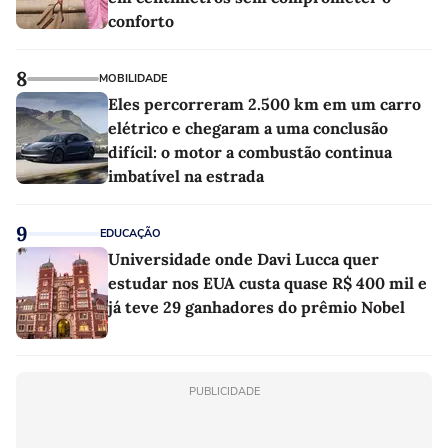
conforto
8
MOBILIDADE
Eles percorreram 2.500 km em um carro
elétrico e chegaram a uma conclusão
difícil: o motor a combustão continua
imbatível na estrada
9
EDUCAÇÃO
Universidade onde Davi Lucca quer
estudar nos EUA custa quase R$ 400 mil e
já teve 29 ganhadores do prêmio Nobel
PUBLICIDADE