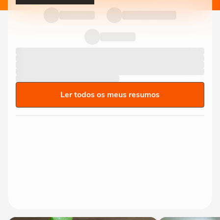
Ler todos os meus resumos