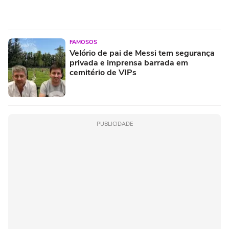
FAMOSOS
Velório de pai de Messi tem segurança
privada e imprensa barrada em
cemitério de VIPs
PUBLICIDADE