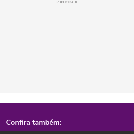
PUBLICIDADE
Confira também: