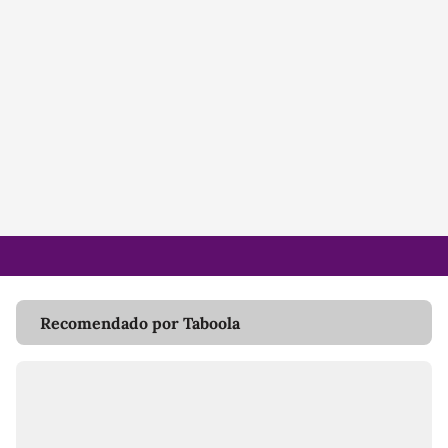
Recomendado por Taboola