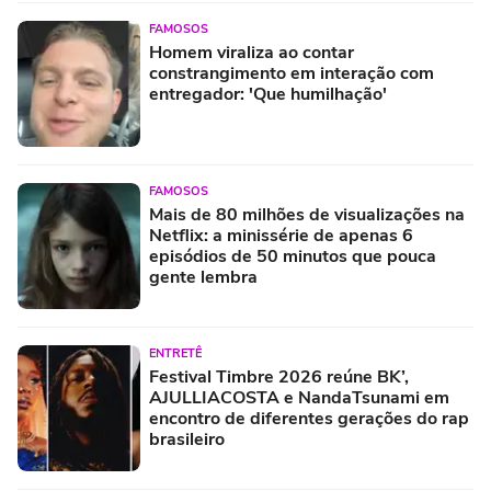
FAMOSOS
Homem viraliza ao contar
constrangimento em interação com
entregador: 'Que humilhação'
FAMOSOS
Mais de 80 milhões de visualizações na
Netflix: a minissérie de apenas 6
episódios de 50 minutos que pouca
gente lembra
ENTRETÊ
Festival Timbre 2026 reúne BK’,
AJULLIACOSTA e NandaTsunami em
encontro de diferentes gerações do rap
brasileiro