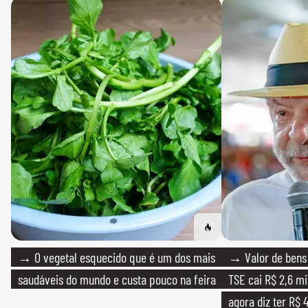
→ O vegetal esquecido que é um dos mais
→ Valor de bens 
saudáveis do mundo e custa pouco na feira
TSE cai R$ 2,6 mi
agora diz ter R$ 4