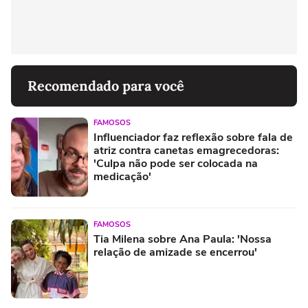
Recomendado para você
FAMOSOS
Influenciador faz reflexão sobre fala de
atriz contra canetas emagrecedoras:
'Culpa não pode ser colocada na
medicação'
FAMOSOS
Tia Milena sobre Ana Paula: 'Nossa
relação de amizade se encerrou'