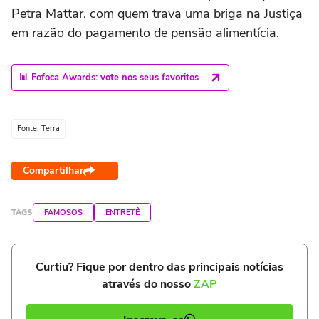
Petra Mattar, com quem trava uma briga na Justiça
em razão do pagamento de pensão alimentícia.
📊 Fofoca Awards: vote nos seus favoritos
Fonte: Terra
Compartilhar
TAGS
FAMOSOS
ENTRETÊ
Curtiu? Fique por dentro das principais notícias
através do nosso
ZAP