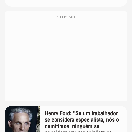
PUBLICIDADE
Henry Ford: "Se um trabalhador
se considera especialista, nós o
demitimos; ninguém se