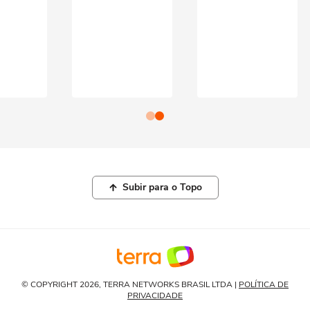
Subir para o Topo
© COPYRIGHT 2026, TERRA NETWORKS BRASIL LTDA |
POLÍTICA DE
PRIVACIDADE