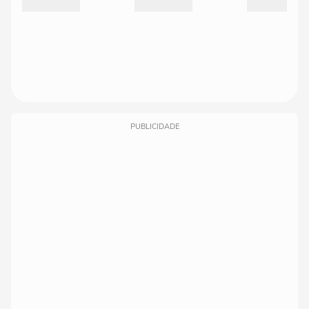
PUBLICIDADE