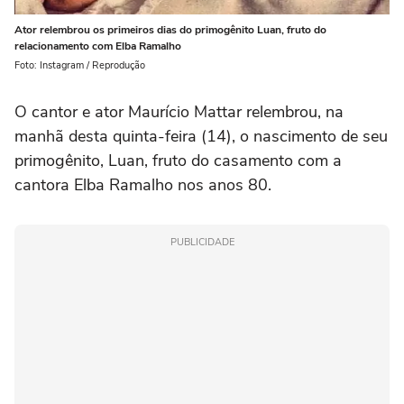
Ator relembrou os primeiros dias do primogênito Luan, fruto do
relacionamento com Elba Ramalho
Foto: Instagram / Reprodução
O cantor e ator Maurício Mattar relembrou, na
manhã desta quinta-feira (14), o nascimento de seu
primogênito, Luan, fruto do casamento com a
cantora Elba Ramalho nos anos 80.
PUBLICIDADE