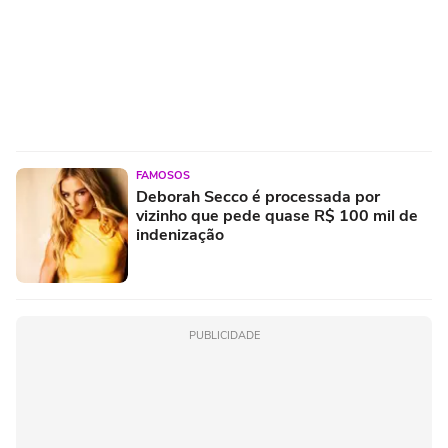
FAMOSOS
Deborah Secco é processada por
vizinho que pede quase R$ 100 mil de
indenização
PUBLICIDADE