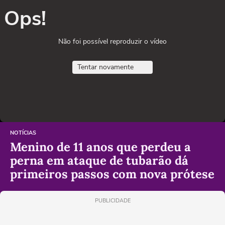
Ops!
Não foi possível reproduzir o vídeo
Tentar novamente
NOTÍCIAS
Menino de 11 anos que perdeu a
perna em ataque de tubarão dá
primeiros passos com nova prótese
PUBLICIDADE