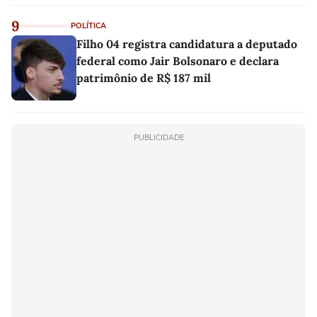
9
POLÍTICA
Filho 04 registra candidatura a deputado
federal como Jair Bolsonaro e declara
patrimônio de R$ 187 mil
PUBLICIDADE