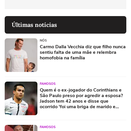
Últimas notícias
NÓS
Carmo Dalla Vecchia diz que filho nunca
sentiu falta de uma mãe e relembra
homofobia na família
FAMOSOS
Quem é o ex-jogador do Corinthians e
São Paulo preso por agredir a esposa?
Jadson tem 42 anos e disse que
ocorrido 'foi uma briga de marido e
mulher'
FAMOSOS