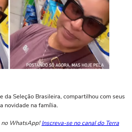
e da Seleção Brasileira, compartilhou com seus
a novidade na família.
to no WhatsApp!
Inscreva-se no canal do Terra