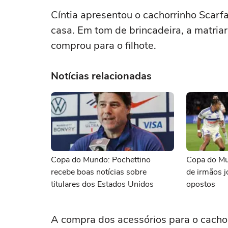
Cíntia apresentou o cachorrinho Scarf
casa. Em tom de brincadeira, a matria
comprou para o filhote.
Notícias relacionadas
Copa do Mundo: Pochettino
Copa do Mu
recebe boas notícias sobre
de irmãos 
titulares dos Estados Unidos
opostos
A compra dos acessórios para o cacho