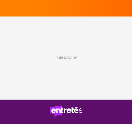
PUBLICIDADE