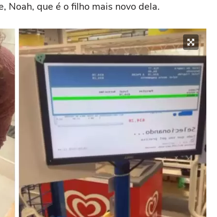
, Noah, que é o filho mais novo dela.