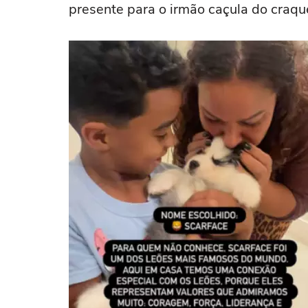
presente para o irmão caçula do craque