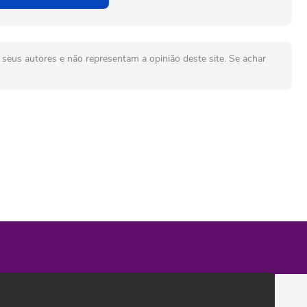
seus autores e não representam a opinião deste site. Se achar