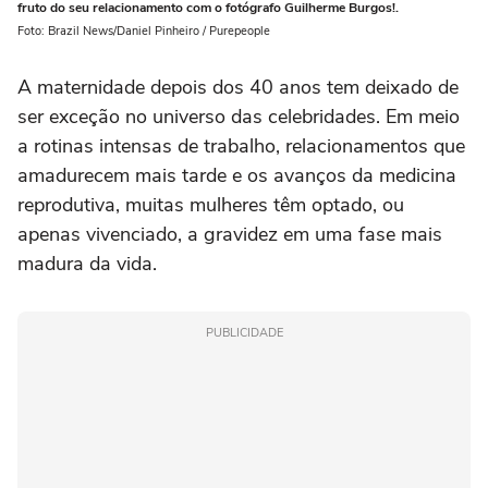
fruto do seu relacionamento com o fotógrafo Guilherme Burgos!.
Foto: Brazil News/Daniel Pinheiro / Purepeople
A maternidade depois dos 40 anos tem deixado de
ser exceção no universo das celebridades. Em meio
a rotinas intensas de trabalho, relacionamentos que
amadurecem mais tarde e os avanços da medicina
reprodutiva, muitas mulheres têm optado, ou
apenas vivenciado, a gravidez em uma fase mais
madura da vida.
PUBLICIDADE