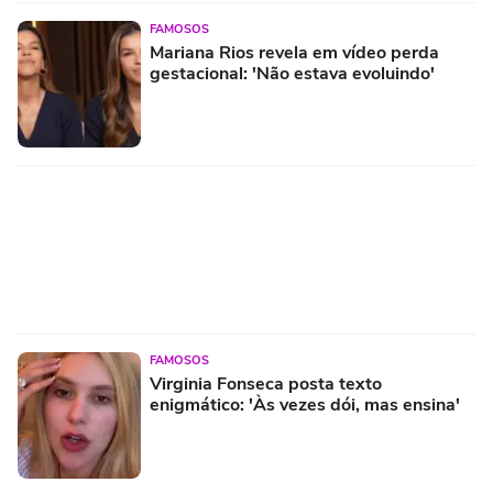
FAMOSOS
Mariana Rios revela em vídeo perda
gestacional: 'Não estava evoluindo'
FAMOSOS
Virginia Fonseca posta texto
enigmático: 'Às vezes dói, mas ensina'