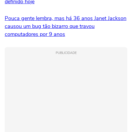
definido hoje
Pouca gente lembra, mas há 36 anos Janet Jackson
causou um bug tão bizarro que travou
computadores por 9 anos
PUBLICIDADE