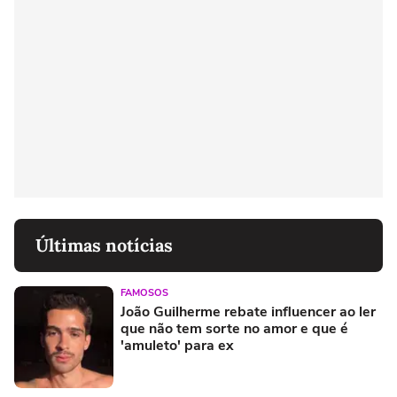
Últimas notícias
FAMOSOS
João Guilherme rebate influencer ao ler
que não tem sorte no amor e que é
'amuleto' para ex