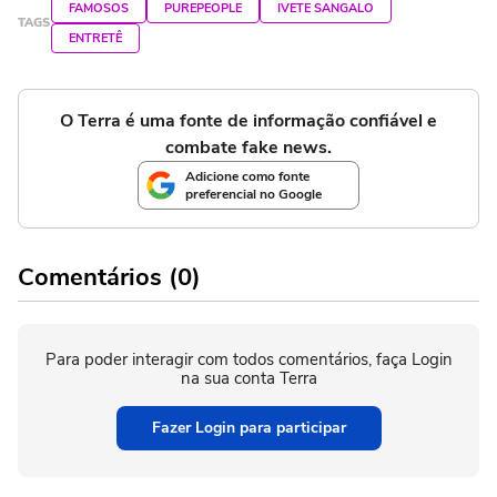
FAMOSOS
PUREPEOPLE
IVETE SANGALO
TAGS
ENTRETÊ
O Terra é uma fonte de informação confiável e
combate fake news.
Adicione como fonte
preferencial no Google
Comentários (0)
Para poder interagir com todos comentários, faça Login
na sua conta Terra
Fazer Login para participar