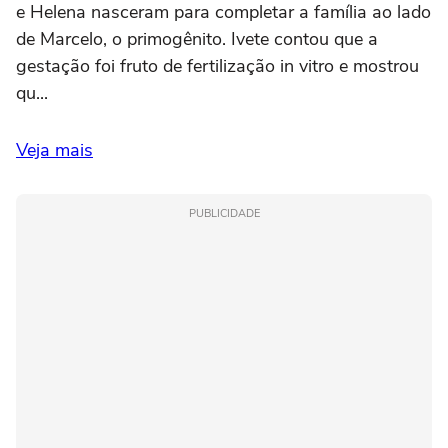
e Helena nasceram para completar a família ao lado
de Marcelo, o primogênito. Ivete contou que a
gestação foi fruto de fertilização in vitro e mostrou
qu...
Veja mais
PUBLICIDADE