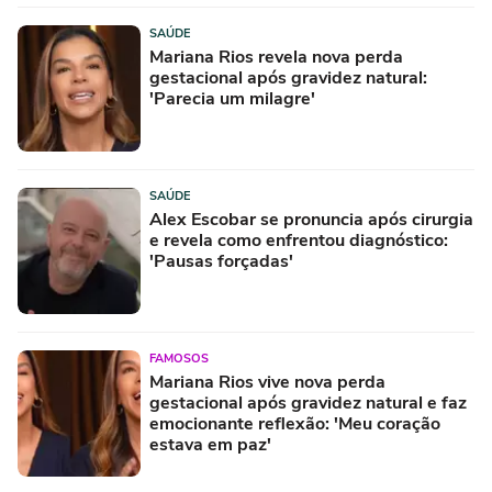
SAÚDE
Mariana Rios revela nova perda
gestacional após gravidez natural:
'Parecia um milagre'
SAÚDE
Alex Escobar se pronuncia após cirurgia
e revela como enfrentou diagnóstico:
'Pausas forçadas'
FAMOSOS
Mariana Rios vive nova perda
gestacional após gravidez natural e faz
emocionante reflexão: 'Meu coração
estava em paz'