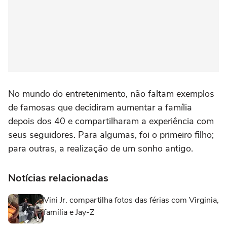
No mundo do entretenimento, não faltam exemplos
de famosas que decidiram aumentar a família
depois dos 40 e compartilharam a experiência com
seus seguidores. Para algumas, foi o primeiro filho;
para outras, a realização de um sonho antigo.
Notícias relacionadas
Vini Jr. compartilha fotos das férias com Virginia,
família e Jay-Z