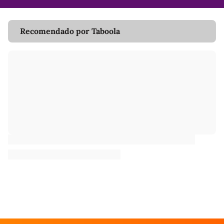
Recomendado por Taboola