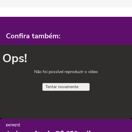
Confira também:
Ops!
Não foi possível reproduzir o vídeo
Tentar novamente
ENTRETÊ