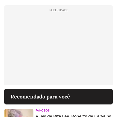
PUBLICIDADE
Recomendado para você
FAMOSOS
Viúvo de Rita Lee, Roberto de Carvalho