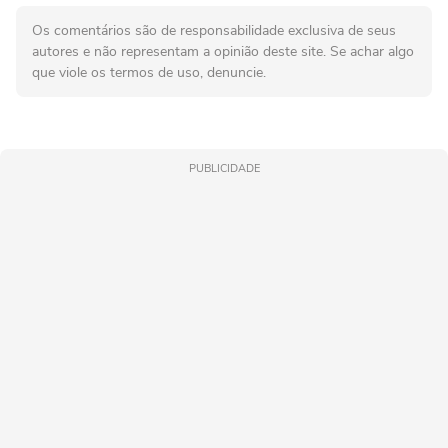
Os comentários são de responsabilidade exclusiva de seus
autores e não representam a opinião deste site. Se achar algo
que viole os termos de uso, denuncie.
PUBLICIDADE