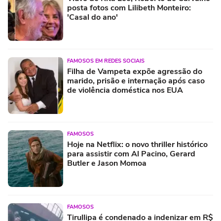
posta fotos com Lilibeth Monteiro:
'Casal do ano'
FAMOSOS EM REDES SOCIAIS
Filha de Vampeta expõe agressão do
marido, prisão e internação após caso
de violência doméstica nos EUA
FAMOSOS
Hoje na Netflix: o novo thriller histórico
para assistir com Al Pacino, Gerard
Butler e Jason Momoa
FAMOSOS
Tirullipa é condenado a indenizar em R$