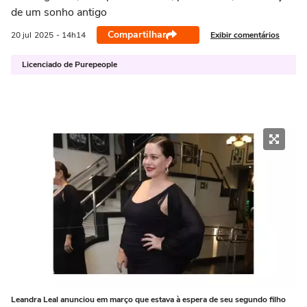
de um sonho antigo
Compartilhar
Exibir comentários
20 jul
2025
- 14h14
Licenciado de Purepeople
Leandra Leal anunciou em março que estava à espera de seu segundo filho