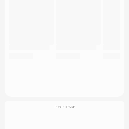
PUBLICIDADE