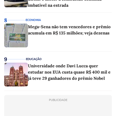
imbatível na estrada
8
ECONOMIA
Mega-Sena não tem vencedores e prêmio
acumula em R$ 135 milhões; veja dezenas
9
EDUCAÇÃO
Universidade onde Davi Lucca quer
estudar nos EUA custa quase R$ 400 mil e
já teve 29 ganhadores do prêmio Nobel
PUBLICIDADE