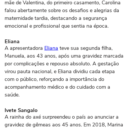
mãe de Valentina, do primeiro casamento, Carolina
falou abertamente sobre os desafios e alegrias da
maternidade tardia, destacando a segurança
emocional e profissional que sentia na época.
Eliana
A apresentadora
Eliana
teve sua segunda filha,
Manuela, aos 43 anos, após uma gravidez marcada
por complicações e repouso absoluto. A gestação
virou pauta nacional, e Eliana dividiu cada etapa
com o público, reforçando a importância do
acompanhamento médico e do cuidado com a
saúde.
Ivete Sangalo
A rainha do axé surpreendeu o país ao anunciar a
gravidez de gêmeas aos 45 anos. Em 2018, Marina