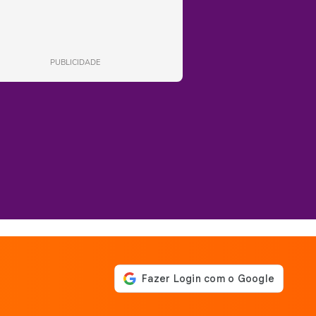
PUBLICIDADE