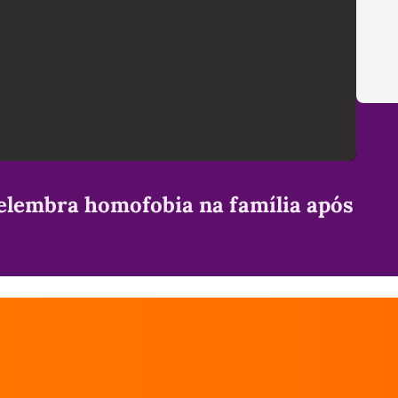
elembra homofobia na família após