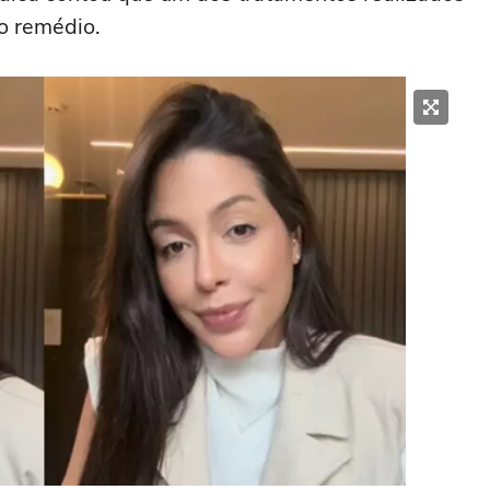
do remédio.