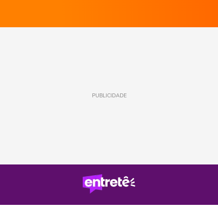
PUBLICIDADE