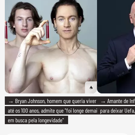
→ Bryan Johnson, homem que queria viver
→ Amante de Infa
até os 100 anos, admite que "foi longe demais
para deixar Uefa,
em busca pela longevidade"