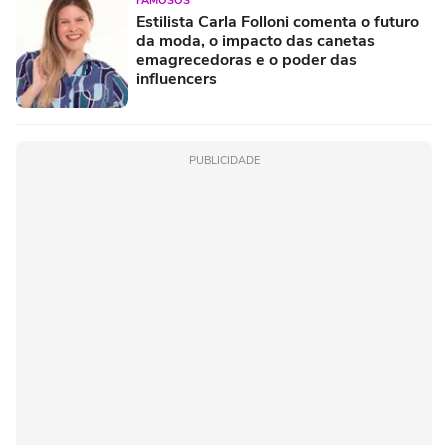
FAMOSOS
Estilista Carla Folloni comenta o futuro
da moda, o impacto das canetas
emagrecedoras e o poder das
influencers
PUBLICIDADE