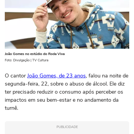
João Gomes no estúdio do Roda Viva
Foto: Divulgação | TV Cultura
O cantor
João Gomes, de 23 anos
, falou na noite de
segunda-feira, 22, sobre o abuso de álcool. Ele diz
ter precisado reduzir o consumo após perceber os
impactos em seu bem-estar e no andamento da
turnê.
PUBLICIDADE