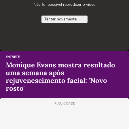
Não foi possível reproduzir o vídeo
Tentar novamente
ENTRETÊ
Monique Evans mostra resultado
uma semana após
rejuvenescimento facial: 'Novo
rosto'
PUBLICIDADE