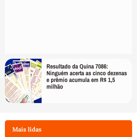
Resultado da Quina 7086:
Ninguém acerta as cinco dezenas
e prêmio acumula em R$ 1,5
milhão
Mais lidas