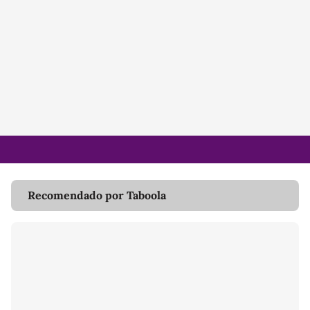
Recomendado por Taboola