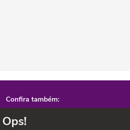
Confira também:
Ops!