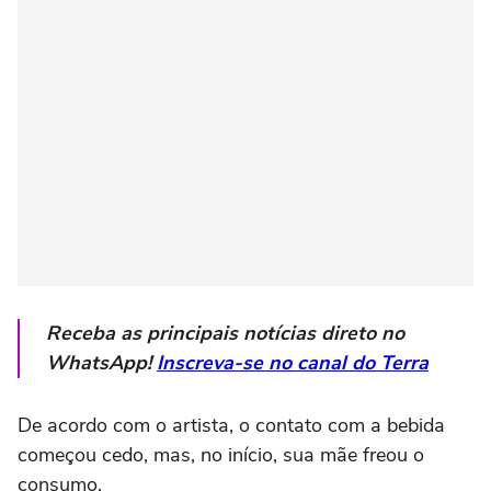
Receba as principais notícias direto no
WhatsApp!
Inscreva-se no canal do Terra
De acordo com o artista, o contato com a bebida
começou cedo, mas, no início, sua mãe freou o
consumo.