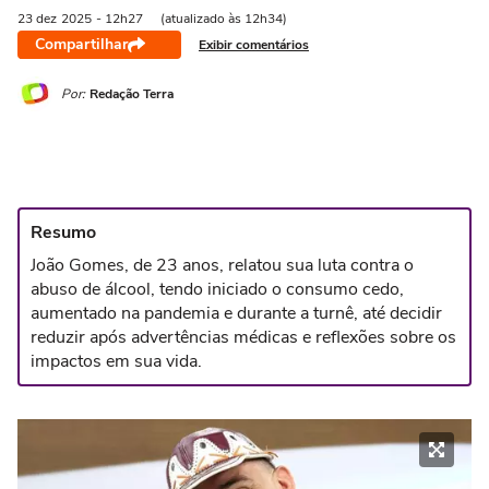
23 dez
2025
- 12h27
(atualizado às 12h34)
Compartilhar
Exibir comentários
Por:
Redação Terra
Resumo
João Gomes, de 23 anos, relatou sua luta contra o
abuso de álcool, tendo iniciado o consumo cedo,
aumentado na pandemia e durante a turnê, até decidir
reduzir após advertências médicas e reflexões sobre os
impactos em sua vida.