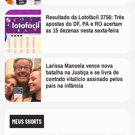
Resultado da Lotofácil 3756: Três
apostas do DF, PA e RO acertam
as 15 dezenas nesta sexta-feira
Larissa Manoela vence nova
batalha na Justiça e se livra de
contrato vitalício assinado pelos
pais na infância
MEUS SHORTS