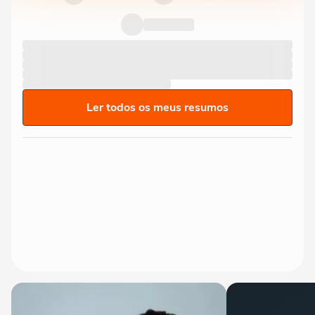
Ler todos os meus resumos