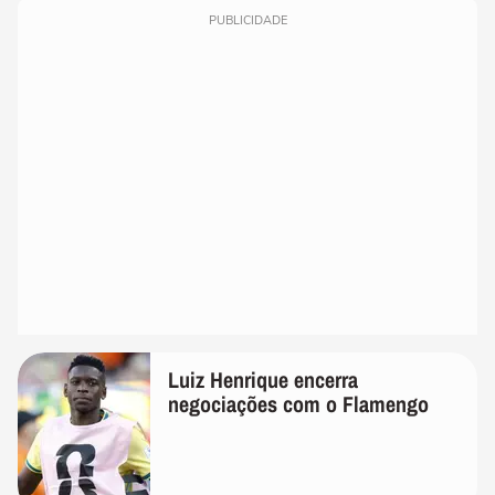
PUBLICIDADE
Luiz Henrique encerra
negociações com o Flamengo