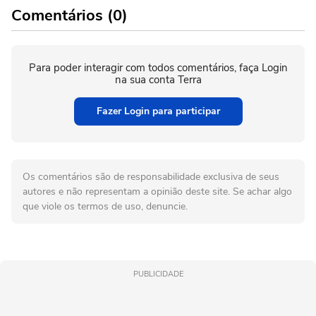
Comentários (0)
Para poder interagir com todos comentários, faça Login
na sua conta Terra
Fazer Login para participar
Os comentários são de responsabilidade exclusiva de seus
autores e não representam a opinião deste site. Se achar algo
que viole os termos de uso, denuncie.
PUBLICIDADE