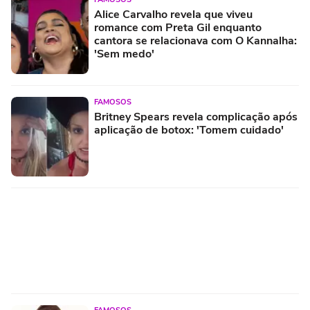
Alice Carvalho revela que viveu
romance com Preta Gil enquanto
cantora se relacionava com O Kannalha:
'Sem medo'
FAMOSOS
Britney Spears revela complicação após
aplicação de botox: 'Tomem cuidado'