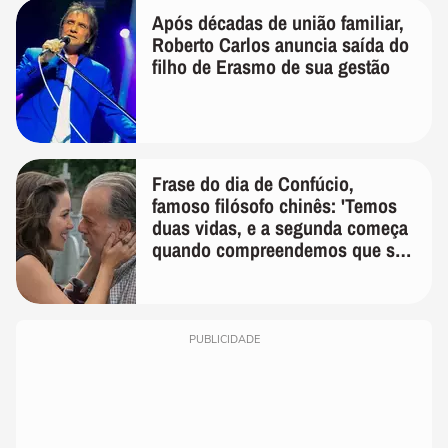
Após décadas de união familiar,
Roberto Carlos anuncia saída do
filho de Erasmo de sua gestão
Frase do dia de Confúcio,
famoso filósofo chinês: 'Temos
duas vidas, e a segunda começa
quando compreendemos que só
temos uma'
PUBLICIDADE