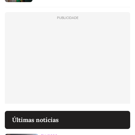
PUBLICIDADE
Últimas notícias