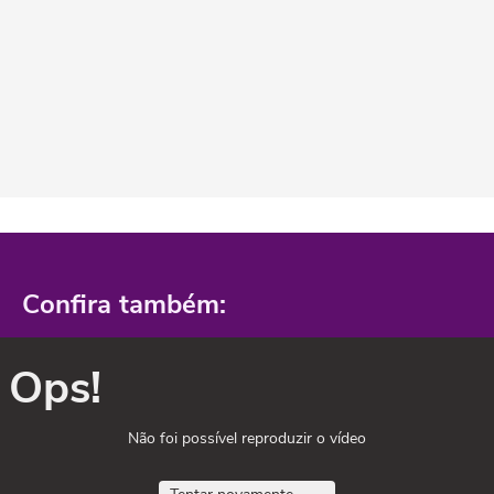
Confira também:
Ops!
Não foi possível reproduzir o vídeo