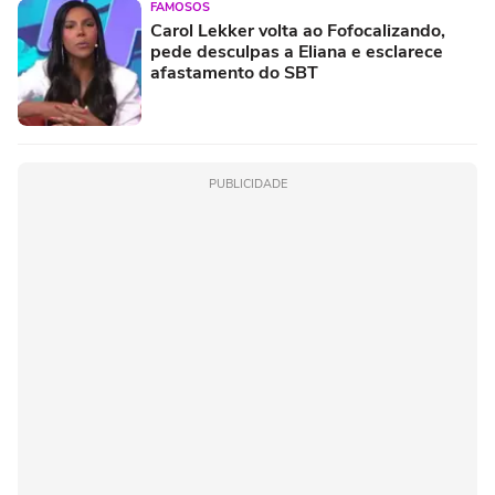
FAMOSOS
Carol Lekker volta ao Fofocalizando,
pede desculpas a Eliana e esclarece
afastamento do SBT
PUBLICIDADE