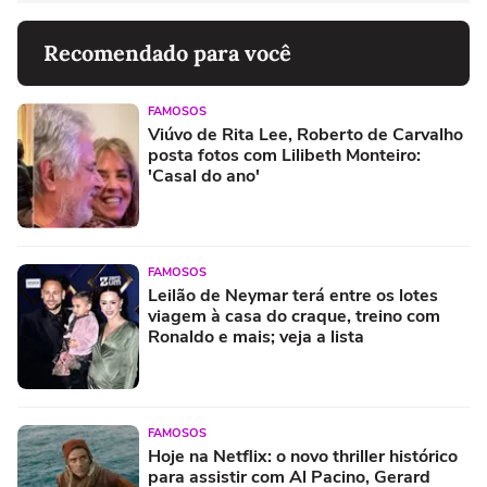
Recomendado para você
FAMOSOS
Viúvo de Rita Lee, Roberto de Carvalho
posta fotos com Lilibeth Monteiro:
'Casal do ano'
FAMOSOS
Leilão de Neymar terá entre os lotes
viagem à casa do craque, treino com
Ronaldo e mais; veja a lista
FAMOSOS
Hoje na Netflix: o novo thriller histórico
para assistir com Al Pacino, Gerard