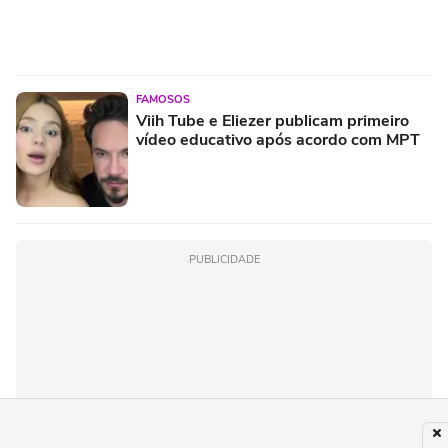
FAMOSOS
Viih Tube e Eliezer publicam primeiro
vídeo educativo após acordo com MPT
PUBLICIDADE