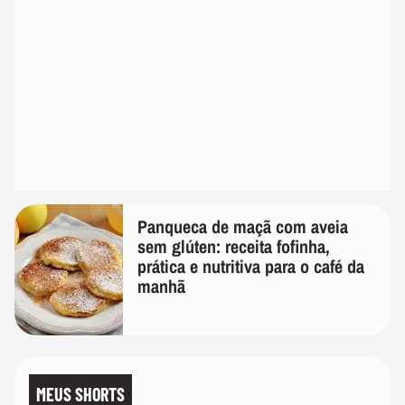
Panqueca de maçã com aveia
sem glúten: receita fofinha,
prática e nutritiva para o café da
manhã
MEUS SHORTS