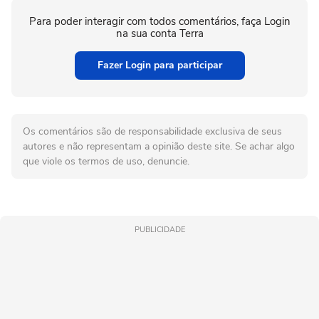
Para poder interagir com todos comentários, faça Login
na sua conta Terra
Fazer Login para participar
Os comentários são de responsabilidade exclusiva de seus
autores e não representam a opinião deste site. Se achar algo
que viole os termos de uso, denuncie.
PUBLICIDADE