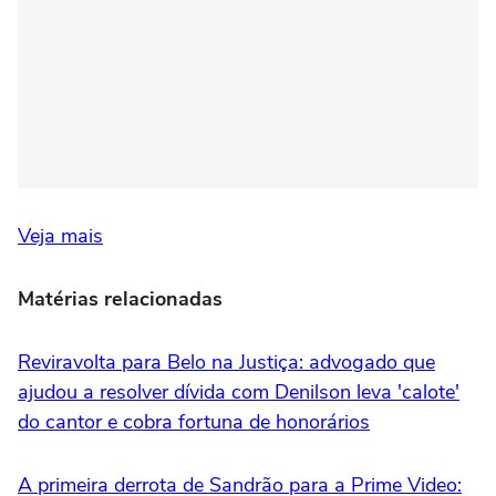
Veja mais
Matérias relacionadas
Reviravolta para Belo na Justiça: advogado que
ajudou a resolver dívida com Denilson leva 'calote'
do cantor e cobra fortuna de honorários
A primeira derrota de Sandrão para a Prime Video: