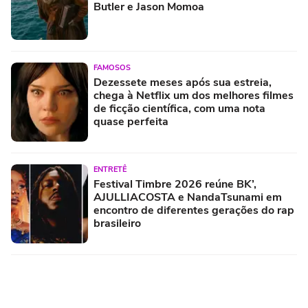
Butler e Jason Momoa
FAMOSOS
Dezessete meses após sua estreia,
chega à Netflix um dos melhores filmes
de ficção científica, com uma nota
quase perfeita
ENTRETÊ
Festival Timbre 2026 reúne BK’,
AJULLIACOSTA e NandaTsunami em
encontro de diferentes gerações do rap
brasileiro