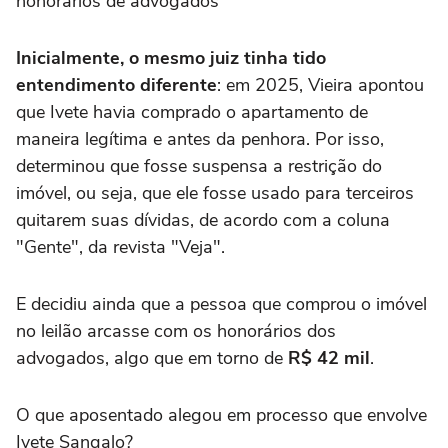
honorários de advogados
Inicialmente, o mesmo juiz tinha tido
entendimento diferente
: em 2025, Vieira apontou
que Ivete havia comprado o apartamento de
maneira legítima e antes da penhora. Por isso,
determinou que fosse suspensa a restrição do
imóvel, ou seja, que ele fosse usado para terceiros
quitarem suas dívidas, de acordo com a coluna
"Gente", da revista "Veja".
E decidiu ainda que a pessoa que comprou o imóvel
no leilão arcasse com os honorários dos
advogados, algo que em torno de
R$ 42 mil
.
O que aposentado alegou em processo que envolve
Ivete Sangalo?