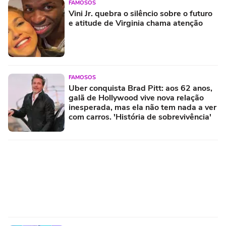
FAMOSOS
Vini Jr. quebra o silêncio sobre o futuro
e atitude de Virginia chama atenção
FAMOSOS
Uber conquista Brad Pitt: aos 62 anos,
galã de Hollywood vive nova relação
inesperada, mas ela não tem nada a ver
com carros. 'História de sobrevivência'