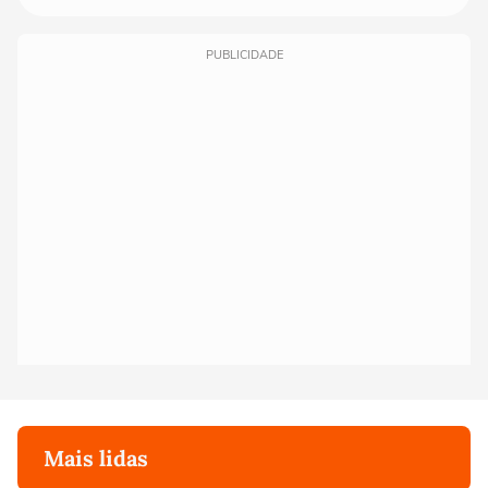
PUBLICIDADE
Mais lidas