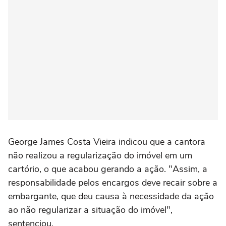
George James Costa Vieira indicou que a cantora
não realizou a regularização do imóvel em um
cartório, o que acabou gerando a ação. "Assim, a
responsabilidade pelos encargos deve recair sobre a
embargante, que deu causa à necessidade da ação
ao não regularizar a situação do imóvel",
sentenciou.