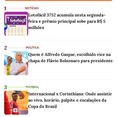
1
NOTÍCIAS
Lotofácil 3752 acumula nesta segunda-
feira e prêmio principal sobe para R$ 5
milhões
2
POLÍTICA
Quem é Alfredo Gaspar, escolhido vice na
chapa de Flávio Bolsonaro para presidente
3
FUTEBOL
Internacional x Corinthians: Onde assistir
ao vivo, horário, palpite e escalações da
Copa do Brasil