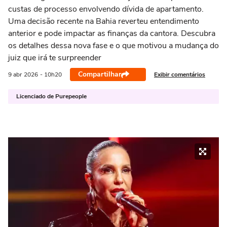
custas de processo envolvendo dívida de apartamento.
Uma decisão recente na Bahia reverteu entendimento
anterior e pode impactar as finanças da cantora. Descubra
os detalhes dessa nova fase e o que motivou a mudança do
juiz que irá te surpreender
Compartilhar
Exibir comentários
9 abr
2026
- 10h20
Licenciado de Purepeople