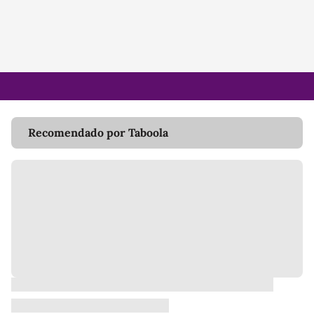
Recomendado por Taboola