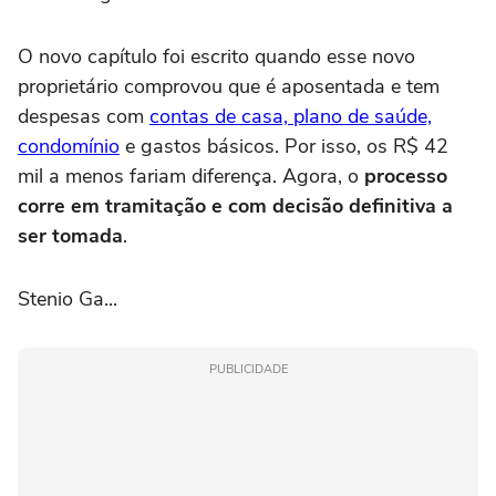
O novo capítulo foi escrito quando esse novo
proprietário comprovou que é aposentada e tem
despesas com
contas de casa, plano de saúde,
condomínio
e gastos básicos. Por isso, os R$ 42
mil a menos fariam diferença. Agora, o
processo
corre em tramitação e com decisão definitiva a
ser tomada
.
Stenio Ga...
PUBLICIDADE