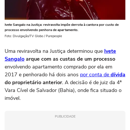
Ivete Sangalo na Justiça: reviravolta impõe derrota à cantora por custo de
processo envolvendo penhora de apartamento.
Foto: Divulgação/TV Globo / Purepeople
Uma reviravolta na Justiça determinou que
Ivete
Sangalo
arque com as custas de um processo
envolvendo apartamento comprado por ela em
2017 e penhorado há dois anos
por conta de
dívida
do proprietário anterior
. A decisão é de juiz da 4ª
Vara Cível de Salvador (Bahia), onde fica situado o
imóvel.
PUBLICIDADE