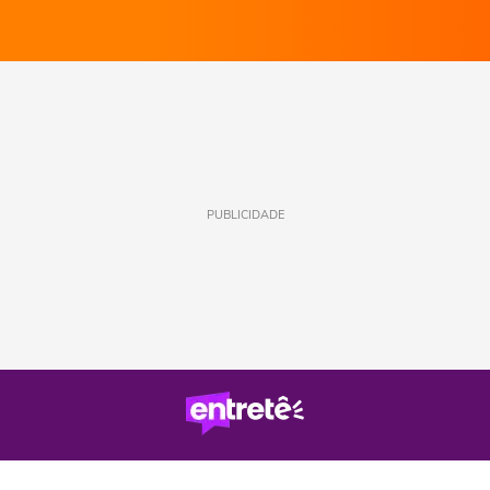
PUBLICIDADE