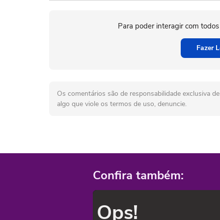
Para poder interagir com todos
Fazer L
Os comentários são de responsabilidade exclusiva de 
algo que viole os termos de uso, denuncie.
Confira também:
Ops!