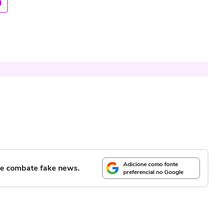
Adicione como fonte
l e combate fake news.
preferencial no Google