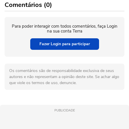
Comentários (0)
Para poder interagir com todos comentários, faça Login
na sua conta Terra
Fazer Login para participar
Os comentários são de responsabilidade exclusiva de seus
autores e não representam a opinião deste site. Se achar algo
que viole os termos de uso, denuncie.
PUBLICIDADE