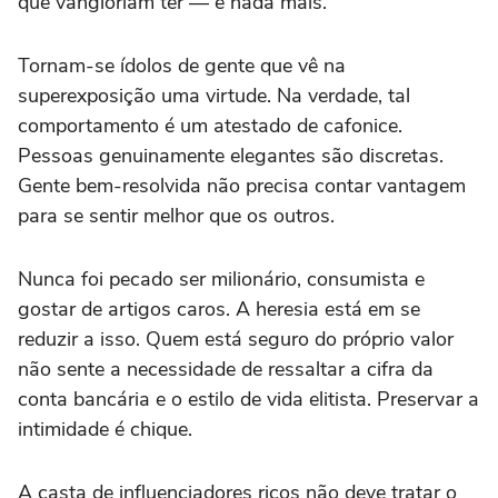
que vangloriam ter — e nada mais.
Tornam-se ídolos de gente que vê na
superexposição uma virtude. Na verdade, tal
comportamento é um atestado de cafonice.
Pessoas genuinamente elegantes são discretas.
Gente bem-resolvida não precisa contar vantagem
para se sentir melhor que os outros.
Nunca foi pecado ser milionário, consumista e
gostar de artigos caros. A heresia está em se
reduzir a isso. Quem está seguro do próprio valor
não sente a necessidade de ressaltar a cifra da
conta bancária e o estilo de vida elitista. Preservar a
intimidade é chique.
A casta de influenciadores ricos não deve tratar o