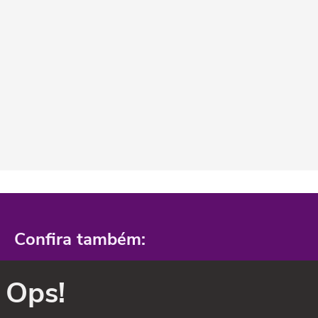
Confira também:
Ops!