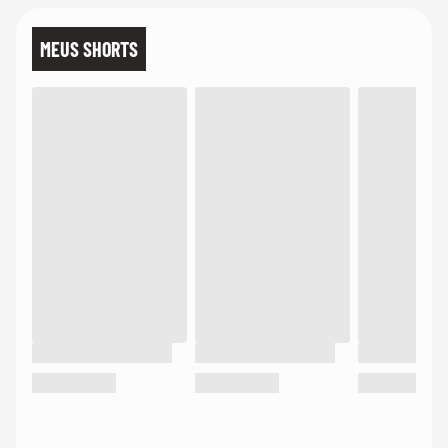
MEUS SHORTS