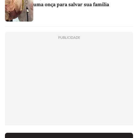
uma onça para salvar sua família
PUBLICIDADE