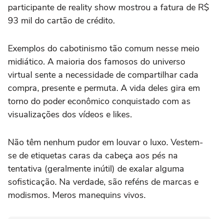
participante de reality show mostrou a fatura de R$
93 mil do cartão de crédito.
Exemplos do cabotinismo tão comum nesse meio
midiático. A maioria dos famosos do universo
virtual sente a necessidade de compartilhar cada
compra, presente e permuta. A vida deles gira em
torno do poder econômico conquistado com as
visualizações dos vídeos e likes.
Não têm nenhum pudor em louvar o luxo. Vestem-
se de etiquetas caras da cabeça aos pés na
tentativa (geralmente inútil) de exalar alguma
sofisticação. Na verdade, são reféns de marcas e
modismos. Meros manequins vivos.