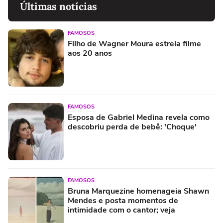
Últimas notícias
FAMOSOS
Filho de Wagner Moura estreia filme
aos 20 anos
FAMOSOS
Esposa de Gabriel Medina revela como
descobriu perda de bebê: 'Choque'
FAMOSOS
Bruna Marquezine homenageia Shawn
Mendes e posta momentos de
intimidade com o cantor; veja