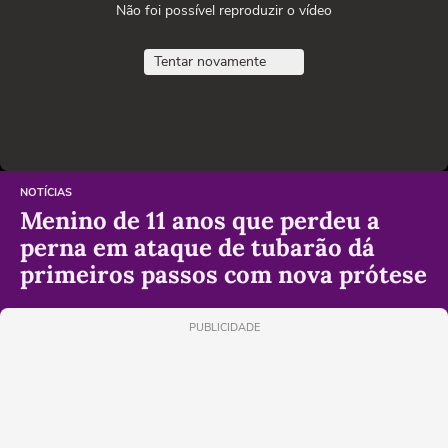
Não foi possível reproduzir o vídeo
Tentar novamente
NOTÍCIAS
Menino de 11 anos que perdeu a
perna em ataque de tubarão dá
primeiros passos com nova prótese
PUBLICIDADE