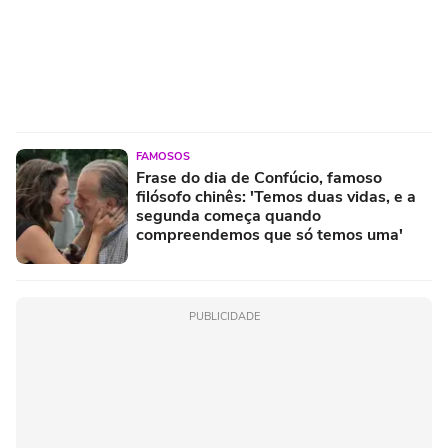
FAMOSOS
Frase do dia de Confúcio, famoso
filósofo chinês: 'Temos duas vidas, e a
segunda começa quando
compreendemos que só temos uma'
PUBLICIDADE