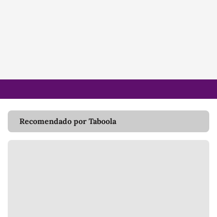
Recomendado por Taboola