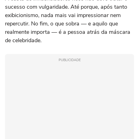
sucesso com vulgaridade. Até porque, após tanto
exibicionismo, nada mais vai impressionar nem
repercutir. No fim, o que sobra — e aquilo que
realmente importa — é a pessoa atrás da máscara
de celebridade.
PUBLICIDADE