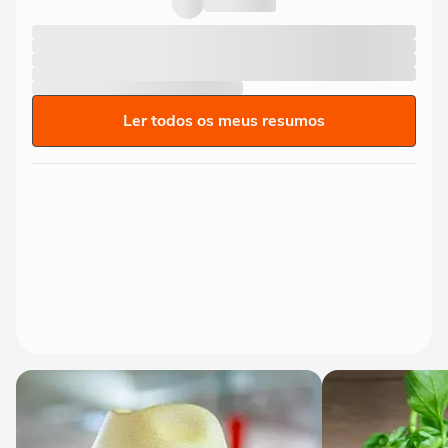
Ler todos os meus resumos