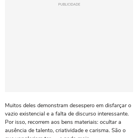
PUBLICIDADE
Muitos deles demonstram desespero em disfarçar o
vazio existencial e a falta de discurso interessante.
Por isso, recorrem aos bens materiais: ocultar a
ausência de talento, criatividade e carisma. São o