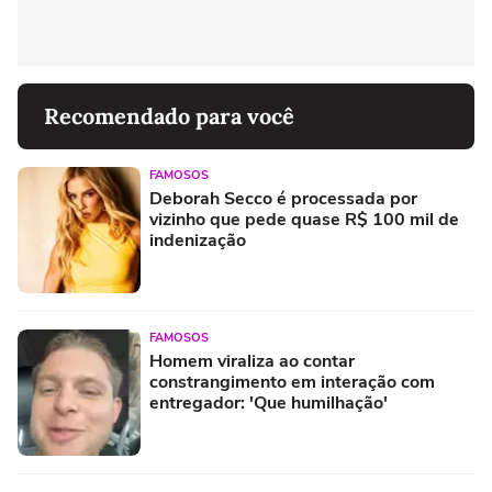
Recomendado para você
FAMOSOS
Deborah Secco é processada por
vizinho que pede quase R$ 100 mil de
indenização
FAMOSOS
Homem viraliza ao contar
constrangimento em interação com
entregador: 'Que humilhação'