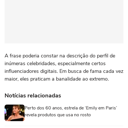
A frase poderia constar na descrição do perfil de
inúmeras celebridades, especialmente certos
influenciadores digitais. Em busca de fama cada vez
maior, eles praticam a banalidade ao extremo.
Notícias relacionadas
Perto dos 60 anos, estrela de ‘Emily em Paris’
revela produtos que usa no rosto