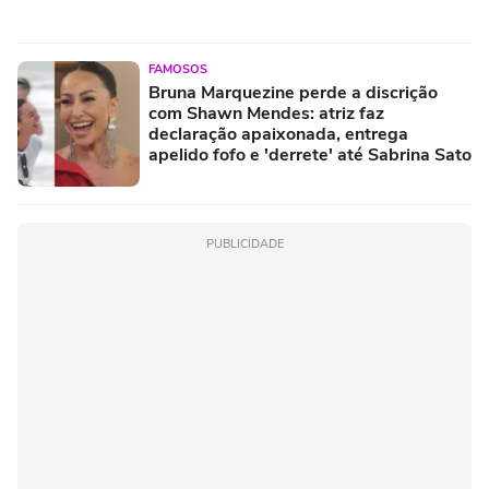
FAMOSOS
Bruna Marquezine perde a discrição
com Shawn Mendes: atriz faz
declaração apaixonada, entrega
apelido fofo e 'derrete' até Sabrina Sato
PUBLICIDADE