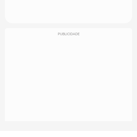
PUBLICIDADE