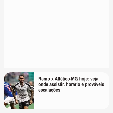
Remo x Atlético-MG hoje: veja
onde assistir, horário e prováveis
escalações