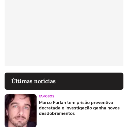
Últimas notícias
FAMOSOS
Marco Furlan tem prisão preventiva
decretada e investigação ganha novos
desdobramentos