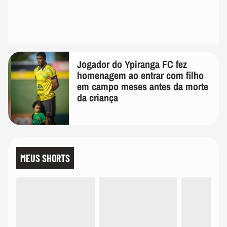
Jogador do Ypiranga FC fez
homenagem ao entrar com filho
em campo meses antes da morte
da criança
MEUS SHORTS