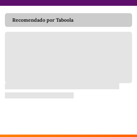
Recomendado por Taboola