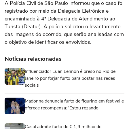
A Polícia Civil de São Paulo informou que o caso foi
registrado por meio da Delegacia Eletrônica e
encaminhado à 4ª Delegacia de Atendimento ao
Turista (Deatur). A polícia solicitou o levantamento
das imagens do ocorrido, que serão analisadas com
o objetivo de identificar os envolvidos.
Notícias relacionadas
Influenciador Luan Lennon é preso no Rio de
Janeiro por forjar furto para postar nas redes
sociais
Madonna denuncia furto de figurino em festival e
oferece recompensa: 'Estou rezando'
Casal admite furto de € 1,9 milhão de