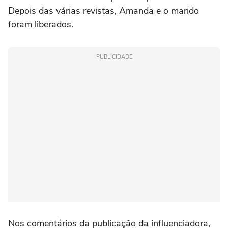
Depois das várias revistas, Amanda e o marido
foram liberados.
PUBLICIDADE
Nos comentários da publicação da influenciadora,