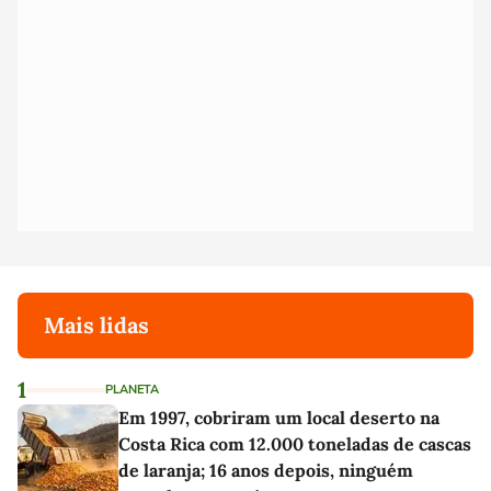
Mais lidas
1
PLANETA
Em 1997, cobriram um local deserto na
Costa Rica com 12.000 toneladas de cascas
de laranja; 16 anos depois, ninguém