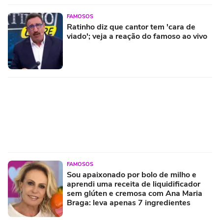
FAMOSOS
Ratinho diz que cantor tem 'cara de
viado'; veja a reação do famoso ao vivo
FAMOSOS
Sou apaixonado por bolo de milho e
aprendi uma receita de liquidificador
sem glúten e cremosa com Ana Maria
Braga: leva apenas 7 ingredientes