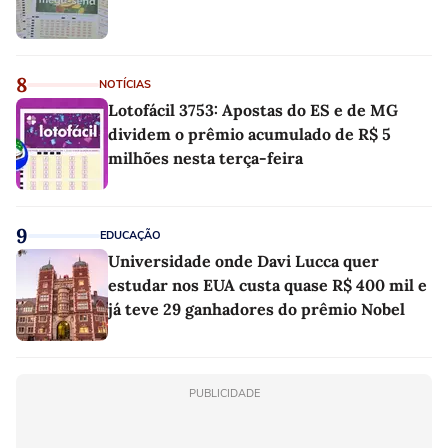
8
NOTÍCIAS
Lotofácil 3753: Apostas do ES e de MG
dividem o prêmio acumulado de R$ 5
milhões nesta terça-feira
9
EDUCAÇÃO
Universidade onde Davi Lucca quer
estudar nos EUA custa quase R$ 400 mil e
já teve 29 ganhadores do prêmio Nobel
PUBLICIDADE