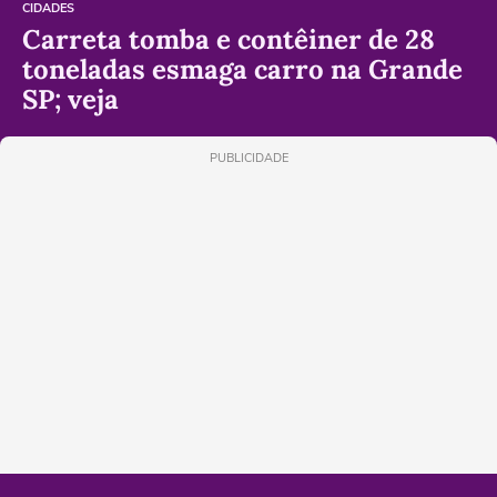
CIDADES
Carreta tomba e contêiner de 28
toneladas esmaga carro na Grande
SP; veja
PUBLICIDADE