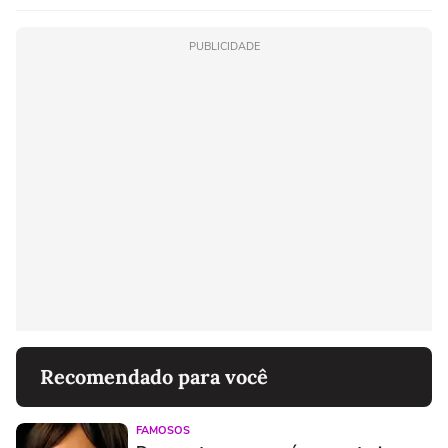
PUBLICIDADE
Recomendado para você
FAMOSOS