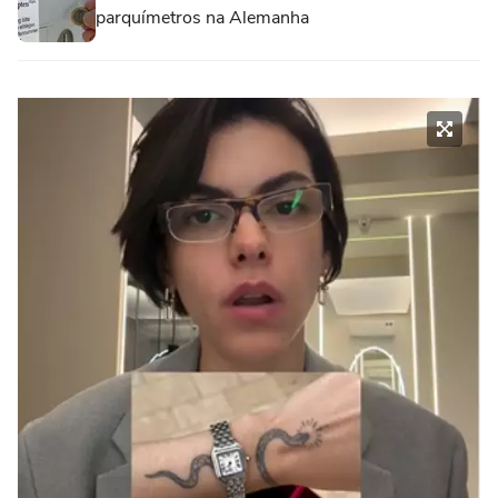
parquímetros na Alemanha