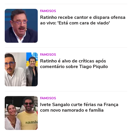
FAMOSOS
Ratinho recebe cantor e dispara ofensa
ao vivo: 'Está com cara de viado'
FAMOSOS
Ratinho é alvo de críticas após
comentário sobre Tiago Piquilo
FAMOSOS
Ivete Sangalo curte férias na França
com novo namorado e família