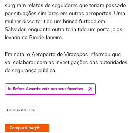
surgiram relatos de seguidores que teriam passado
por situações similares em outros aeroportos. Uma
mulher disse ter tido um brinco furtado em
Salvador, enquanto outra teria tido um porta joias
levado no Rio de Janeiro.
Em nota, o Aeroporto de Viracopos informou que
vai colaborar com as investigações das autoridades
de segurança pública.
📊 Fofoca Awards: vote nos seus favoritos
Fonte: Portal Terra
Compartilhar