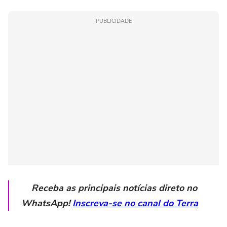
PUBLICIDADE
Receba as principais notícias direto no
WhatsApp!
Inscreva-se no canal do Terra