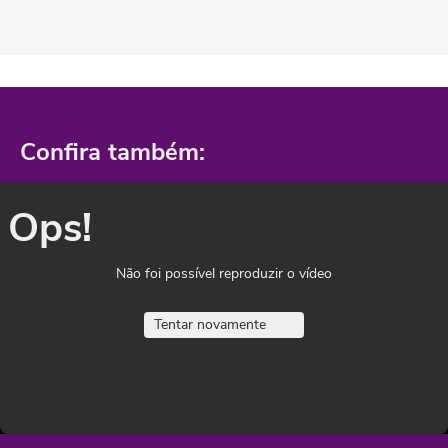
Confira também:
Ops!
Não foi possível reproduzir o vídeo
Tentar novamente