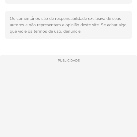
Os comentários são de responsabilidade exclusiva de seus
autores e não representam a opinião deste site. Se achar algo
que viole os termos de uso, denuncie.
PUBLICIDADE