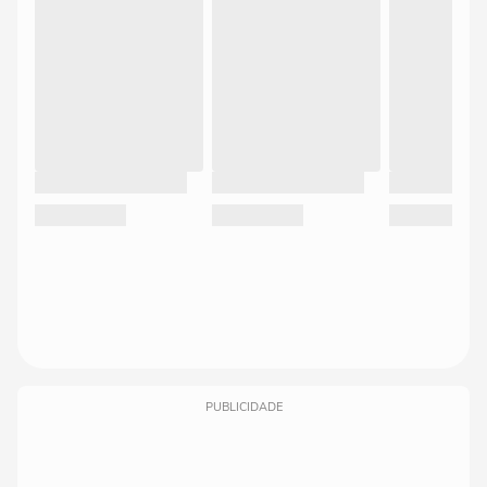
PUBLICIDADE