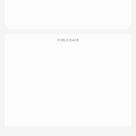
PUBLICIDADE