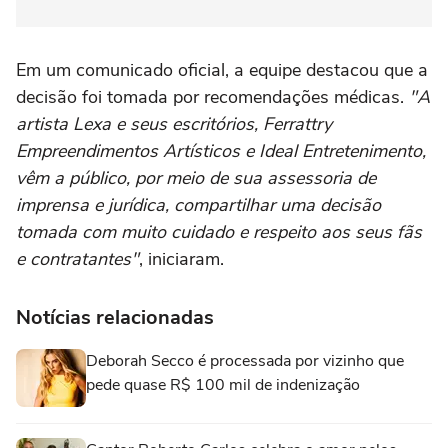
Em um comunicado oficial, a equipe destacou que a
decisão foi tomada por recomendações médicas.
"A
artista Lexa e seus escritórios, Ferrattry
Empreendimentos Artísticos e Ideal Entretenimento,
vêm a público, por meio de sua assessoria de
imprensa e jurídica, compartilhar uma decisão
tomada com muito cuidado e respeito aos seus fãs
e contratantes"
, iniciaram.
Notícias relacionadas
Deborah Secco é processada por vizinho que
pede quase R$ 100 mil de indenização