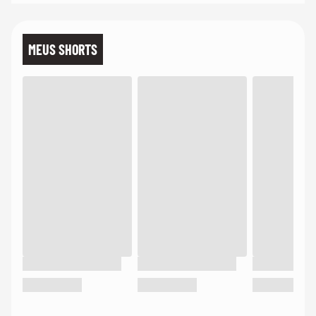
MEUS SHORTS