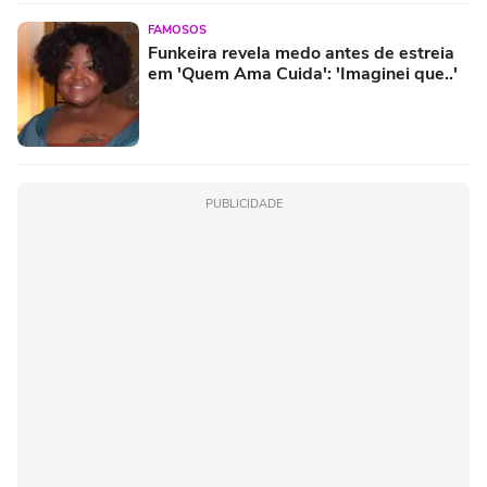
FAMOSOS
Funkeira revela medo antes de estreia
em 'Quem Ama Cuida': 'Imaginei que..'
PUBLICIDADE