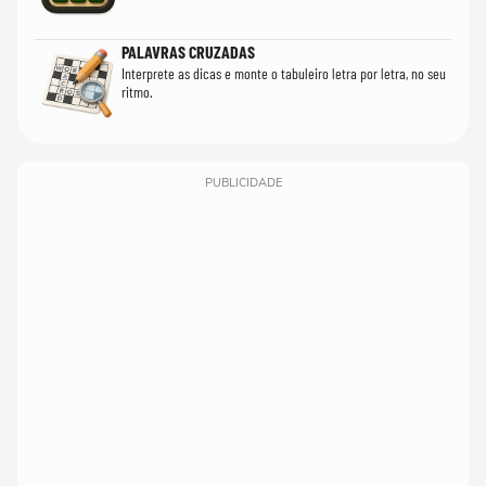
PALAVRAS CRUZADAS
Interprete as dicas e monte o tabuleiro letra por letra, no seu
ritmo.
PUBLICIDADE