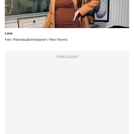
Lexa
Foto: Reprodução/Instagram / Mais Novela
PUBLICIDADE