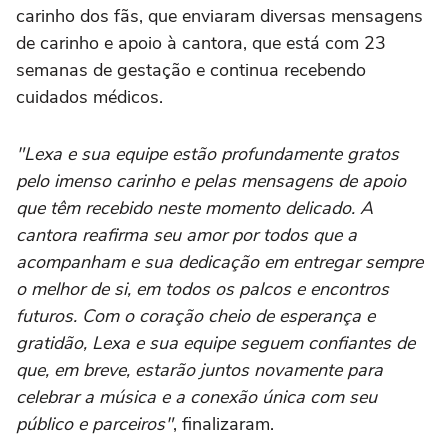
carinho dos fãs, que enviaram diversas mensagens
de carinho e apoio à cantora, que está com 23
semanas de gestação e continua recebendo
cuidados médicos.
"Lexa e sua equipe estão profundamente gratos
pelo imenso carinho e pelas mensagens de apoio
que têm recebido neste momento delicado. A
cantora reafirma seu amor por todos que a
acompanham e sua dedicação em entregar sempre
o melhor de si, em todos os palcos e encontros
futuros. Com o coração cheio de esperança e
gratidão, Lexa e sua equipe seguem confiantes de
que, em breve, estarão juntos novamente para
celebrar a música e a conexão única com seu
público e parceiros"
, finalizaram.