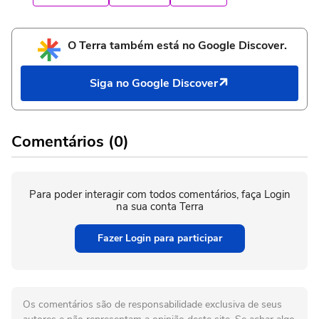
O Terra também está no Google Discover.
Siga no Google Discover
Comentários (0)
Para poder interagir com todos comentários, faça Login
na sua conta Terra
Fazer Login para participar
Os comentários são de responsabilidade exclusiva de seus