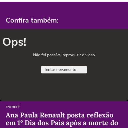
Confira também:
Ops!
Não foi possível reproduzir o vídeo
Tentar novamente
ENTRETÊ
Ana Paula Renault posta reflexão
em 1º Dia dos Pais após a morte do