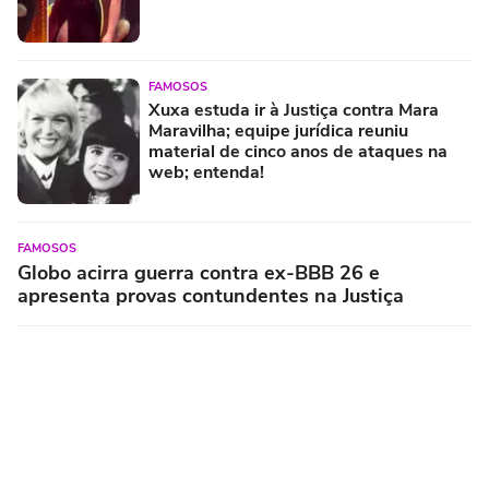
FAMOSOS
Xuxa estuda ir à Justiça contra Mara
Maravilha; equipe jurídica reuniu
material de cinco anos de ataques na
web; entenda!
FAMOSOS
Globo acirra guerra contra ex-BBB 26 e
apresenta provas contundentes na Justiça