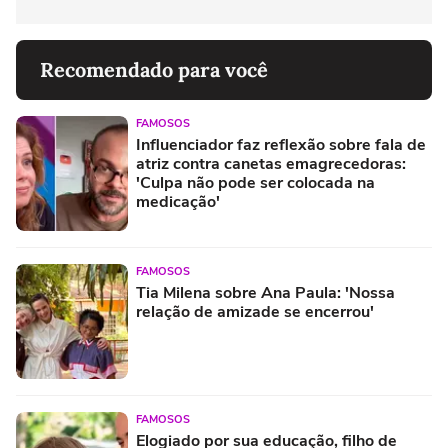
Recomendado para você
FAMOSOS
Influenciador faz reflexão sobre fala de
atriz contra canetas emagrecedoras:
'Culpa não pode ser colocada na
medicação'
FAMOSOS
Tia Milena sobre Ana Paula: 'Nossa
relação de amizade se encerrou'
FAMOSOS
Elogiado por sua educação, filho de