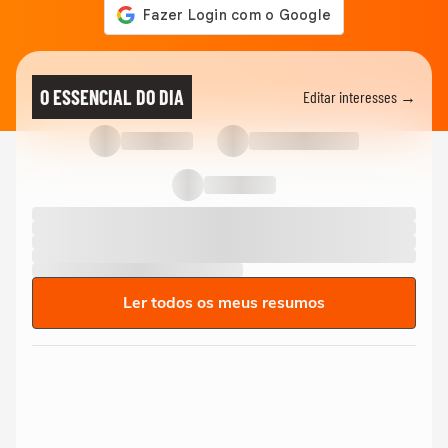
O ESSENCIAL DO DIA
Editar interesses →
Ler todos os meus resumos