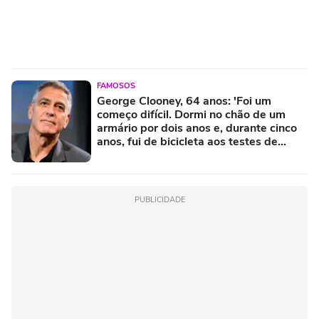
FAMOSOS
George Clooney, 64 anos: 'Foi um
começo difícil. Dormi no chão de um
armário por dois anos e, durante cinco
anos, fui de bicicleta aos testes de
elenco'
PUBLICIDADE