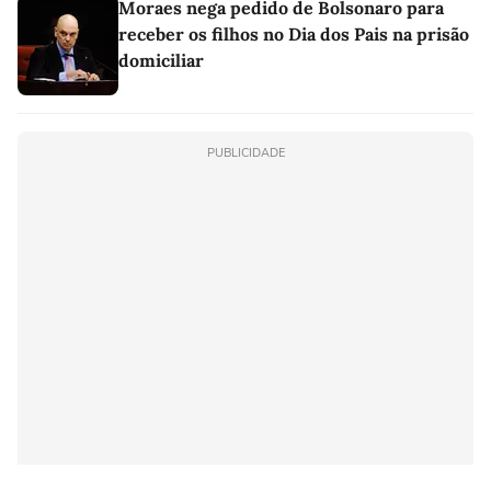
Moraes nega pedido de Bolsonaro para
receber os filhos no Dia dos Pais na prisão
domiciliar
PUBLICIDADE