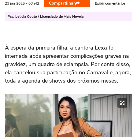
Compartilhar
Exibir comentários
23 jan
2025
- 08h42
Por:
Leticia Couto / Licenciado de Mais Novela
À espera da primeira filha, a cantora
Lexa
foi
internada após apresentar complicações graves na
gravidez, um quadro de eclampsia. Por conta disso,
ela cancelou sua participação no Carnaval e, agora,
toda a agenda de shows dos próximos meses.