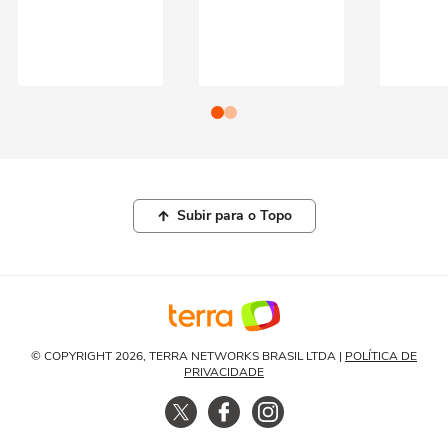
Subir para o Topo
© COPYRIGHT 2026, TERRA NETWORKS BRASIL LTDA |
POLÍTICA DE
PRIVACIDADE