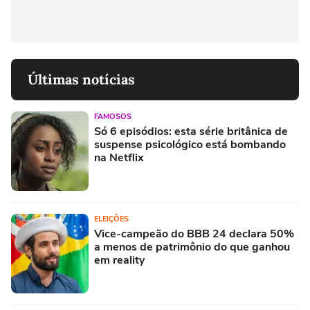
Últimas notícias
FAMOSOS
Só 6 episódios: esta série britânica de
suspense psicológico está bombando
na Netflix
ELEIÇÕES
Vice-campeão do BBB 24 declara 50%
a menos de patrimônio do que ganhou
em reality