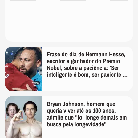
Frase do dia de Hermann Hesse,
escritor e ganhador do Prêmio
Nobel, sobre a paciência: 'Ser
inteligente é bom, ser paciente é
melhor'
Bryan Johnson, homem que
queria viver até os 100 anos,
admite que "foi longe demais em
busca pela longevidade"