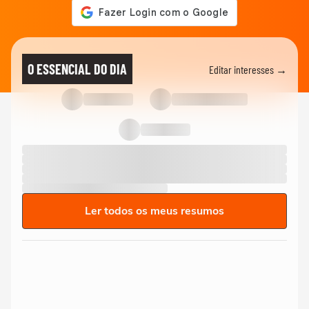
O ESSENCIAL DO DIA
Editar interesses →
Ler todos os meus resumos