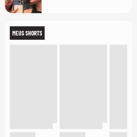
MEUS SHORTS