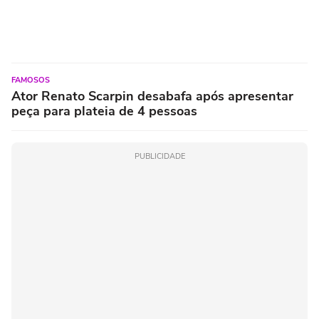
FAMOSOS
Ator Renato Scarpin desabafa após apresentar
peça para plateia de 4 pessoas
PUBLICIDADE