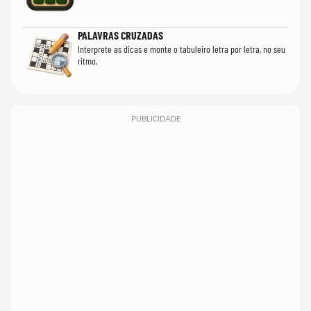
PALAVRAS CRUZADAS
Interprete as dicas e monte o tabuleiro letra por letra, no seu
ritmo.
PUBLICIDADE