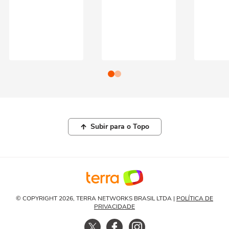
Subir para o Topo
© COPYRIGHT 2026, TERRA NETWORKS BRASIL LTDA |
POLÍTICA DE
PRIVACIDADE