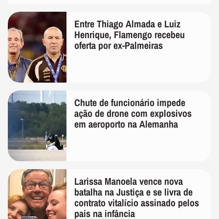
Entre Thiago Almada e Luiz
Henrique, Flamengo recebeu
oferta por ex-Palmeiras
Chute de funcionário impede
ação de drone com explosivos
em aeroporto na Alemanha
Larissa Manoela vence nova
batalha na Justiça e se livra de
contrato vitalício assinado pelos
pais na infância