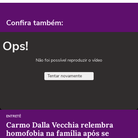
Confira também:
Ops!
Não foi possível reproduzir o vídeo
Tentar novamente
ENTRETÊ
Carmo Dalla Vecchia relembra
homofobia na família após se