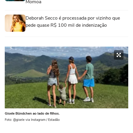
Momoa
Deborah Secco é processada por vizinho que
pede quase R$ 100 mil de indenização
Gisele Bündchen ao lado de filhos.
Foto: @gisele via Instagram / Estadão