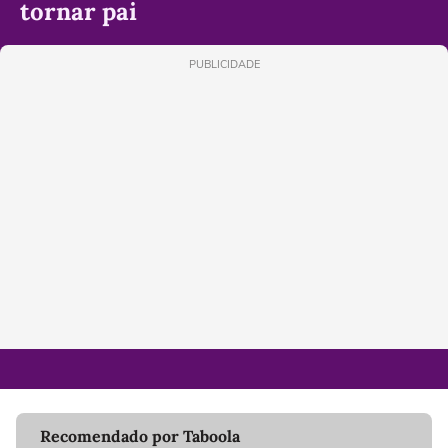
tornar pai
PUBLICIDADE
Recomendado por Taboola