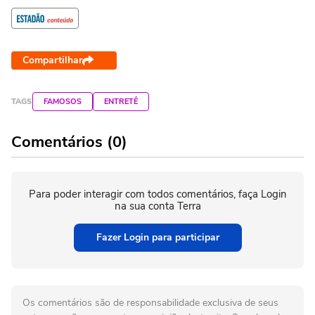
Compartilhar
TAGS
FAMOSOS
ENTRETÊ
Comentários (0)
Para poder interagir com todos comentários, faça Login
na sua conta Terra
Fazer Login para participar
Os comentários são de responsabilidade exclusiva de seus