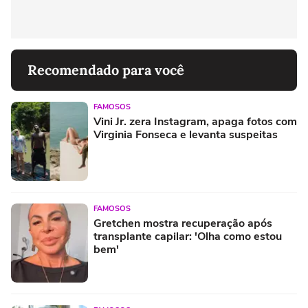
Recomendado para você
FAMOSOS
Vini Jr. zera Instagram, apaga fotos com
Virginia Fonseca e levanta suspeitas
FAMOSOS
Gretchen mostra recuperação após
transplante capilar: 'Olha como estou
bem'