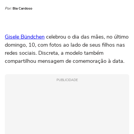
Por:
Bia Cardoso
Gisele Bündchen
celebrou o dia das mães, no último
domingo, 10, com fotos ao lado de seus filhos nas
redes sociais. Discreta, a modelo também
compartilhou mensagem de comemoração à data.
PUBLICIDADE