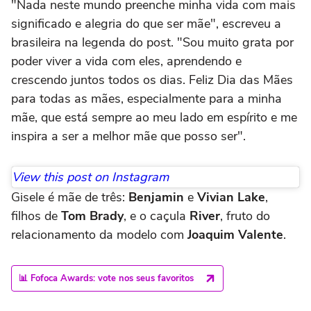
"Nada neste mundo preenche minha vida com mais
significado e alegria do que ser mãe", escreveu a
brasileira na legenda do post. "Sou muito grata por
poder viver a vida com eles, aprendendo e
crescendo juntos todos os dias. Feliz Dia das Mães
para todas as mães, especialmente para a minha
mãe, que está sempre ao meu lado em espírito e me
inspira a ser a melhor mãe que posso ser".
View this post on Instagram
Gisele é mãe de três:
Benjamin
e
Vivian Lake
,
filhos de
Tom Brady
, e o caçula
River
, fruto do
relacionamento da modelo com
Joaquim Valente
.
📊 Fofoca Awards: vote nos seus favoritos