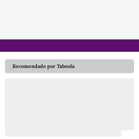
Recomendado por Taboola