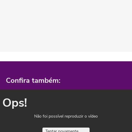
Confira também:
Ops!
Não foi possível reproduzir o vídeo
Tentar novamente