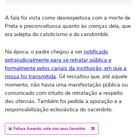
A fala foi vista como desrespeitosa com a morte de
Preta e preconceituosa quanto às crenças dela, que
era adepta do catolicismo e do candomblé.
Na época, o padre chegou a ser
notificado
extrajudicialmente para se retratar pública e
formalmente pelos canais da instituição, em que a
missa foi transmitida
. Gil ressaltou que, até aquele
momento, não havia uma manifestação pública ou
comunicado com intuito de retratação a respeito
das ofensas. Também foi pedida a apuração e a
responsabilização eclesiástica do sacerdote.
📊 Fofoca Awards: vote nos seus favoritos