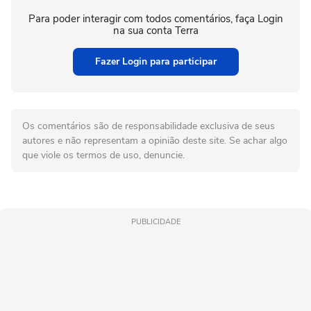
Para poder interagir com todos comentários, faça Login
na sua conta Terra
Fazer Login para participar
Os comentários são de responsabilidade exclusiva de seus
autores e não representam a opinião deste site. Se achar algo
que viole os termos de uso, denuncie.
PUBLICIDADE