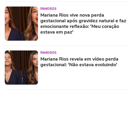
FAMOSOS
Mariana Rios vive nova perda
gestacional após gravidez natural e faz
emocionante reflexão: 'Meu coração
estava em paz'
FAMOSOS
Mariana Rios revela em vídeo perda
gestacional: 'Não estava evoluindo'