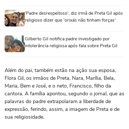
'Padre desrespeitoso', diz irmã de Preta Gil após
religioso dizer que 'orixás não tinham forças'
Gilberto Gil notifica padre investigado por
intolerância religiosa após fala sobre Preta Gil
Além do pai, também estão na ação sua esposa,
Flora Gil, os irmãos de Preta, Nara, Marília, Bela,
Maria, Bem e José, e o neto, Francisco, filho da
cantora. A família apontou, segundo o jornal, que as
palavras do padre extrapolaram a liberdade de
expressão, ferindo, assim, a imagem de Preta e de
sua religiosidade.