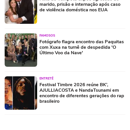
marido, prisão e internação após caso
de violência doméstica nos EUA
FAMOSOS
Fotógrafo flagra encontro das Paquitas
com Xuxa na turnê de despedida 'O
Último Voo da Nave'
ENTRETÊ
Festival Timbre 2026 reúne BK’,
AJULLIACOSTA e NandaTsunami em
encontro de diferentes gerações do rap
brasileiro