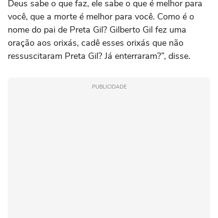
Deus sabe o que faz, ele sabe o que é melhor para
você, que a morte é melhor para você. Como é o
nome do pai de Preta Gil? Gilberto Gil fez uma
oração aos orixás, cadê esses orixás que não
ressuscitaram Preta Gil? Já enterraram?”, disse.
PUBLICIDADE