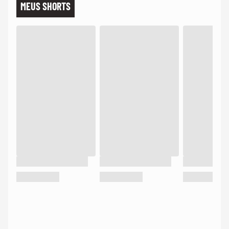
MEUS SHORTS