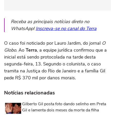
Receba as principais notícias direto no
WhatsApp!
Inscreva-se no canal do Terra
O caso foi noticiado por Lauro Jardim, do jornal
O
Globo
. Ao
Terra
, a equipe jurídica confirmou que a
inicial está sendo protocolada na tarde desta
segunda-feira, 13. Segundo o colunista, o caso
tramita na Justiça do Rio de Janeiro e a família Gil
pede R$ 370 mil por danos morais.
Notícias relacionadas
Gilberto Gil posta foto dando selinho em Preta
Gil e lamenta dois meses da morte da filha