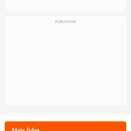
PUBLICIDADE
Mais lidas