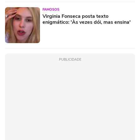
FAMOSOS
Virginia Fonseca posta texto
enigmático: 'Às vezes dói, mas ensina'
PUBLICIDADE