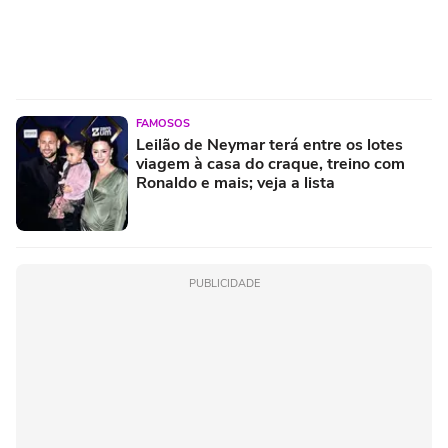
FAMOSOS
Leilão de Neymar terá entre os lotes
viagem à casa do craque, treino com
Ronaldo e mais; veja a lista
PUBLICIDADE