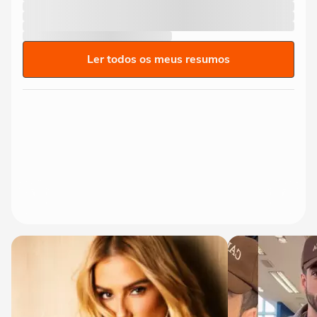
Ler todos os meus resumos