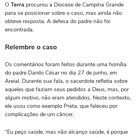
O
Terra
procurou a Diocese de Campina Grande
para se posicionar sobre o caso, mas ainda não
obteve resposta. A defesa do padre não foi
encontrada.
Relembre o caso
Os comentários foram feitos durante uma homília
do padre Danilo César no dia 27 de junho, em
Areial. Durante sua fala, o sacerdote refletia sobre
aqueles que faziam seus pedidos a Deus, mas, por
algum motivo, não eram atendidos. Neste contexto,
ele usou como exemplo Preta, que faleceu por
complicações de um câncer.
“Eu peço saúde, mas não alcanço saúde, é porque