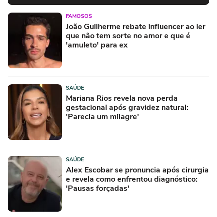
FAMOSOS
João Guilherme rebate influencer ao ler
que não tem sorte no amor e que é
'amuleto' para ex
SAÚDE
Mariana Rios revela nova perda
gestacional após gravidez natural:
'Parecia um milagre'
SAÚDE
Alex Escobar se pronuncia após cirurgia
e revela como enfrentou diagnóstico:
'Pausas forçadas'