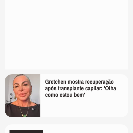
Gretchen mostra recuperação
após transplante capilar: 'Olha
como estou bem'