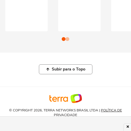
Subir para o Topo
© COPYRIGHT 2026, TERRA NETWORKS BRASIL LTDA |
POLÍTICA DE
PRIVACIDADE