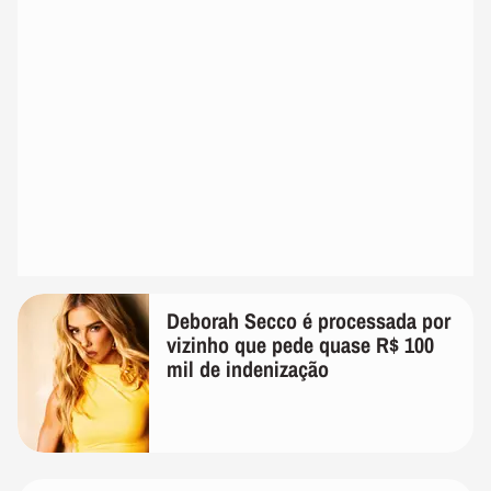
Deborah Secco é processada por
vizinho que pede quase R$ 100
mil de indenização