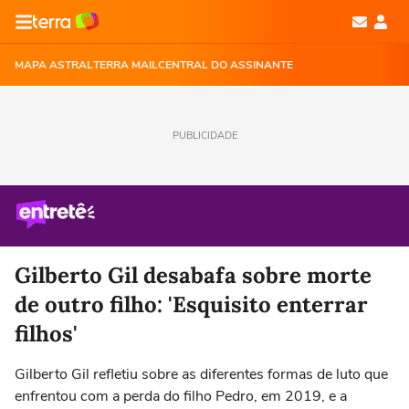
MAPA ASTRAL
TERRA MAIL
CENTRAL DO ASSINANTE
PUBLICIDADE
Gilberto Gil desabafa sobre morte
de outro filho: 'Esquisito enterrar
filhos'
Gilberto Gil refletiu sobre as diferentes formas de luto que
enfrentou com a perda do filho Pedro, em 2019, e a