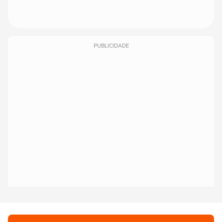
PUBLICIDADE