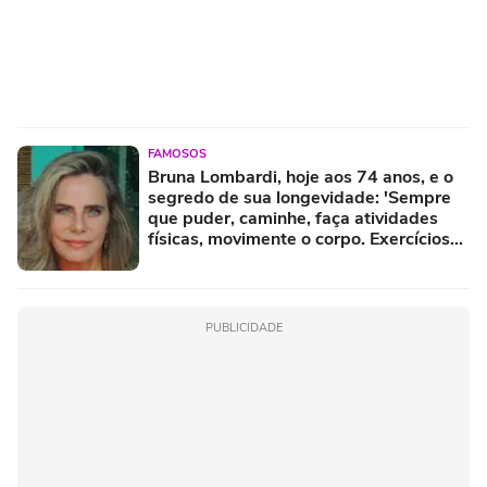
FAMOSOS
Bruna Lombardi, hoje aos 74 anos, e o
segredo de sua longevidade: 'Sempre
que puder, caminhe, faça atividades
físicas, movimente o corpo. Exercícios
diários, mesmo pequenos, são
libertadores'
PUBLICIDADE