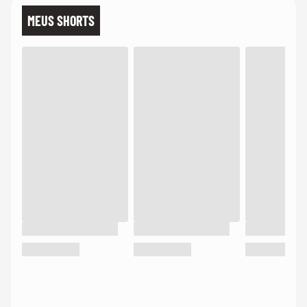
MEUS SHORTS