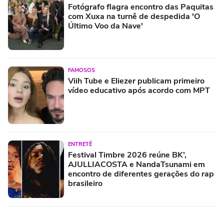
Fotógrafo flagra encontro das Paquitas
com Xuxa na turnê de despedida 'O
Último Voo da Nave'
FAMOSOS
Viih Tube e Eliezer publicam primeiro
vídeo educativo após acordo com MPT
ENTRETÊ
Festival Timbre 2026 reúne BK’,
AJULLIACOSTA e NandaTsunami em
encontro de diferentes gerações do rap
brasileiro