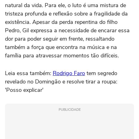
natural da vida. Para ele, o luto é uma mistura de
tristeza profunda e reflexão sobre a fragilidade da
existência. Apesar da perda repentina do filho
Pedro, Gil expressa a necessidade de encarar essa
dor para poder seguir em frente, ressaltando
também a força que encontra na música e na
família para atravessar momentos tão difíceis.
Leia essa também:
Rodrigo Faro
tem segredo
revelado no Domingão e resolve tirar a roupa:
'Posso explicar'
PUBLICIDADE