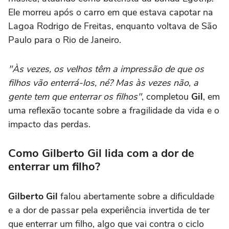
Ele morreu após o carro em que estava capotar na
Lagoa Rodrigo de Freitas, enquanto voltava de São
Paulo para o Rio de Janeiro.
"Às vezes, os velhos têm a impressão de que os
filhos vão enterrá-los, né? Mas às vezes não, a
gente tem que enterrar os filhos"
, completou
Gil
, em
uma reflexão tocante sobre a fragilidade da vida e o
impacto das perdas.
Como Gilberto Gil lida com a dor de
enterrar um filho?
Gilberto Gil
falou abertamente sobre a dificuldade
e a dor de passar pela experiência invertida de ter
que enterrar um filho, algo que vai contra o ciclo