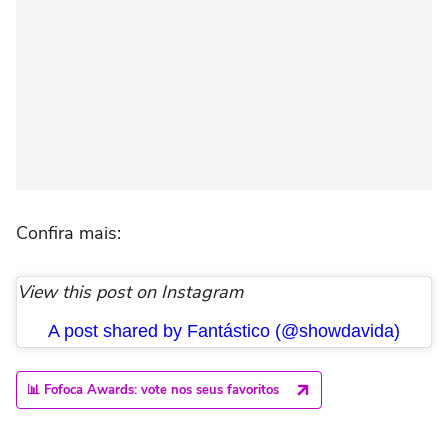
Confira mais:
View this post on Instagram
A post shared by Fantástico (@showdavida)
📊 Fofoca Awards: vote nos seus favoritos