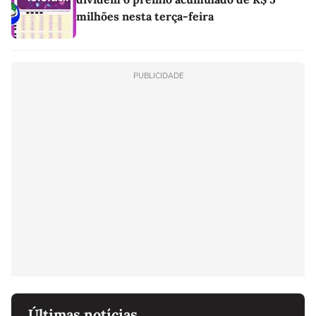
milhões nesta terça-feira
PUBLICIDADE
Últimas notícias