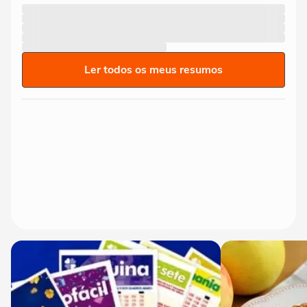
Ler todos os meus resumos