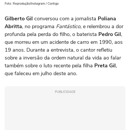
Foto: Reprodução/Instagram / Contigo
Gilberto Gil
conversou com a jornalista
Poliana
Abritta
, no programa
Fantástico
, e relembrou a dor
profunda pela perda do filho, o baterista
Pedro Gil
,
que morreu em um acidente de carro em 1990, aos
19 anos. Durante a entrevista, o cantor refletiu
sobre a inversão da ordem natural da vida ao falar
também sobre o luto recente pela filha
Preta Gil
,
que faleceu em julho deste ano.
PUBLICIDADE