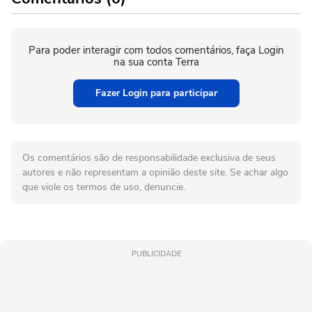
Para poder interagir com todos comentários, faça Login
na sua conta Terra
Fazer Login para participar
Os comentários são de responsabilidade exclusiva de seus
autores e não representam a opinião deste site. Se achar algo
que viole os termos de uso, denuncie.
PUBLICIDADE