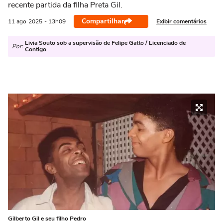
recente partida da filha Preta Gil.
Compartilhar
Exibir comentários
11 ago
2025
- 13h09
Livia Souto sob a supervisão de Felipe Gatto / Licenciado de
Por:
Contigo
Gilberto Gil e seu filho Pedro