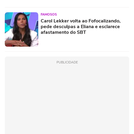
FAMOSOS
Carol Lekker volta ao Fofocalizando,
pede desculpas a Eliana e esclarece
afastamento do SBT
PUBLICIDADE