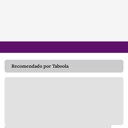
Recomendado por Taboola