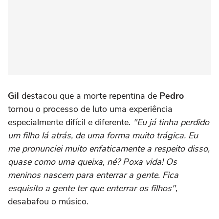
Gil
destacou que a morte repentina de
Pedro
tornou o processo de luto uma experiência
especialmente difícil e diferente.
"Eu já tinha perdido
um filho lá atrás, de uma forma muito trágica. Eu
me pronunciei muito enfaticamente a respeito disso,
quase como uma queixa, né? Poxa vida! Os
meninos nascem para enterrar a gente. Fica
esquisito a gente ter que enterrar os filhos"
,
desabafou o músico.