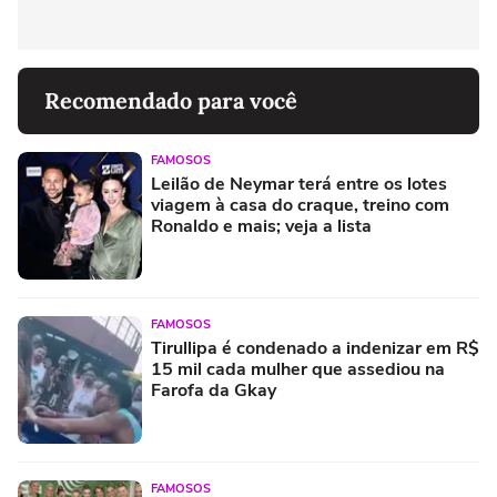
Recomendado para você
FAMOSOS
Leilão de Neymar terá entre os lotes
viagem à casa do craque, treino com
Ronaldo e mais; veja a lista
FAMOSOS
Tirullipa é condenado a indenizar em R$
15 mil cada mulher que assediou na
Farofa da Gkay
FAMOSOS