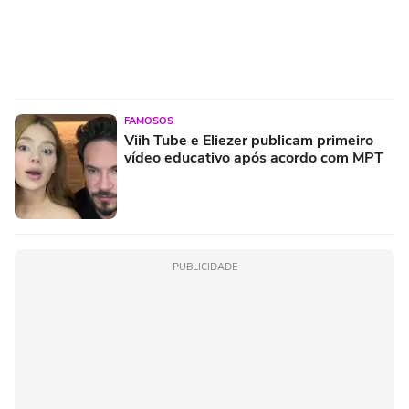
FAMOSOS
Viih Tube e Eliezer publicam primeiro
vídeo educativo após acordo com MPT
PUBLICIDADE