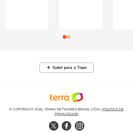
Subir para o Topo
© COPYRIGHT 2026, TERRA NETWORKS BRASIL LTDA |
POLÍTICA DE
PRIVACIDADE