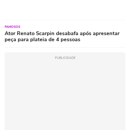
FAMOSOS
Ator Renato Scarpin desabafa após apresentar
peça para plateia de 4 pessoas
PUBLICIDADE