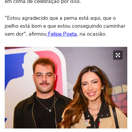
em clima de celebração por isso.
"Estou agradecido que a perna está aqui, que o
joelho está bom e que estou conseguindo caminhar
sem dor", afirmou
Felipe Poeta
, na ocasião.