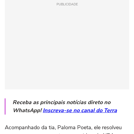
PUBLICIDADE
Receba as principais notícias direto no
WhatsApp!
Inscreva-se no canal do Terra
Acompanhado da tia, Paloma Poeta, ele resolveu