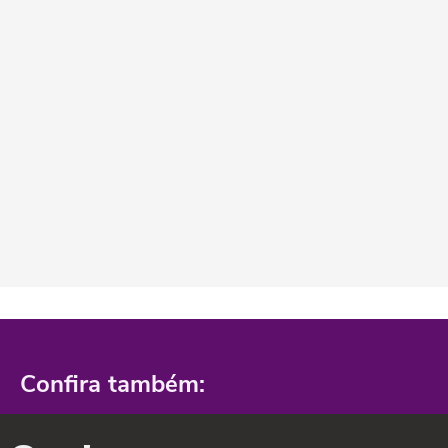
Confira também: