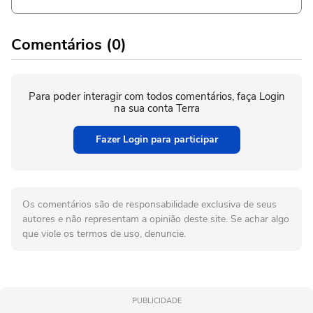
Comentários (0)
Para poder interagir com todos comentários, faça Login
na sua conta Terra
Fazer Login para participar
Os comentários são de responsabilidade exclusiva de seus
autores e não representam a opinião deste site. Se achar algo
que viole os termos de uso, denuncie.
PUBLICIDADE