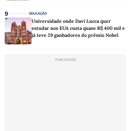
9
EDUCAÇÃO
Universidade onde Davi Lucca quer
estudar nos EUA custa quase R$ 400 mil e
já teve 29 ganhadores do prêmio Nobel
PUBLICIDADE