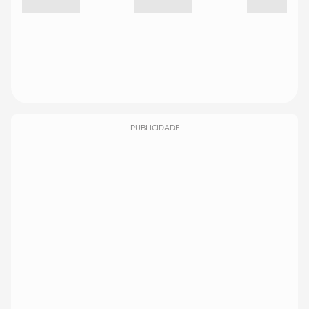
PUBLICIDADE