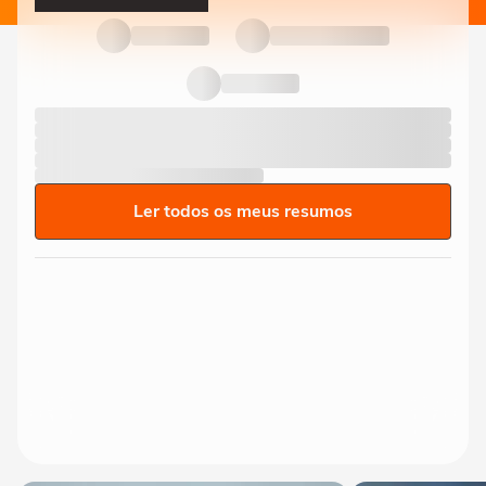
Ler todos os meus resumos