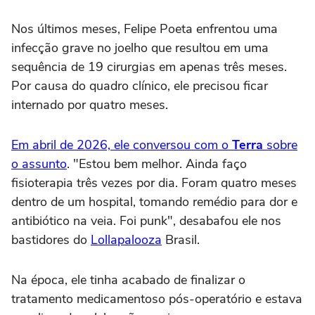
Nos últimos meses, Felipe Poeta enfrentou uma
infecção grave no joelho que resultou em uma
sequência de 19 cirurgias em apenas três meses.
Por causa do quadro clínico, ele precisou ficar
internado por quatro meses.
Em abril de 2026, ele conversou com o
Terra
sobre
o assunto
. "Estou bem melhor. Ainda faço
fisioterapia três vezes por dia. Foram quatro meses
dentro de um hospital, tomando remédio para dor e
antibiótico na veia. Foi punk", desabafou ele nos
bastidores do
Lollapalooza
Brasil.
Na época, ele tinha acabado de finalizar o
tratamento medicamentoso pós-operatório e estava