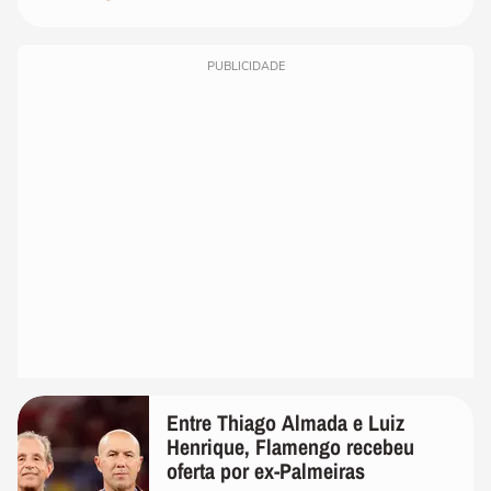
PUBLICIDADE
Entre Thiago Almada e Luiz
Henrique, Flamengo recebeu
oferta por ex-Palmeiras