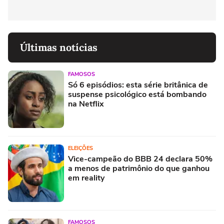
Últimas notícias
FAMOSOS
Só 6 episódios: esta série britânica de
suspense psicológico está bombando
na Netflix
ELEIÇÕES
Vice-campeão do BBB 24 declara 50%
a menos de patrimônio do que ganhou
em reality
FAMOSOS