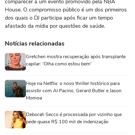
comparecer a um evento promovido pela NBA
House. O compromisso público é um dos primeiros
dos quais o DJ participa após ficar um tempo
afastado da mídia por questões de saúde.
Notícias relacionadas
Gretchen mostra recuperação após transplante
capilar: 'Olha como estou bem'
Hoje na Netflix: o novo thriller histórico para
assistir com Al Pacino, Gerard Butler e Jason
Momoa
Deborah Secco é processada por vizinho que
pede quase R$ 100 mil de indenização