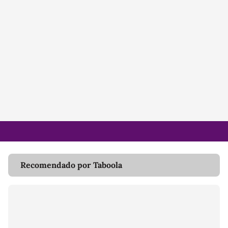
Recomendado por Taboola