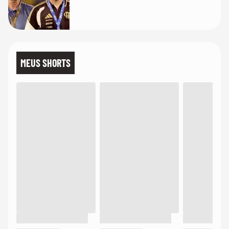
MEUS SHORTS