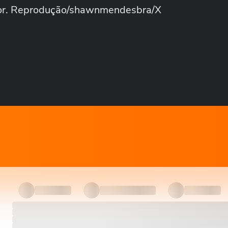
ador. Reprodução/shawnmendesbra/X