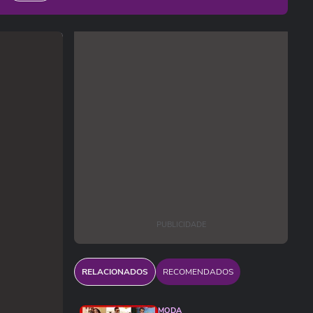
PUBLICIDADE
RELACIONADOS
RECOMENDADOS
MODA