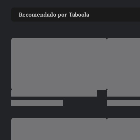
Recomendado por Taboola