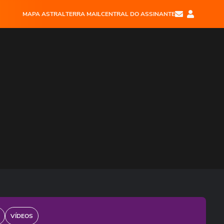
MAPA ASTRAL
TERRA MAIL
CENTRAL DO ASSINANTE
VÍDEOS