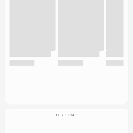
PUBLICIDADE