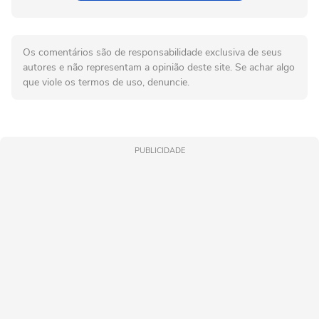
Os comentários são de responsabilidade exclusiva de seus
autores e não representam a opinião deste site. Se achar algo
que viole os termos de uso, denuncie.
PUBLICIDADE