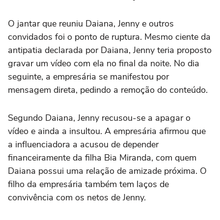
O jantar que reuniu Daiana, Jenny e outros
convidados foi o ponto de ruptura. Mesmo ciente da
antipatia declarada por Daiana, Jenny teria proposto
gravar um vídeo com ela no final da noite. No dia
seguinte, a empresária se manifestou por
mensagem direta, pedindo a remoção do conteúdo.
Segundo Daiana, Jenny recusou-se a apagar o
vídeo e ainda a insultou. A empresária afirmou que
a influenciadora a acusou de depender
financeiramente da filha Bia Miranda, com quem
Daiana possui uma relação de amizade próxima. O
filho da empresária também tem laços de
convivência com os netos de Jenny.