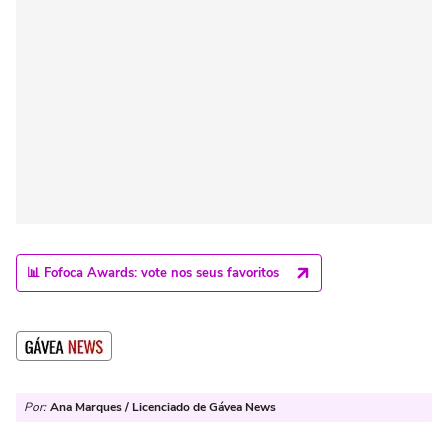
📊 Fofoca Awards: vote nos seus favoritos
Por:
Ana Marques / Licenciado de Gávea News