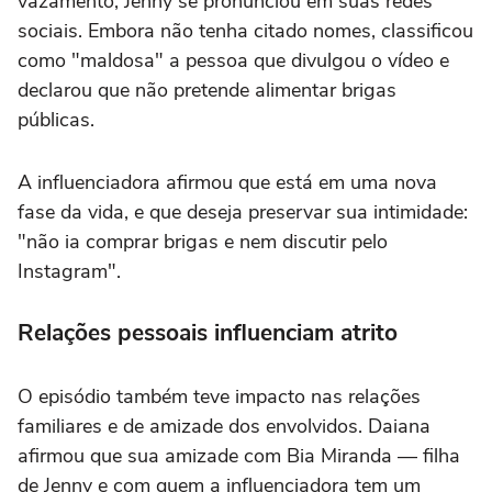
vazamento, Jenny se pronunciou em suas redes
sociais. Embora não tenha citado nomes, classificou
como "maldosa" a pessoa que divulgou o vídeo e
declarou que não pretende alimentar brigas
públicas.
A influenciadora afirmou que está em uma nova
fase da vida, e que deseja preservar sua intimidade:
"não ia comprar brigas e nem discutir pelo
Instagram".
Relações pessoais influenciam atrito
O episódio também teve impacto nas relações
familiares e de amizade dos envolvidos. Daiana
afirmou que sua amizade com Bia Miranda — filha
de Jenny e com quem a influenciadora tem um