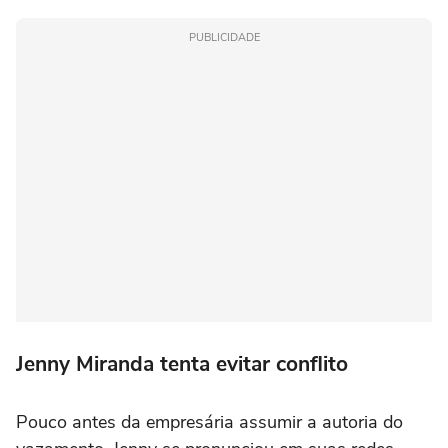
PUBLICIDADE
Jenny Miranda tenta evitar conflito
Pouco antes da empresária assumir a autoria do