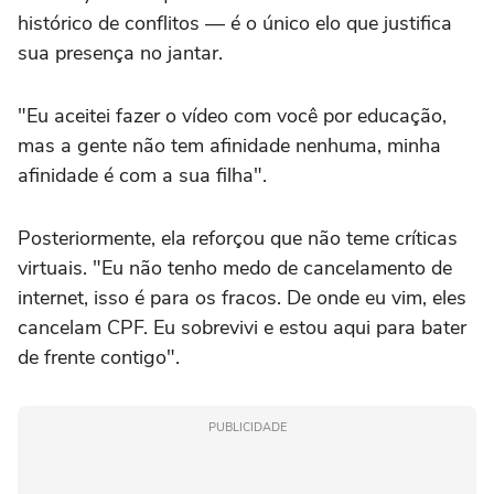
histórico de conflitos — é o único elo que justifica
sua presença no jantar.
"Eu aceitei fazer o vídeo com você por educação,
mas a gente não tem afinidade nenhuma, minha
afinidade é com a sua filha".
Posteriormente, ela reforçou que não teme críticas
virtuais. "Eu não tenho medo de cancelamento de
internet, isso é para os fracos. De onde eu vim, eles
cancelam CPF. Eu sobrevivi e estou aqui para bater
de frente contigo".
PUBLICIDADE