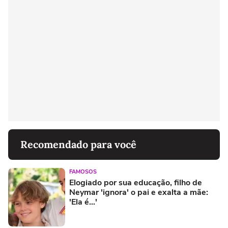
Recomendado para você
FAMOSOS
Elogiado por sua educação, filho de
Neymar 'ignora' o pai e exalta a mãe:
'Ela é...'