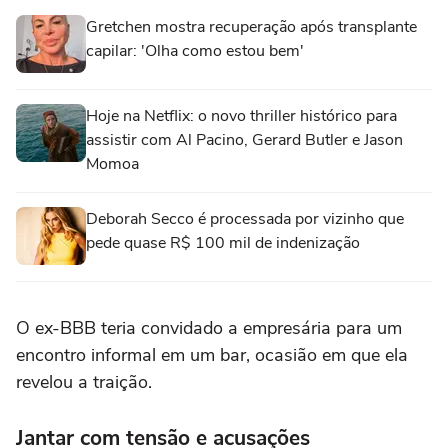
Gretchen mostra recuperação após transplante
capilar: 'Olha como estou bem'
Hoje na Netflix: o novo thriller histórico para
assistir com Al Pacino, Gerard Butler e Jason
Momoa
Deborah Secco é processada por vizinho que
pede quase R$ 100 mil de indenização
O ex-BBB teria convidado a empresária para um
encontro informal em um bar, ocasião em que ela
revelou a traição.
Jantar com tensão e acusações