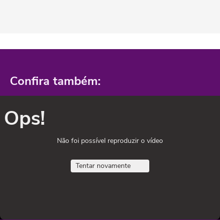
Confira também:
Ops!
Não foi possível reproduzir o vídeo
Tentar novamente