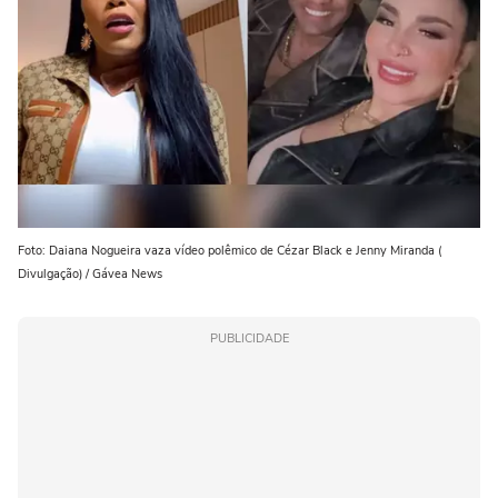
Foto: Daiana Nogueira vaza vídeo polêmico de Cézar Black e Jenny Miranda (
Divulgação) / Gávea News
PUBLICIDADE