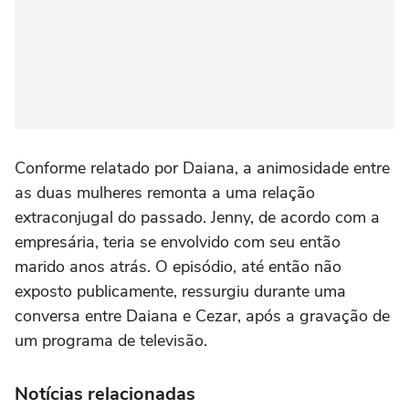
Conforme relatado por Daiana, a animosidade entre
as duas mulheres remonta a uma relação
extraconjugal do passado. Jenny, de acordo com a
empresária, teria se envolvido com seu então
marido anos atrás. O episódio, até então não
exposto publicamente, ressurgiu durante uma
conversa entre Daiana e Cezar, após a gravação de
um programa de televisão.
Notícias relacionadas