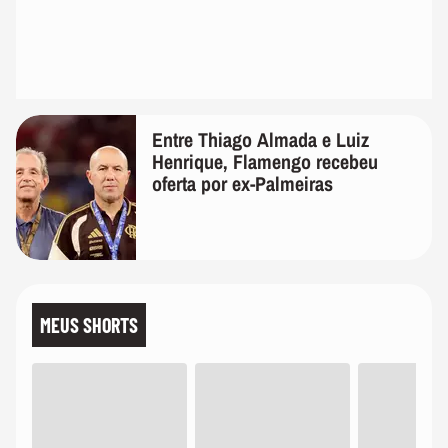
Entre Thiago Almada e Luiz
Henrique, Flamengo recebeu
oferta por ex-Palmeiras
MEUS SHORTS