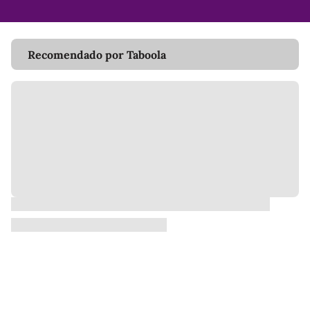
Recomendado por Taboola