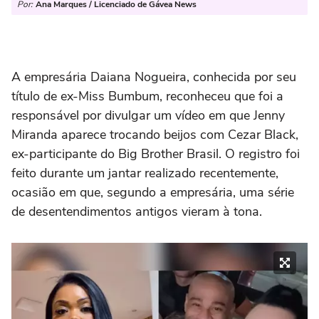
Por:
Ana Marques / Licenciado de Gávea News
A empresária Daiana Nogueira, conhecida por seu
título de ex-Miss Bumbum, reconheceu que foi a
responsável por divulgar um vídeo em que Jenny
Miranda aparece trocando beijos com Cezar Black,
ex-participante do Big Brother Brasil. O registro foi
feito durante um jantar realizado recentemente,
ocasião em que, segundo a empresária, uma série
de desentendimentos antigos vieram à tona.