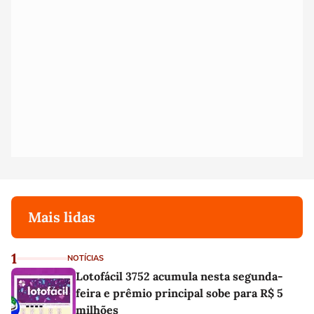
Mais lidas
1
NOTÍCIAS
Lotofácil 3752 acumula nesta segunda-
feira e prêmio principal sobe para R$ 5
milhões