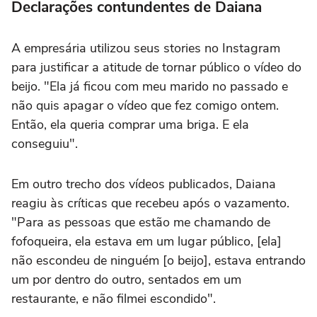
Declarações contundentes de Daiana
A empresária utilizou seus stories no Instagram
para justificar a atitude de tornar público o vídeo do
beijo. "Ela já ficou com meu marido no passado e
não quis apagar o vídeo que fez comigo ontem.
Então, ela queria comprar uma briga. E ela
conseguiu".
Em outro trecho dos vídeos publicados, Daiana
reagiu às críticas que recebeu após o vazamento.
"Para as pessoas que estão me chamando de
fofoqueira, ela estava em um lugar público, [ela]
não escondeu de ninguém [o beijo], estava entrando
um por dentro do outro, sentados em um
restaurante, e não filmei escondido".