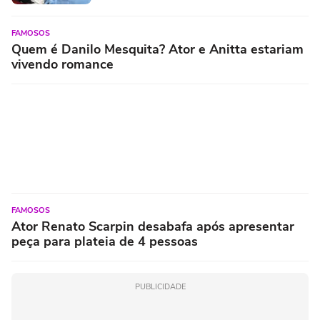
FAMOSOS
Quem é Danilo Mesquita? Ator e Anitta estariam
vivendo romance
FAMOSOS
Ator Renato Scarpin desabafa após apresentar
peça para plateia de 4 pessoas
PUBLICIDADE