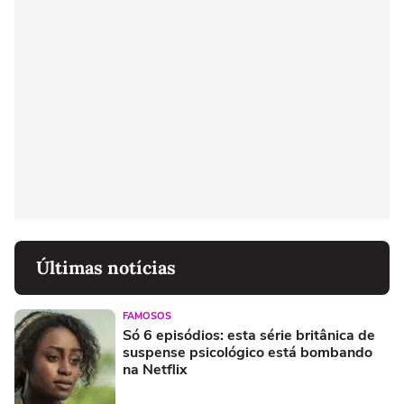
Últimas notícias
FAMOSOS
Só 6 episódios: esta série britânica de
suspense psicológico está bombando
na Netflix