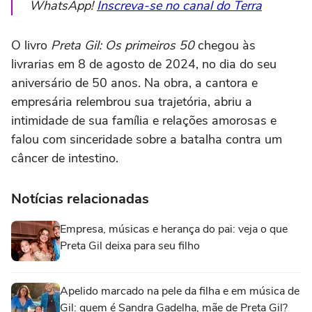
WhatsApp!
Inscreva-se no canal do Terra
O livro
Preta Gil: Os primeiros 50
chegou às
livrarias em 8 de agosto de 2024, no dia do seu
aniversário de 50 anos. Na obra, a cantora e
empresária relembrou sua trajetória, abriu a
intimidade de sua família e relações amorosas e
falou com sinceridade sobre a batalha contra um
câncer de intestino.
Notícias relacionadas
Empresa, músicas e herança do pai: veja o que
Preta Gil deixa para seu filho
Apelido marcado na pele da filha e em música de
Gil: quem é Sandra Gadelha, mãe de Preta Gil?