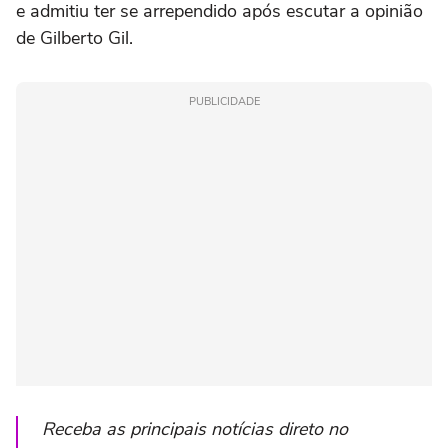
e admitiu ter se arrependido após escutar a opinião
de Gilberto Gil.
PUBLICIDADE
Receba as principais notícias direto no