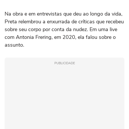
Na obra e em entrevistas que deu ao longo da vida,
Preta relembrou a enxurrada de críticas que recebeu
sobre seu corpo por conta da nudez. Em uma live
com Antonia Frering, em 2020, ela falou sobre o
assunto.
PUBLICIDADE