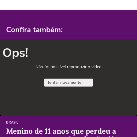
Confira também:
Ops!
Não foi possível reproduzir o vídeo
Tentar novamente
BRASIL
Menino de 11 anos que perdeu a