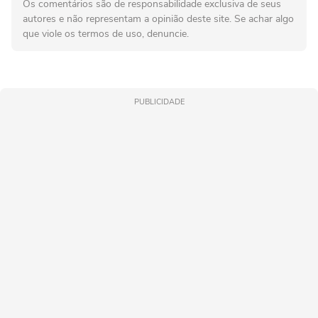
Os comentários são de responsabilidade exclusiva de seus
autores e não representam a opinião deste site. Se achar algo
que viole os termos de uso, denuncie.
PUBLICIDADE