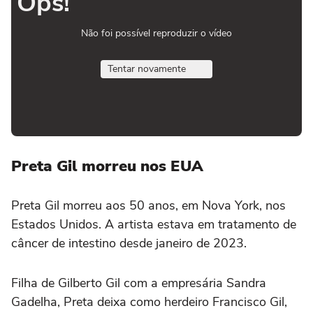
Ops!
Não foi possível reproduzir o vídeo
Tentar novamente
Preta Gil morreu nos EUA
Preta Gil morreu aos 50 anos, em Nova York, nos
Estados Unidos. A artista estava em tratamento de
câncer de intestino desde janeiro de 2023.
Filha de Gilberto Gil com a empresária Sandra
Gadelha, Preta deixa como herdeiro Francisco Gil,