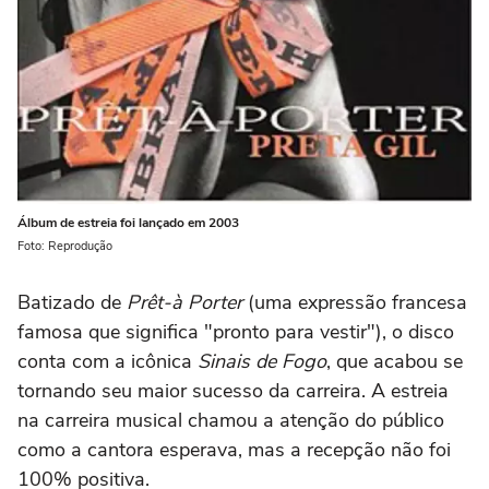
Álbum de estreia foi lançado em 2003
Foto: Reprodução
Batizado de
Prêt-à Porter
(uma expressão francesa
famosa que significa "pronto para vestir"), o disco
conta com a icônica
Sinais de Fogo
, que acabou se
tornando seu maior sucesso da carreira. A estreia
na carreira musical chamou a atenção do público
como a cantora esperava, mas a recepção não foi
100% positiva.