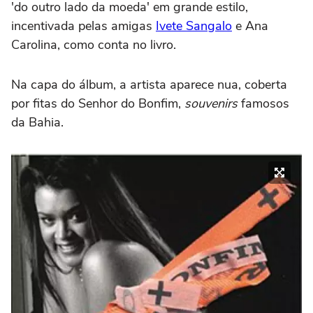
'do outro lado da moeda' em grande estilo,
incentivada pelas amigas
Ivete Sangalo
e Ana
Carolina, como conta no livro.
Na capa do álbum, a artista aparece nua, coberta
por fitas do Senhor do Bonfim,
souvenirs
famosos
da Bahia.