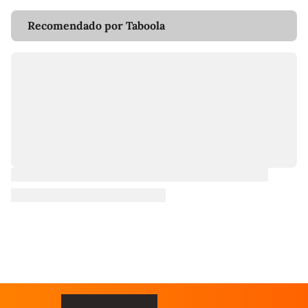
Recomendado por Taboola