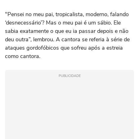
"Pensei no meu pai, tropicalista, moderno, falando
‘desnecessário’? Mas o meu pai é um sábio. Ele
sabia exatamente o que eu ia passar depois e não
deu outra”, lembrou. A cantora se referia à série de
ataques gordofóbicos que sofreu após a estreia
como cantora.
PUBLICIDADE