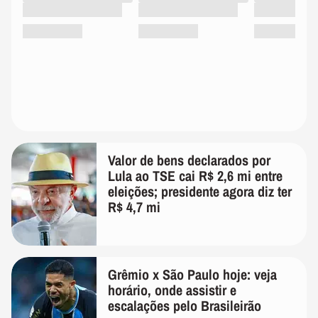
Valor de bens declarados por
Lula ao TSE cai R$ 2,6 mi entre
eleições; presidente agora diz ter
R$ 4,7 mi
Grêmio x São Paulo hoje: veja
horário, onde assistir e
escalações pelo Brasileirão