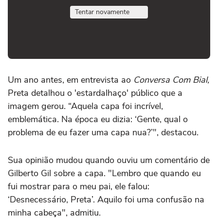
Tentar novamente
Um ano antes, em entrevista ao
Conversa Com Bial,
Preta detalhou o 'estardalhaço' público que a
imagem gerou. “Aquela capa foi incrível,
emblemática. Na época eu dizia: ‘Gente, qual o
problema de eu fazer uma capa nua?’", destacou.
Sua opinião mudou quando ouviu um comentário de
Gilberto Gil sobre a capa. "Lembro que quando eu
fui mostrar para o meu pai, ele falou:
‘Desnecessário, Preta’. Aquilo foi uma confusão na
minha cabeça", admitiu.