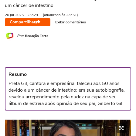
um câncer de intestino
20 jul
2025
- 23h29
(atualizado às 23h51)
Compartilhar
Exibir comentários
Por:
Redação Terra
Resumo
Preta Gil, cantora e empresária, faleceu aos 50 anos
devido a um câncer de intestino; em sua autobiografia,
revelou arrependimento pela nudez na capa de seu
álbum de estreia após opinião de seu pai, Gilberto Gil.