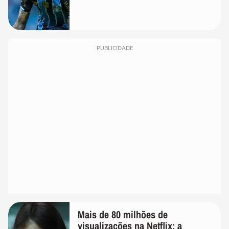
PUBLICIDADE
Mais de 80 milhões de
visualizações na Netflix: a