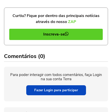
Curtiu? Fique por dentro das principais notícias
através do nosso
ZAP
Inscreva-se
Comentários (0)
Para poder interagir com todos comentários, faça Login
na sua conta Terra
Fazer Login para participar