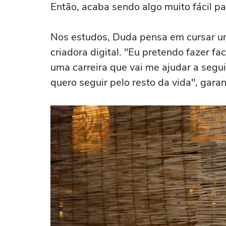
Então, acaba sendo algo muito fácil p
Nos estudos, Duda pensa em cursar um
criadora digital. "Eu pretendo fazer 
uma carreira que vai me ajudar a seguir
quero seguir pelo resto da vida", garan