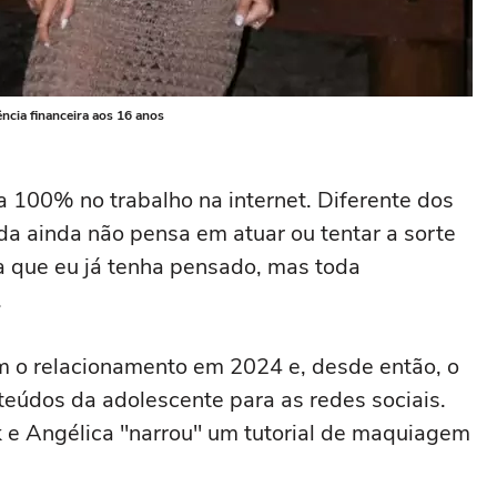
ncia financeira aos 16 anos
 100% no trabalho na internet. Diferente dos
da ainda não pensa em atuar ou tentar a sorte
 que eu já tenha pensado, mas toda
.
 o relacionamento em 2024 e, desde então, o
teúdos da adolescente para as redes sociais.
k e Angélica "narrou" um tutorial de maquiagem