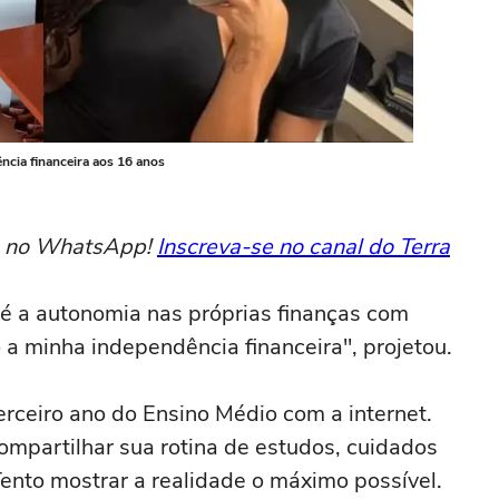
ncia financeira aos 16 anos
to no WhatsApp!
Inscreva-se no canal do Terra
té a autonomia nas próprias finanças com
 a minha independência financeira", projetou.
erceiro ano do Ensino Médio com a internet.
ompartilhar sua rotina de estudos, cuidados
ento mostrar a realidade o máximo possível.