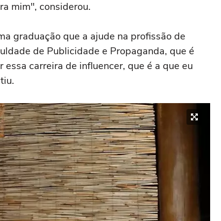
ara mim", considerou.
a graduação que a ajude na profissão de
faculdade de Publicidade e Propaganda, que é
 essa carreira de influencer, que é a que eu
tiu.