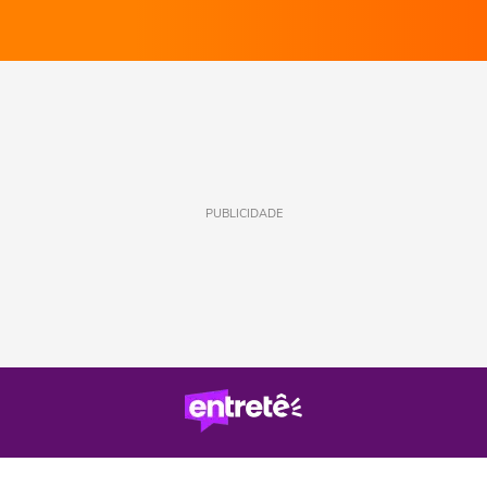
PUBLICIDADE