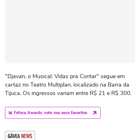
"Djavan, o Musical: Vidas pra Contar" segue em
cartaz no Teatro Multiplan, localizado na Barra da
Tijuca. Os ingressos variam entre R$ 21 e R$ 300.
📊 Fofoca Awards: vote nos seus favoritos