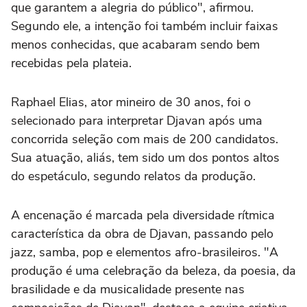
que garantem a alegria do público", afirmou.
Segundo ele, a intenção foi também incluir faixas
menos conhecidas, que acabaram sendo bem
recebidas pela plateia.
Raphael Elias, ator mineiro de 30 anos, foi o
selecionado para interpretar Djavan após uma
concorrida seleção com mais de 200 candidatos.
Sua atuação, aliás, tem sido um dos pontos altos
do espetáculo, segundo relatos da produção.
A encenação é marcada pela diversidade rítmica
característica da obra de Djavan, passando pelo
jazz, samba, pop e elementos afro-brasileiros. "A
produção é uma celebração da beleza, da poesia, da
brasilidade e da musicalidade presente nas