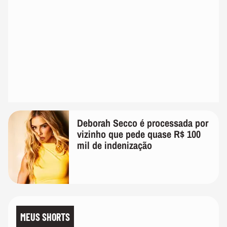
Deborah Secco é processada por
vizinho que pede quase R$ 100
mil de indenização
MEUS SHORTS