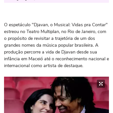
O espetáculo "Djavan, o Musical: Vidas pra Contar"
estreou no Teatro Multiplan, no Rio de Janeiro, com
o propósito de revisitar a trajetória de um dos
grandes nomes da música popular brasileira. A
produção percorre a vida de Djavan desde sua
infância em Maceió até o reconhecimento nacional e
internacional como artista de destaque.