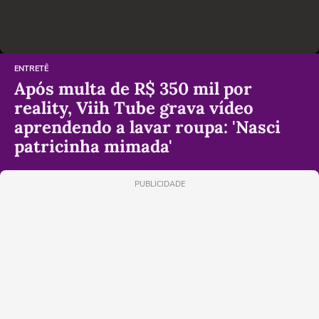
ENTRETÊ
Após multa de R$ 350 mil por
reality, Viih Tube grava vídeo
aprendendo a lavar roupa: 'Nasci
patricinha mimada'
PUBLICIDADE