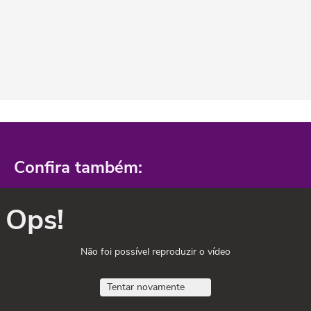
Confira também:
Ops!
Não foi possível reproduzir o vídeo
Tentar novamente