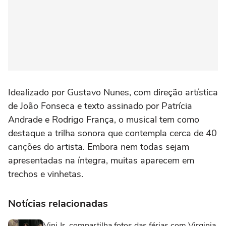
Idealizado por Gustavo Nunes, com direção artística
de João Fonseca e texto assinado por Patrícia
Andrade e Rodrigo França, o musical tem como
destaque a trilha sonora que contempla cerca de 40
canções do artista. Embora nem todas sejam
apresentadas na íntegra, muitas aparecem em
trechos e vinhetas.
Notícias relacionadas
Vini Jr. compartilha fotos das férias com Virginia,