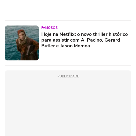
FAMOSOS
Hoje na Netflix: o novo thriller histórico
para assistir com Al Pacino, Gerard
Butler e Jason Momoa
PUBLICIDADE