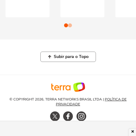
Subir para o Topo
© COPYRIGHT 2026, TERRA NETWORKS BRASIL LTDA |
POLÍTICA DE
PRIVACIDADE