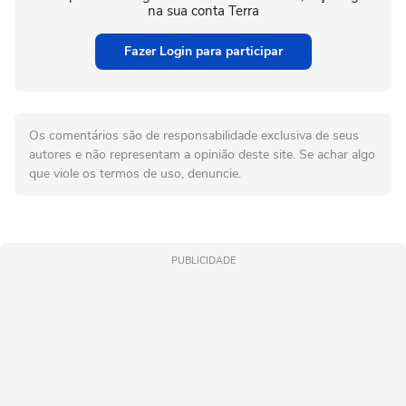
na sua conta Terra
Fazer Login para participar
Os comentários são de responsabilidade exclusiva de seus
autores e não representam a opinião deste site. Se achar algo
que viole os termos de uso, denuncie.
PUBLICIDADE