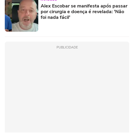
Alex Escobar se manifesta após passar
por cirurgia e doença é revelada: 'Não
foi nada fácil'
PUBLICIDADE