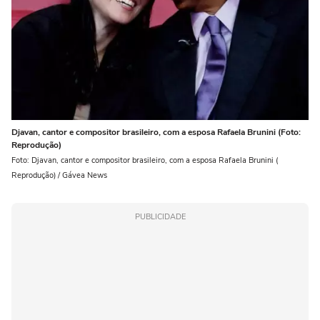
Djavan, cantor e compositor brasileiro, com a esposa Rafaela Brunini (Foto:
Reprodução)
Foto: Djavan, cantor e compositor brasileiro, com a esposa Rafaela Brunini (
Reprodução) / Gávea News
PUBLICIDADE