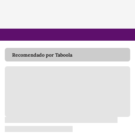
Recomendado por Taboola