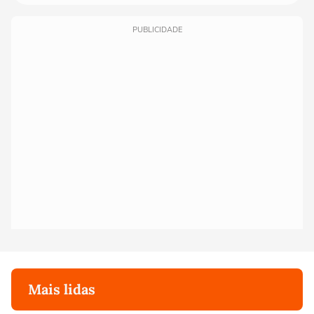
PUBLICIDADE
Mais lidas