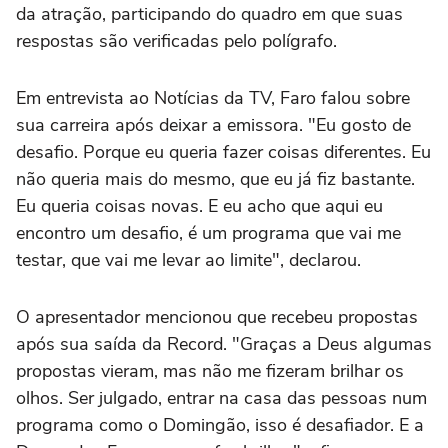
da atração, participando do quadro em que suas
respostas são verificadas pelo polígrafo.
Em entrevista ao Notícias da TV, Faro falou sobre
sua carreira após deixar a emissora. "Eu gosto de
desafio. Porque eu queria fazer coisas diferentes. Eu
não queria mais do mesmo, que eu já fiz bastante.
Eu queria coisas novas. E eu acho que aqui eu
encontro um desafio, é um programa que vai me
testar, que vai me levar ao limite", declarou.
O apresentador mencionou que recebeu propostas
após sua saída da Record. "Graças a Deus algumas
propostas vieram, mas não me fizeram brilhar os
olhos. Ser julgado, entrar na casa das pessoas num
programa como o Domingão, isso é desafiador. E a