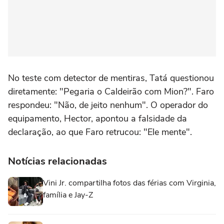
No teste com detector de mentiras, Tatá questionou
diretamente: "Pegaria o Caldeirão com Mion?". Faro
respondeu: "Não, de jeito nenhum". O operador do
equipamento, Hector, apontou a falsidade da
declaração, ao que Faro retrucou: "Ele mente".
Notícias relacionadas
Vini Jr. compartilha fotos das férias com Virginia,
família e Jay-Z