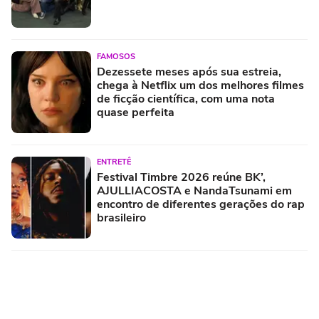
FAMOSOS
Dezessete meses após sua estreia,
chega à Netflix um dos melhores filmes
de ficção científica, com uma nota
quase perfeita
ENTRETÊ
Festival Timbre 2026 reúne BK’,
AJULLIACOSTA e NandaTsunami em
encontro de diferentes gerações do rap
brasileiro