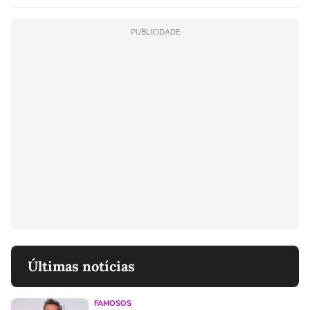
PUBLICIDADE
Últimas notícias
FAMOSOS