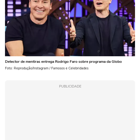
Detector de mentiras entrega Rodrigo Faro sobre programa da Globo
Foto: Reprodução/Instagram / Famosos e Celebridades
PUBLICIDADE