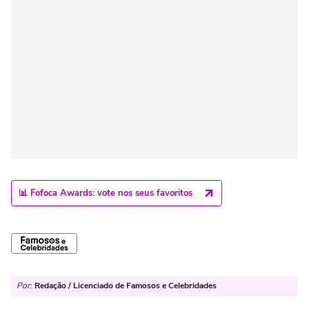
📊 Fofoca Awards: vote nos seus favoritos
Por:
Redação / Licenciado de Famosos e Celebridades