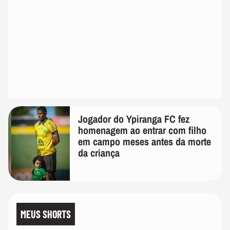
Jogador do Ypiranga FC fez
homenagem ao entrar com filho
em campo meses antes da morte
da criança
MEUS SHORTS