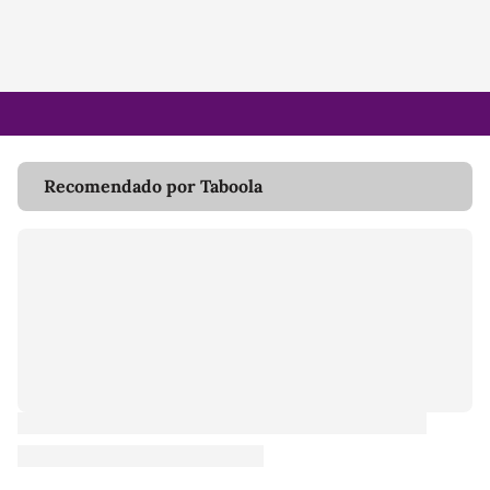
Recomendado por Taboola