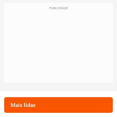
PUBLICIDADE
Mais lidas