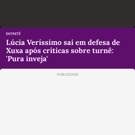
ENTRETÊ
Lúcia Veríssimo sai em defesa de
Xuxa após críticas sobre turnê:
'Pura inveja'
PUBLICIDADE