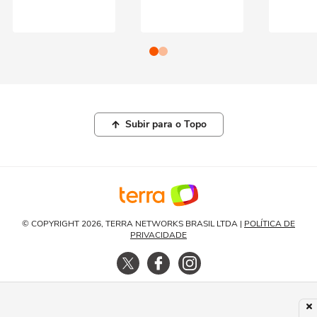
Subir para o Topo
© COPYRIGHT 2026, TERRA NETWORKS BRASIL LTDA |
POLÍTICA DE
PRIVACIDADE