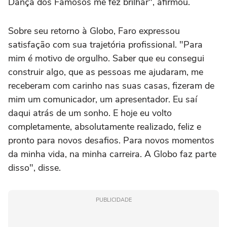
Dança dos Famosos me fez brilhar", afirmou.
Sobre seu retorno à Globo, Faro expressou
satisfação com sua trajetória profissional. "Para
mim é motivo de orgulho. Saber que eu consegui
construir algo, que as pessoas me ajudaram, me
receberam com carinho nas suas casas, fizeram de
mim um comunicador, um apresentador. Eu saí
daqui atrás de um sonho. E hoje eu volto
completamente, absolutamente realizado, feliz e
pronto para novos desafios. Para novos momentos
da minha vida, na minha carreira. A Globo faz parte
disso", disse.
PUBLICIDADE