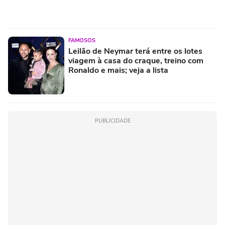
FAMOSOS
Leilão de Neymar terá entre os lotes
viagem à casa do craque, treino com
Ronaldo e mais; veja a lista
PUBLICIDADE