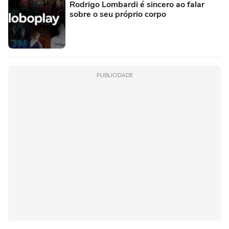
Rodrigo Lombardi é sincero ao falar
sobre o seu próprio corpo
PUBLICIDADE