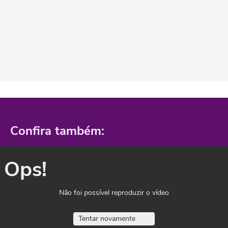
Confira também:
Ops!
Não foi possível reproduzir o vídeo
Tentar novamente