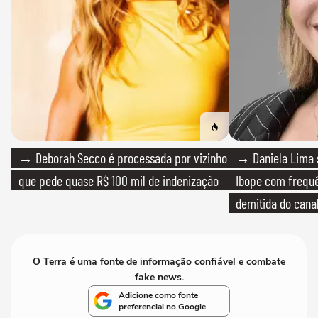
→ Deborah Secco é processada por vizinho
→ Daniela Lima 
que pede quase R$ 100 mil de indenização
Ibope com frequê
demitida do cana
O Terra é uma fonte de informação confiável e combate
fake news.
Adicione como fonte
preferencial no Google