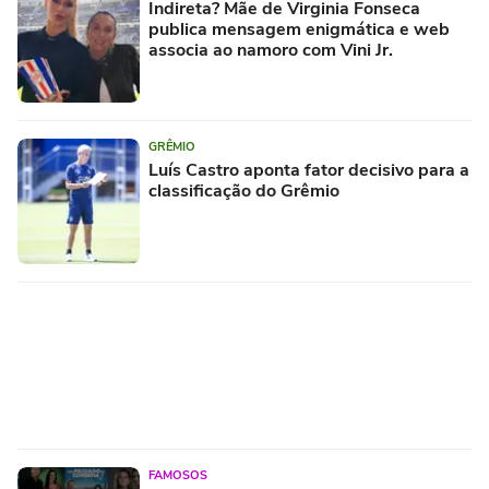
Indireta? Mãe de Virginia Fonseca
publica mensagem enigmática e web
associa ao namoro com Vini Jr.
GRÊMIO
Luís Castro aponta fator decisivo para a
classificação do Grêmio
FAMOSOS