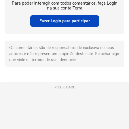
Para poder interagir com todos comentários, faça Login
na sua conta Terra
Fazer Login para participar
Os comentários são de responsabilidade exclusiva de seus
autores e não representam a opinião deste site. Se achar algo
que viole os termos de uso, denuncie.
PUBLICIDADE