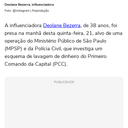
Deolane Bezerra, influenciadora
Foto: @instagram | Reprodução
A influenciadora
Deolane Bezerra
, de 38 anos, foi
presa na manhã desta quinta-feira, 21, alvo de uma
operação do Ministério Público de São Paulo
(MPSP) e da Polícia Civil, que investiga um
esquema de lavagem de dinheiro do Primeiro
Comando da Capital (PCC).
PUBLICIDADE