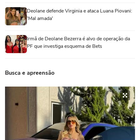
Deolane defende Virginia e ataca Luana Piovani:
'Mal amada'
Irmã de Deolane Bezerra é alvo de operação da
PF que investiga esquema de Bets
Busca e apreensão