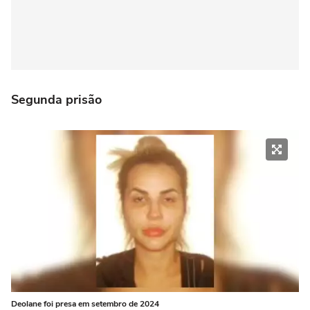
Segunda prisão
Deolane foi presa em setembro de 2024