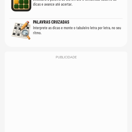
dicas e avance até acertar.
PALAVRAS CRUZADAS
Interprete as dicas e monte o tabuleiro letra por letra, no seu
ritmo.
PUBLICIDADE