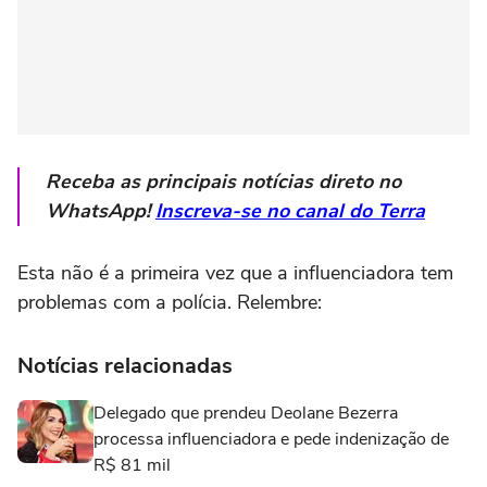
Receba as principais notícias direto no
WhatsApp!
Inscreva-se no canal do Terra
Esta não é a primeira vez que a influenciadora tem
problemas com a polícia. Relembre:
Notícias relacionadas
Delegado que prendeu Deolane Bezerra
processa influenciadora e pede indenização de
R$ 81 mil