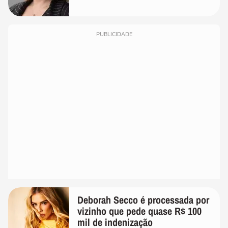
PUBLICIDADE
Deborah Secco é processada por
vizinho que pede quase R$ 100
mil de indenização