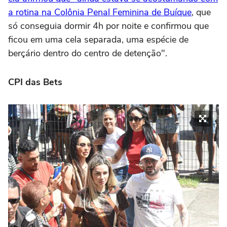
a rotina na Colônia Penal Feminina de Buíque
, que
só conseguia dormir 4h por noite e confirmou que
ficou em uma cela separada, uma espécie de
berçário dentro do centro de detenção".
CPI das Bets