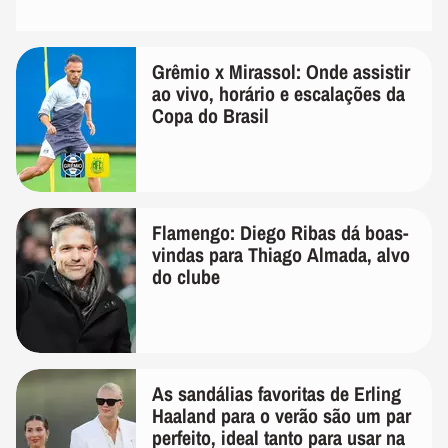
Grêmio x Mirassol: Onde assistir
ao vivo, horário e escalações da
Copa do Brasil
Flamengo: Diego Ribas dá boas-
vindas para Thiago Almada, alvo
do clube
As sandálias favoritas de Erling
Haaland para o verão são um par
perfeito, ideal tanto para usar na