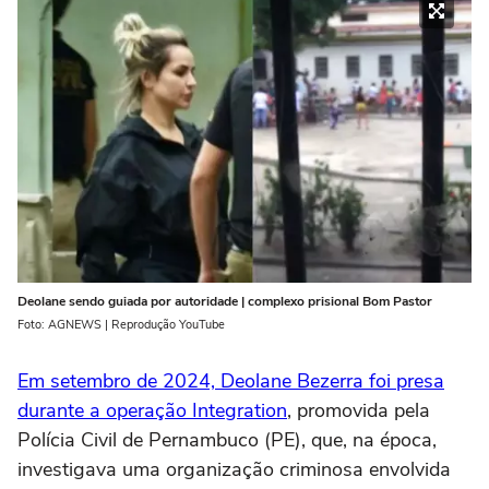
Deolane sendo guiada por autoridade | complexo prisional Bom Pastor
Foto: AGNEWS | Reprodução YouTube
Em setembro de 2024, Deolane Bezerra foi presa
durante a operação Integration
, promovida pela
Polícia Civil de Pernambuco (PE), que, na época,
investigava uma organização criminosa envolvida