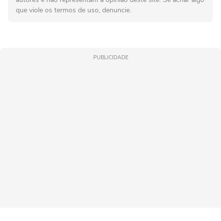
que viole os termos de uso, denuncie.
PUBLICIDADE