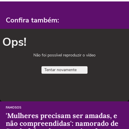
Confira também:
Ops!
Não foi possível reproduzir o vídeo
Tentar novamente
FAMOSOS
'Mulheres precisam ser amadas, e
não compreendidas': namorado de