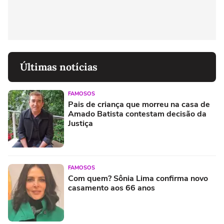
Últimas notícias
FAMOSOS
Pais de criança que morreu na casa de
Amado Batista contestam decisão da
Justiça
FAMOSOS
Com quem? Sônia Lima confirma novo
casamento aos 66 anos