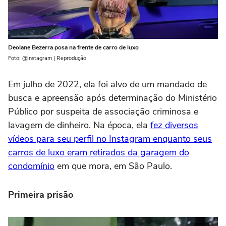
Deolane Bezerra posa na frente de carro de luxo
Foto: @instagram | Reprodução
Em julho de 2022, ela foi alvo de um mandado de
busca e apreensão após determinação do Ministério
Público por suspeita de associação criminosa e
lavagem de dinheiro. Na época, ela
fez diversos
vídeos para seu perfil no Instagram enquanto seus
carros de luxo eram retirados da garagem do
condomínio
em que mora, em São Paulo.
Primeira prisão