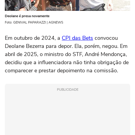
Deolane é presa novamente
Foto: GENIVAL PAPARAZZI | AGNEWS
Em outubro de 2024, a
CPI das Bets
convocou
Deolane Bezerra para depor. Ela, porém, negou. Em
abril de 2025, o ministro do STF, André Mendonça,
decidiu que a influenciadora não tinha obrigação de
comparecer e prestar depoimento na comissão.
PUBLICIDADE