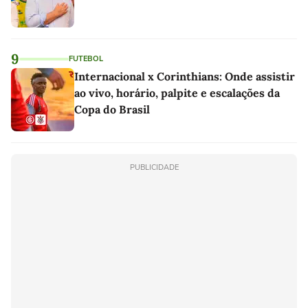
9
FUTEBOL
Internacional x Corinthians: Onde assistir
ao vivo, horário, palpite e escalações da
Copa do Brasil
PUBLICIDADE