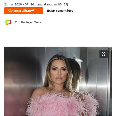
21 mai
2026
- 07h24
(atualizado às 08h33)
Compartilhar
Exibir comentários
Por:
Redação Terra