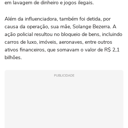
em lavagem de dinheiro e jogos ilegais.
Além da influenciadora, também foi detida, por
causa da operação, sua mãe, Solange Bezerra. A
ação policial resultou no bloqueio de bens, incluindo
carros de luxo, imóveis, aeronaves, entre outros
ativos financeiros, que somavam o valor de R$ 2,1
bilhões.
PUBLICIDADE