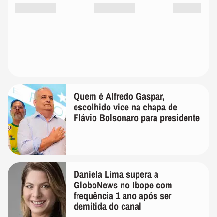
Quem é Alfredo Gaspar,
escolhido vice na chapa de
Flávio Bolsonaro para presidente
Daniela Lima supera a
GloboNews no Ibope com
frequência 1 ano após ser
demitida do canal