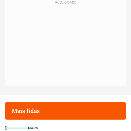
PUBLICIDADE
Mais lidas
1
MODA