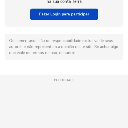
na sua conta Terra
Fazer Login para participar
Os comentários são de responsabilidade exclusiva de seus
autores e não representam a opinião deste site. Se achar algo
que viole os termos de uso, denuncie.
PUBLICIDADE