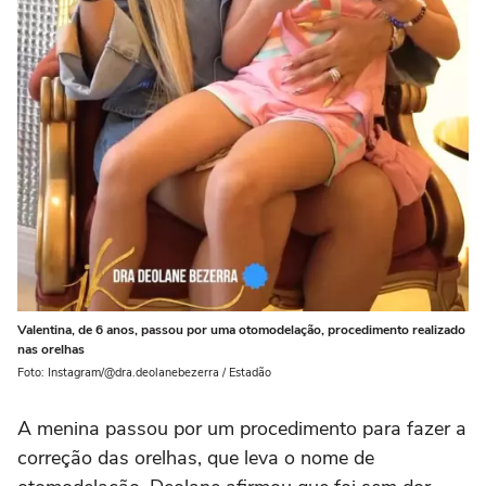
Valentina, de 6 anos, passou por uma otomodelação, procedimento realizado
nas orelhas
Foto: Instagram/@dra.deolanebezerra / Estadão
A menina passou por um procedimento para fazer a
correção das orelhas, que leva o nome de