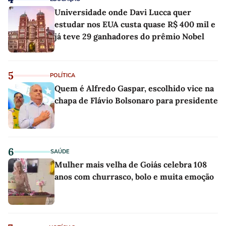
Universidade onde Davi Lucca quer
estudar nos EUA custa quase R$ 400 mil e
já teve 29 ganhadores do prêmio Nobel
5
POLÍTICA
Quem é Alfredo Gaspar, escolhido vice na
chapa de Flávio Bolsonaro para presidente
6
SAÚDE
Mulher mais velha de Goiás celebra 108
anos com churrasco, bolo e muita emoção