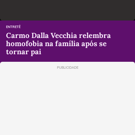
ENTRETÊ
Carmo Dalla Vecchia relembra
homofobia na família após se
tornar pai
PUBLICIDADE