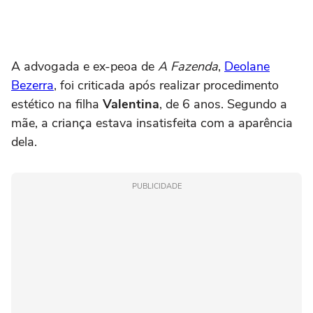
A advogada e ex-peoa de
A Fazenda
,
Deolane
Bezerra
, foi criticada após realizar procedimento
estético na filha
Valentina
, de 6 anos. Segundo a
mãe, a criança estava insatisfeita com a aparência
dela.
PUBLICIDADE