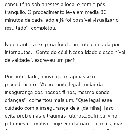
consultório sob anestesia local e com o pós
tranquilo. O procedimento leva em média 30
minutos de cada lado e já foi possível visualizar o
resultado", completou.
No entanto, a ex-peoa foi duramente criticada por
internautas. "Gente do céu! Nessa idade e esse nível
de vaidade", escreveu um perfil.
Por outro lado, houve quem apoiasse o
procedimento. "Acho muito legal cuidar da
insegurança dos nossos filhos, mesmo sendo
crianças", comentou mais um. "Que legal esse
cuidado com a insegurança dela [da filha]. Isso
evita problemas e traumas futuros…Sofri bullying
pelo mesmo motivo, hoje em dia não ligo mais, mas