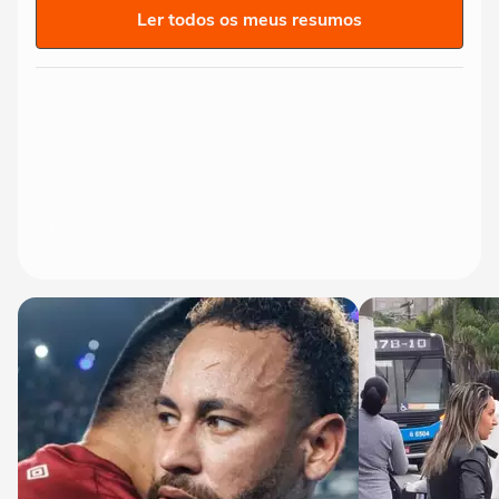
Ler todos os meus resumos