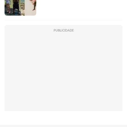
PUBLICIDADE