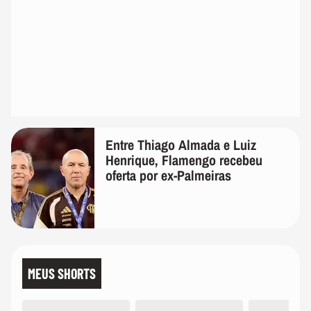
Entre Thiago Almada e Luiz
Henrique, Flamengo recebeu
oferta por ex-Palmeiras
MEUS SHORTS