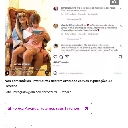
Nos comentários, internautas ficaram divididos com as explicações de
Deolane
Foto: Instagram/@dra.deolanebezerra / Estadão
📊 Fofoca Awards: vote nos seus favoritos