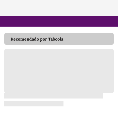
Recomendado por Taboola