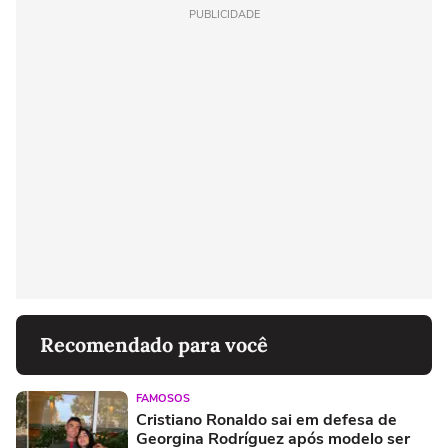
PUBLICIDADE
Recomendado para você
FAMOSOS
Cristiano Ronaldo sai em defesa de
Georgina Rodríguez após modelo ser