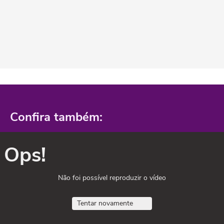
Confira também:
Ops!
Não foi possível reproduzir o vídeo
Tentar novamente