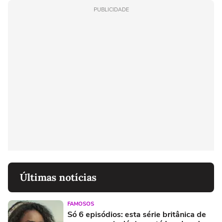
PUBLICIDADE
Últimas notícias
FAMOSOS
Só 6 episódios: esta série britânica de