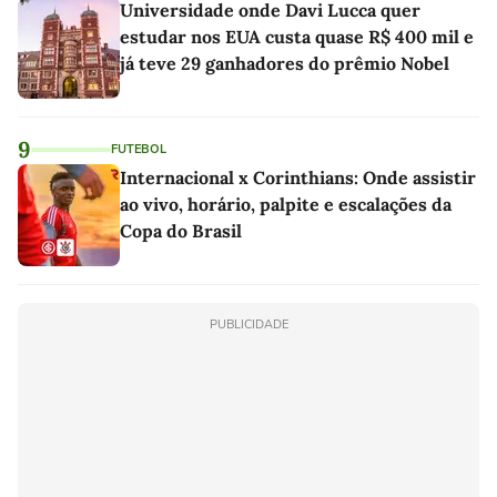
Universidade onde Davi Lucca quer
estudar nos EUA custa quase R$ 400 mil e
já teve 29 ganhadores do prêmio Nobel
9
FUTEBOL
Internacional x Corinthians: Onde assistir
ao vivo, horário, palpite e escalações da
Copa do Brasil
PUBLICIDADE