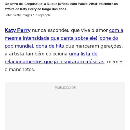
De astro de ‘Crepúsculo’ a DJ que já ficou com Pabllo Vittar: relembre os
affairs de Katy Perry ao longo dos anos.
Foto: Getty Images / Purepeople
Katy Perry
nunca escondeu que vive o amor
com a
mesma intensidade que canta sobre ele!
Ícone do
pop mundial, dona de hits
que marcaram gerações,
a artista também coleciona
uma lista de
relacionamentos que já inspiraram músicas
, memes
e manchetes.
PUBLICIDADE