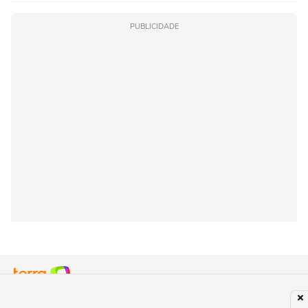
PUBLICIDADE