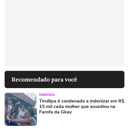
Recomendado para você
FAMOSOS
Tirullipa é condenado a indenizar em R$
15 mil cada mulher que assediou na
Farofa da Gkay