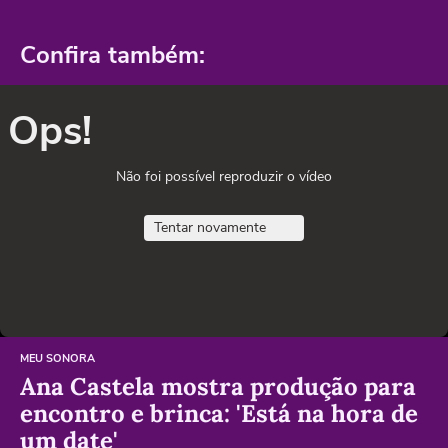
Confira também:
Ops!
Não foi possível reproduzir o vídeo
Tentar novamente
MEU SONORA
Ana Castela mostra produção para
encontro e brinca: 'Está na hora de
um date'