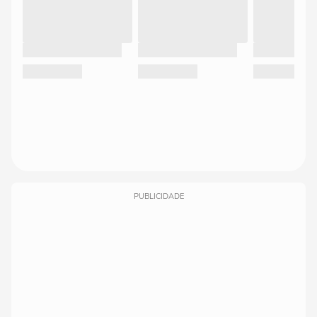
PUBLICIDADE