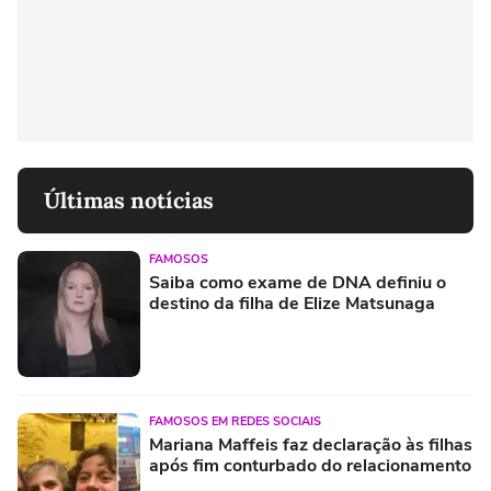
Últimas notícias
FAMOSOS
Saiba como exame de DNA definiu o
destino da filha de Elize Matsunaga
FAMOSOS EM REDES SOCIAIS
Mariana Maffeis faz declaração às filhas
após fim conturbado do relacionamento