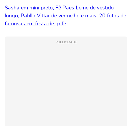
Sasha em míni preto, Fê Paes Leme de vestido
longo, Pabllo Vittar de vermelho e mais: 20 fotos de
famosas em festa de grife
PUBLICIDADE