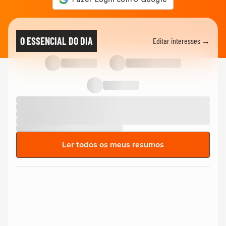
O ESSENCIAL DO DIA
Editar interesses →
Ler todos os meus resumos