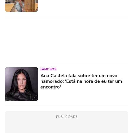
FAMOSOS
Ana Castela fala sobre ter um novo
namorado: 'Está na hora de eu ter um
encontro'
PUBLICIDADE