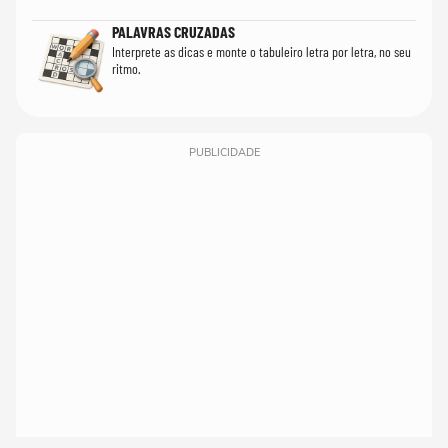
PALAVRAS CRUZADAS
Interprete as dicas e monte o tabuleiro letra por letra, no seu
ritmo.
PUBLICIDADE