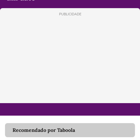
PUBLICIDADE
Recomendado por Taboola