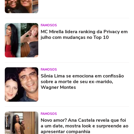
FAMOSOS
MC Mirella lidera ranking da Privacy em
julho com mudanças no Top 10
FAMOSOS
Sônia Lima se emociona em confissão
sobre a morte de seu ex-marido,
Wagner Montes
FAMOSOS
Novo amor? Ana Castela revela que foi
a um date, mostra look e surpreende ao
apresentar companhia