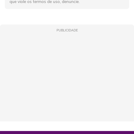
que viole os termos de uso, denuncie.
PUBLICIDADE