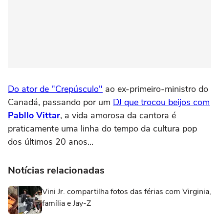
Do ator de "Crepúsculo"
ao ex-primeiro-ministro do
Canadá, passando por um
DJ que trocou beijos com
Pabllo Vittar
, a vida amorosa da cantora é
praticamente uma linha do tempo da cultura pop
dos últimos 20 anos...
Notícias relacionadas
Vini Jr. compartilha fotos das férias com Virginia,
família e Jay-Z