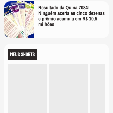
Resultado da Quina 7084:
Ninguém acerta as cinco dezenas
e prêmio acumula em R$ 10,5
milhões
MEUS SHORTS