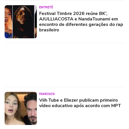
ENTRETÊ
Festival Timbre 2026 reúne BK’,
AJULLIACOSTA e NandaTsunami em
encontro de diferentes gerações do rap
brasileiro
FAMOSOS
Viih Tube e Eliezer publicam primeiro
vídeo educativo após acordo com MPT