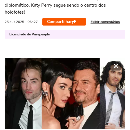
diplomático, Katy Perry segue sendo o centro dos
holofotes!
Compartilhar
Exibir comentários
25 out
2025
- 06h27
Licenciado de Purepeople