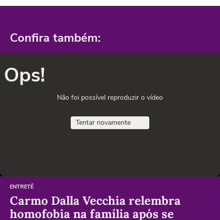
Confira também:
Ops!
Não foi possível reproduzir o vídeo
Tentar novamente
ENTRETÊ
Carmo Dalla Vecchia relembra
homofobia na família após se