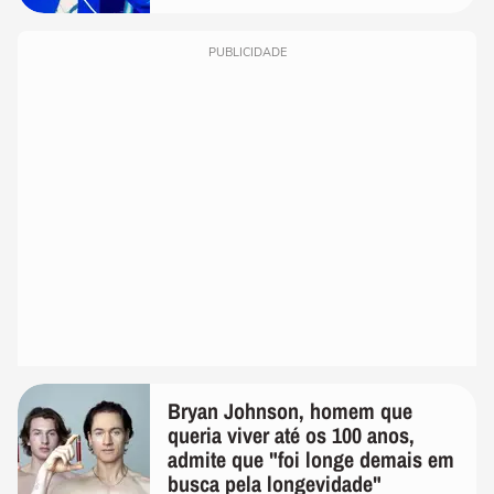
PUBLICIDADE
Bryan Johnson, homem que
queria viver até os 100 anos,
admite que "foi longe demais em
busca pela longevidade"