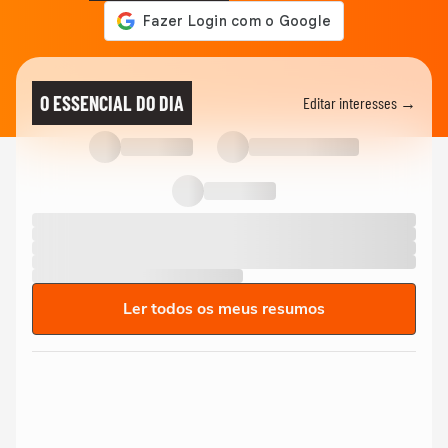
O ESSENCIAL DO DIA
Editar interesses →
Ler todos os meus resumos