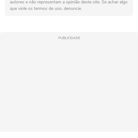
autores e não representam a opinião deste site. Se achar algo
que viole os termos de uso, denuncie.
PUBLICIDADE