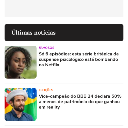
Últimas notícias
FAMOSOS
Só 6 episódios: esta série britânica de
suspense psicológico está bombando
na Netflix
ELEIÇÕES
Vice-campeão do BBB 24 declara 50%
a menos de patrimônio do que ganhou
em reality