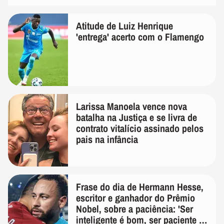
Atitude de Luiz Henrique
'entrega' acerto com o Flamengo
Larissa Manoela vence nova
batalha na Justiça e se livra de
contrato vitalício assinado pelos
pais na infância
Frase do dia de Hermann Hesse,
escritor e ganhador do Prêmio
Nobel, sobre a paciência: 'Ser
inteligente é bom, ser paciente é