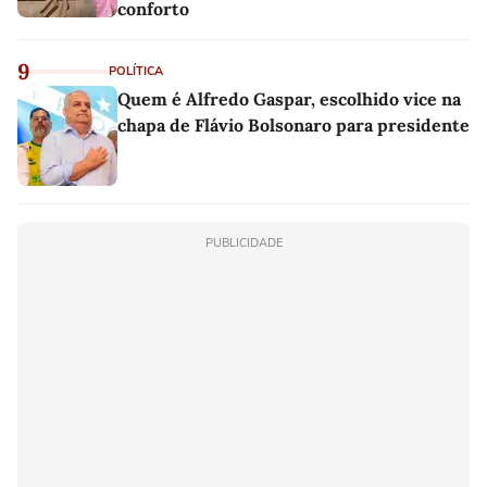
conforto
9
POLÍTICA
Quem é Alfredo Gaspar, escolhido vice na
chapa de Flávio Bolsonaro para presidente
PUBLICIDADE