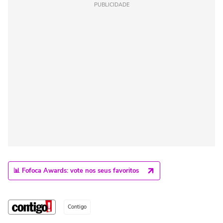
PUBLICIDADE
📊 Fofoca Awards: vote nos seus favoritos
Contigo