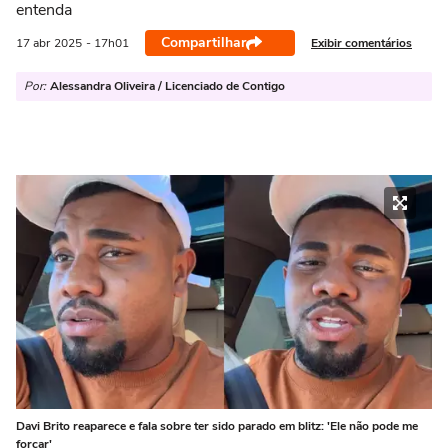
entenda
Compartilhar
Exibir comentários
17 abr
2025
- 17h01
Por:
Alessandra Oliveira / Licenciado de Contigo
Davi Brito reaparece e fala sobre ter sido parado em blitz: 'Ele não pode me
forçar'