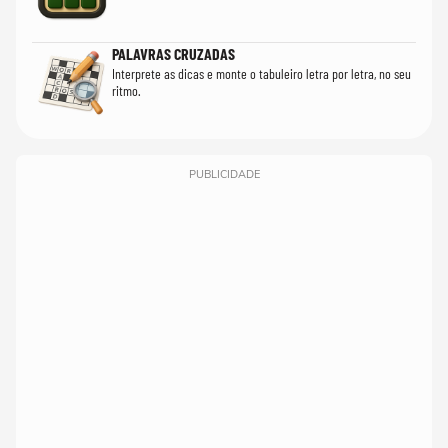
PALAVRAS CRUZADAS
Interprete as dicas e monte o tabuleiro letra por letra, no seu
ritmo.
PUBLICIDADE