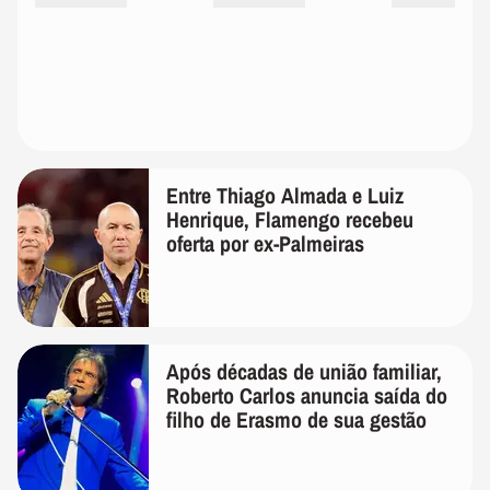
Entre Thiago Almada e Luiz
Henrique, Flamengo recebeu
oferta por ex-Palmeiras
Após décadas de união familiar,
Roberto Carlos anuncia saída do
filho de Erasmo de sua gestão