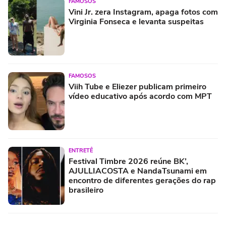
FAMOSOS
Vini Jr. zera Instagram, apaga fotos com
Virginia Fonseca e levanta suspeitas
FAMOSOS
Viih Tube e Eliezer publicam primeiro
vídeo educativo após acordo com MPT
ENTRETÊ
Festival Timbre 2026 reúne BK’,
AJULLIACOSTA e NandaTsunami em
encontro de diferentes gerações do rap
brasileiro