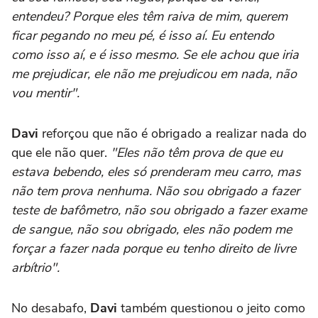
entendeu? Porque eles têm raiva de mim, querem
ficar pegando no meu pé, é isso aí. Eu entendo
como isso aí, e é isso mesmo. Se ele achou que iria
me prejudicar, ele não me prejudicou em nada, não
vou mentir".
Davi
reforçou que não é obrigado a realizar nada do
que ele não quer.
"Eles não têm prova de que eu
estava bebendo, eles só prenderam meu carro, mas
não tem prova nenhuma. Não sou obrigado a fazer
teste de bafômetro, não sou obrigado a fazer exame
de sangue, não sou obrigado, eles não podem me
forçar a fazer nada porque eu tenho direito de livre
arbítrio".
No desabafo,
Davi
também questionou o jeito como