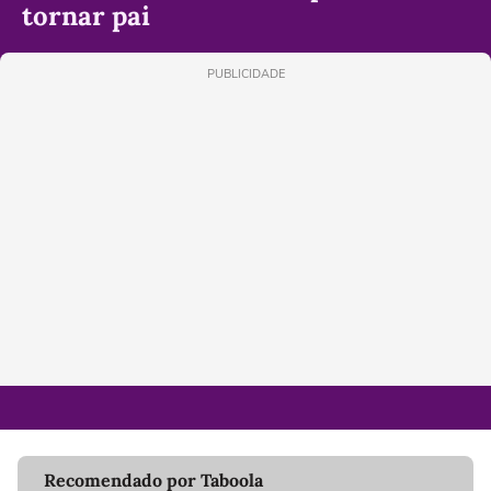
tornar pai
PUBLICIDADE
Recomendado por Taboola