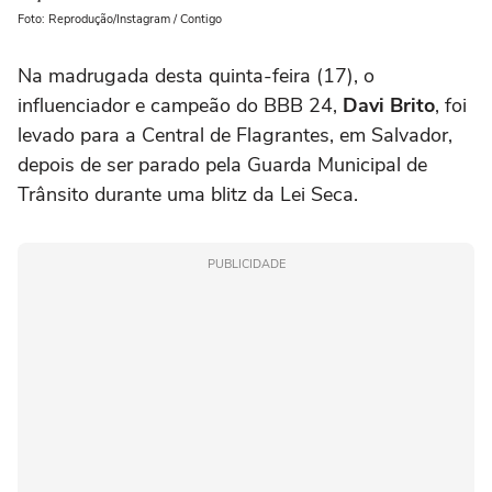
Foto: Reprodução/Instagram / Contigo
Na madrugada desta quinta-feira (17), o
influenciador e campeão do BBB 24,
Davi Brito
, foi
levado para a Central de Flagrantes, em Salvador,
depois de ser parado pela Guarda Municipal de
Trânsito durante uma blitz da Lei Seca.
PUBLICIDADE