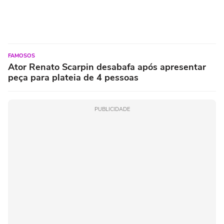
FAMOSOS
Ator Renato Scarpin desabafa após apresentar
peça para plateia de 4 pessoas
PUBLICIDADE