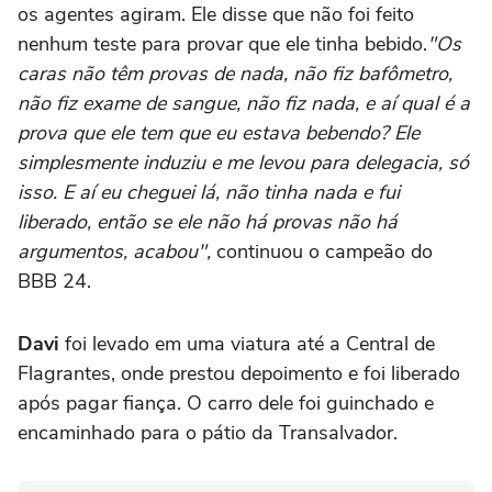
os agentes agiram. Ele disse que não foi feito
nenhum teste para provar que ele tinha bebido.
"Os
caras não têm provas de nada, não fiz bafômetro,
não fiz exame de sangue, não fiz nada, e aí qual é a
prova que ele tem que eu estava bebendo? Ele
simplesmente induziu e me levou para delegacia, só
isso. E aí eu cheguei lá, não tinha nada e fui
liberado, então se ele não há provas não há
argumentos, acabou",
continuou o campeão do
BBB 24.
Davi
foi levado em uma viatura até a Central de
Flagrantes, onde prestou depoimento e foi liberado
após pagar fiança. O carro dele foi guinchado e
encaminhado para o pátio da Transalvador.