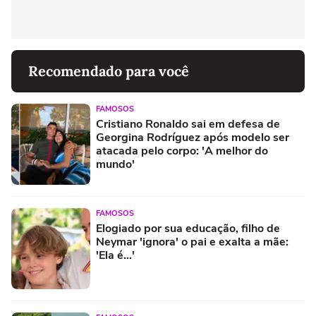
Recomendado para você
FAMOSOS
Cristiano Ronaldo sai em defesa de
Georgina Rodríguez após modelo ser
atacada pelo corpo: 'A melhor do
mundo'
FAMOSOS
Elogiado por sua educação, filho de
Neymar 'ignora' o pai e exalta a mãe:
'Ela é...'