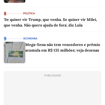
8
POLÍTICA
'Se quiser vir Trump, que venha. Se quiser vir Milei,
que venha. Não quero ajuda de fora', diz Lula
9
ECONOMIA
Mega-Sena não tem vencedores e prêmio
acumula em R$ 135 milhões; veja dezenas
PUBLICIDADE