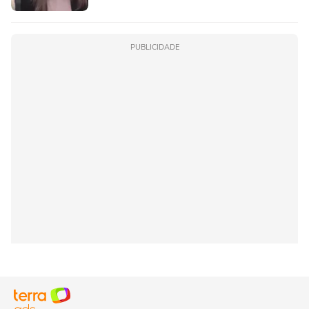
PUBLICIDADE