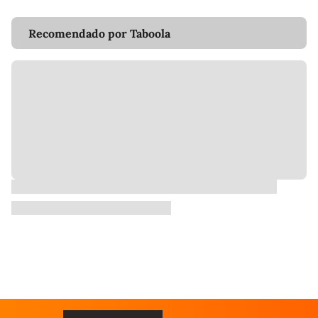
Recomendado por Taboola