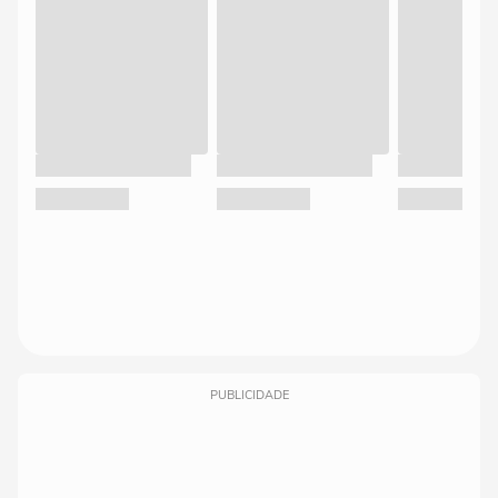
PUBLICIDADE