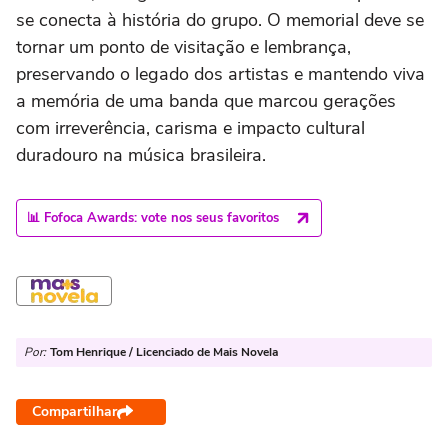
se conecta à história do grupo. O memorial deve se
tornar um ponto de visitação e lembrança,
preservando o legado dos artistas e mantendo viva
a memória de uma banda que marcou gerações
com irreverência, carisma e impacto cultural
duradouro na música brasileira.
📊 Fofoca Awards: vote nos seus favoritos
Por:
Tom Henrique / Licenciado de Mais Novela
Compartilhar