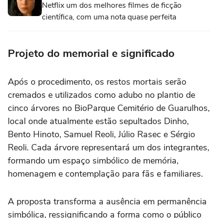
Netflix um dos melhores filmes de ficção
científica, com uma nota quase perfeita
Projeto do memorial e significado
Após o procedimento, os restos mortais serão
cremados e utilizados como adubo no plantio de
cinco árvores no BioParque Cemitério de Guarulhos,
local onde atualmente estão sepultados Dinho,
Bento Hinoto, Samuel Reoli, Júlio Rasec e Sérgio
Reoli. Cada árvore representará um dos integrantes,
formando um espaço simbólico de memória,
homenagem e contemplação para fãs e familiares.
A proposta transforma a ausência em permanência
simbólica, ressignificando a forma como o público