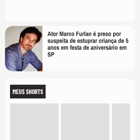
Ator Marco Furlan é preso por
suspeita de estuprar criança de 5
anos em festa de aniversário em
SP
MEUS SHORTS