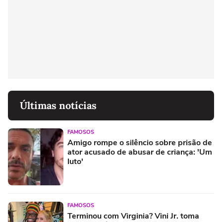
Últimas notícias
FAMOSOS
Amigo rompe o silêncio sobre prisão de
ator acusado de abusar de criança: 'Um
luto'
FAMOSOS
Terminou com Virginia? Vini Jr. toma