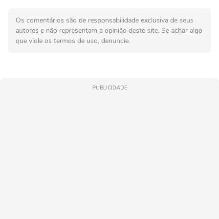
Os comentários são de responsabilidade exclusiva de seus
autores e não representam a opinião deste site. Se achar algo
que viole os termos de uso, denuncie.
PUBLICIDADE