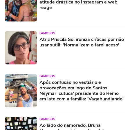
atitude drástica no Instagram e web
reage
FAMOSOS
Atriz Priscila Sol ironiza críticas por não
usar sutiã: 'Normalizem o farol aceso'
FAMOSOS
Após confusão no vestiário e
provocações em jogo do Santos,
Neymar 'cutuca' presidente do Remo
em iate com a família: 'Vagabundiando'
FAMOSOS
Ao lado do namorado, Bruna