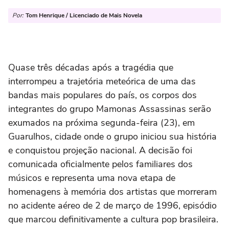
Por:
Tom Henrique / Licenciado de Mais Novela
Quase três décadas após a tragédia que
interrompeu a trajetória meteórica de uma das
bandas mais populares do país, os corpos dos
integrantes do grupo Mamonas Assassinas serão
exumados na próxima segunda-feira (23), em
Guarulhos, cidade onde o grupo iniciou sua história
e conquistou projeção nacional. A decisão foi
comunicada oficialmente pelos familiares dos
músicos e representa uma nova etapa de
homenagens à memória dos artistas que morreram
no acidente aéreo de 2 de março de 1996, episódio
que marcou definitivamente a cultura pop brasileira.