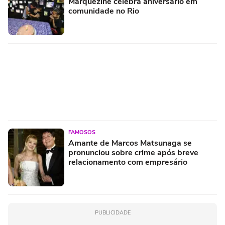
Marquezine celebra aniversário em
comunidade no Rio
FAMOSOS
Amante de Marcos Matsunaga se
pronunciou sobre crime após breve
relacionamento com empresário
PUBLICIDADE