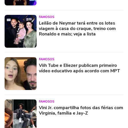
FAMOSOS
Leilão de Neymar terá entre os lotes
viagem à casa do craque, treino com
Ronaldo e mais; veja a lista
FAMOSOS
Viih Tube e Eliezer publicam primeiro
vídeo educativo após acordo com MPT
FAMOSOS
Vini Jr. compartilha fotos das férias com
Virginia, família e Jay-Z