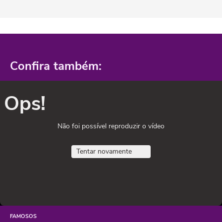
Confira também:
Ops!
Não foi possível reproduzir o vídeo
Tentar novamente
FAMOSOS