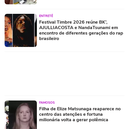
ENTRETÊ
Festival Timbre 2026 reúne BK’,
AJULLIACOSTA e NandaTsunami em
encontro de diferentes gerações do rap
brasileiro
FAMOSOS
Filha de Elize Matsunaga reaparece no
centro das atenções e fortuna
milionária volta a gerar polêmica