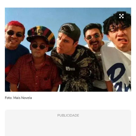
Foto: Mais Novela
PUBLICIDADE