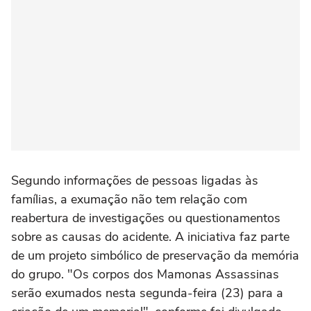
Segundo informações de pessoas ligadas às
famílias, a exumação não tem relação com
reabertura de investigações ou questionamentos
sobre as causas do acidente. A iniciativa faz parte
de um projeto simbólico de preservação da memória
do grupo. "Os corpos dos Mamonas Assassinas
serão exumados nesta segunda-feira (23) para a