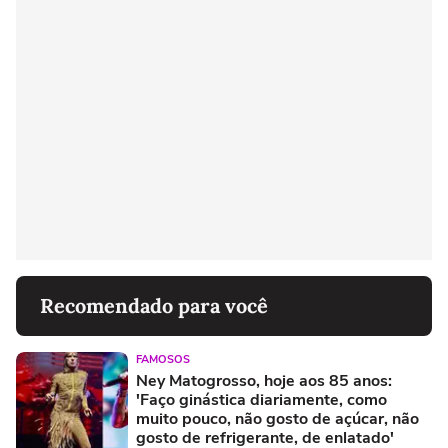
Recomendado para você
FAMOSOS
Ney Matogrosso, hoje aos 85 anos:
'Faço ginástica diariamente, como
muito pouco, não gosto de açúcar, não
gosto de refrigerante, de enlatado'