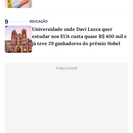
9
EDUCAÇÃO
Universidade onde Davi Lucca quer
estudar nos EUA custa quase R$ 400 mil e
já teve 29 ganhadores do prêmio Nobel
PUBLICIDADE