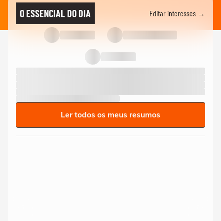
O ESSENCIAL DO DIA
Editar interesses →
Ler todos os meus resumos