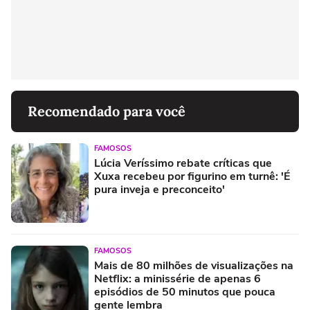
Recomendado para você
FAMOSOS
Lúcia Veríssimo rebate críticas que
Xuxa recebeu por figurino em turnê: 'É
pura inveja e preconceito'
FAMOSOS
Mais de 80 milhões de visualizações na
Netflix: a minissérie de apenas 6
episódios de 50 minutos que pouca
gente lembra