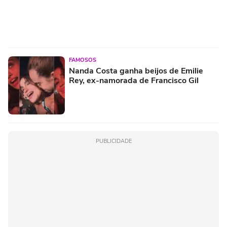
FAMOSOS
Nanda Costa ganha beijos de Emilie
Rey, ex-namorada de Francisco Gil
PUBLICIDADE