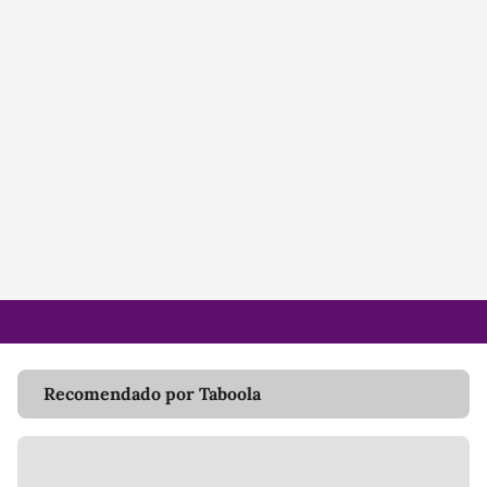
Recomendado por Taboola