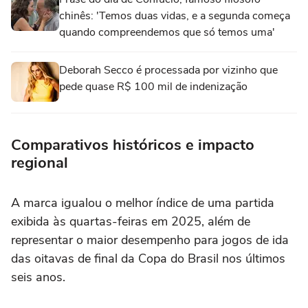
chinês: 'Temos duas vidas, e a segunda começa
quando compreendemos que só temos uma'
Deborah Secco é processada por vizinho que
pede quase R$ 100 mil de indenização
Comparativos históricos e impacto
regional
A marca igualou o melhor índice de uma partida
exibida às quartas-feiras em 2025, além de
representar o maior desempenho para jogos de ida
das oitavas de final da Copa do Brasil nos últimos
seis anos.