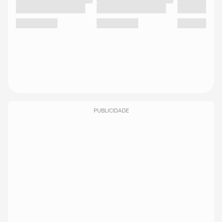
PUBLICIDADE