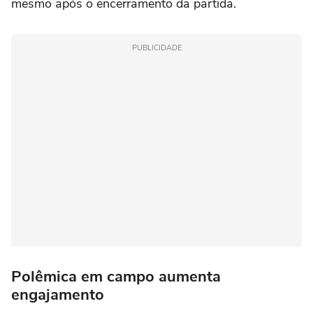
mesmo após o encerramento da partida.
PUBLICIDADE
Polêmica em campo aumenta
engajamento