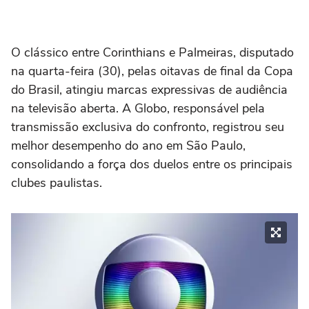
O clássico entre Corinthians e Palmeiras, disputado
na quarta-feira (30), pelas oitavas de final da Copa
do Brasil, atingiu marcas expressivas de audiência
na televisão aberta. A Globo, responsável pela
transmissão exclusiva do confronto, registrou seu
melhor desempenho do ano em São Paulo,
consolidando a força dos duelos entre os principais
clubes paulistas.