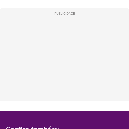
PUBLICIDADE