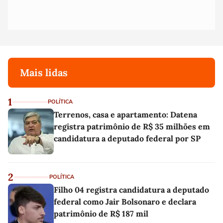
Mais lidas
1
POLÍTICA
Terrenos, casa e apartamento: Datena
registra patrimônio de R$ 35 milhões em
candidatura a deputado federal por SP
2
POLÍTICA
Filho 04 registra candidatura a deputado
federal como Jair Bolsonaro e declara
patrimônio de R$ 187 mil