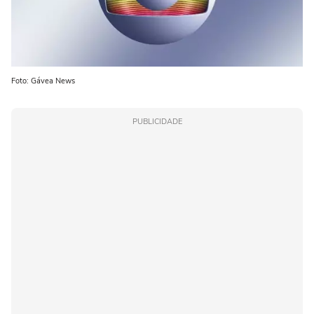
Foto: Gávea News
PUBLICIDADE