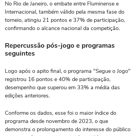
No Rio de Janeiro, o embate entre Fluminense e
Internacional, também válido pela mesma fase do
torneio, atingiu 21 pontos e 37% de participação,
confirmando o alcance nacional da competição.
Repercussão pós-jogo e programas
seguintes
Logo após o apito final, o programa "Segue o Jogo"
registrou 16 pontos e 40% de participação,
desempenho que superou em 33% a média das
edições anteriores.
Conforme os dados, esse foi o maior índice do
programa desde novembro de 2023, o que
demonstra o prolongamento do interesse do público