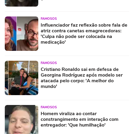
FAMOSOS
Influenciador faz reflexão sobre fala de
atriz contra canetas emagrecedoras:
'Culpa não pode ser colocada na
medicação'
FAMOSOS
Cristiano Ronaldo sai em defesa de
Georgina Rodríguez após modelo ser
atacada pelo corpo: 'A melhor do
mundo'
FAMOSOS
Homem viraliza ao contar
constrangimento em interação com
entregador: 'Que humilhação'