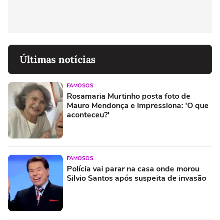
Últimas notícias
FAMOSOS
Rosamaria Murtinho posta foto de
Mauro Mendonça e impressiona: 'O que
aconteceu?'
FAMOSOS
Polícia vai parar na casa onde morou
Silvio Santos após suspeita de invasão