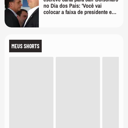
no Dia dos Pais: 'Você vai
colocar a faixa de presidente em
mim'
MEUS SHORTS