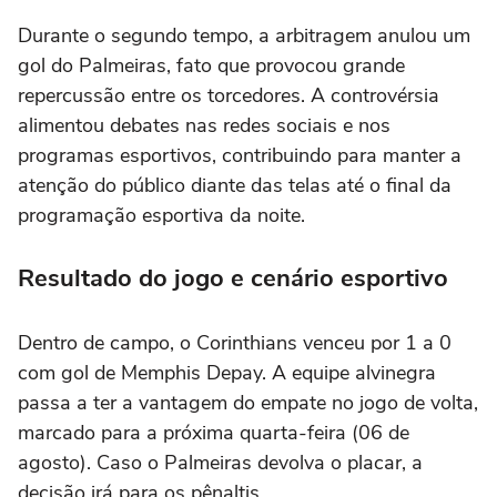
Durante o segundo tempo, a arbitragem anulou um
gol do Palmeiras, fato que provocou grande
repercussão entre os torcedores. A controvérsia
alimentou debates nas redes sociais e nos
programas esportivos, contribuindo para manter a
atenção do público diante das telas até o final da
programação esportiva da noite.
Resultado do jogo e cenário esportivo
Dentro de campo, o Corinthians venceu por 1 a 0
com gol de Memphis Depay. A equipe alvinegra
passa a ter a vantagem do empate no jogo de volta,
marcado para a próxima quarta-feira (06 de
agosto). Caso o Palmeiras devolva o placar, a
decisão irá para os pênaltis.