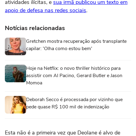
atividades ilícitas, e
sua irmã publicou um texto em
apoio de defesa nas redes sociais
.
Notícias relacionadas
Gretchen mostra recuperação após transplante
capilar: 'Olha como estou bem'
Hoje na Netflix: o novo thriller histórico para
assistir com Al Pacino, Gerard Butler e Jason
Momoa
Deborah Secco é processada por vizinho que
pede quase R$ 100 mil de indenização
Esta não é a primeira vez que Deolane é alvo de