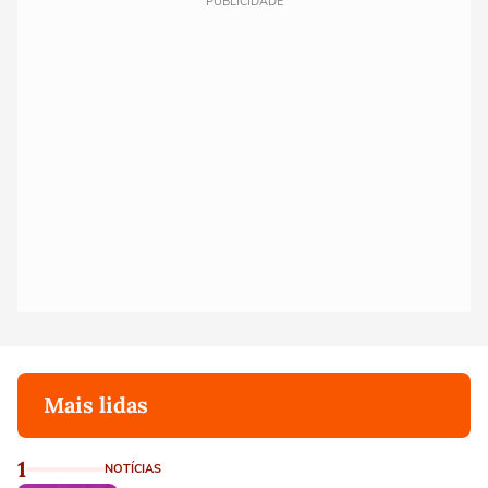
PUBLICIDADE
Mais lidas
1
NOTÍCIAS