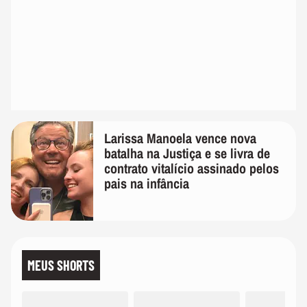
Larissa Manoela vence nova
batalha na Justiça e se livra de
contrato vitalício assinado pelos
pais na infância
MEUS SHORTS