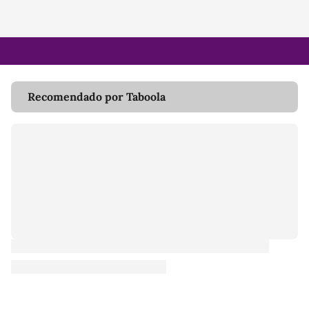
Recomendado por Taboola