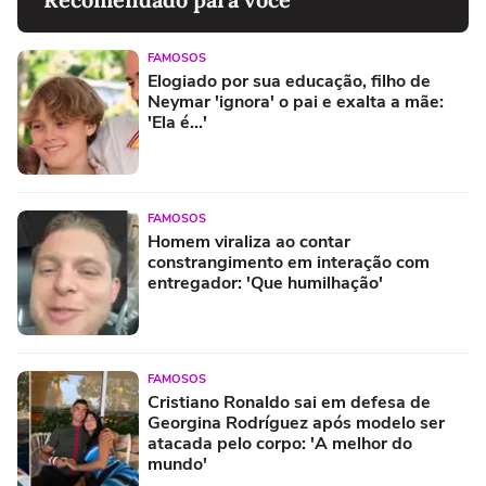
FAMOSOS
Elogiado por sua educação, filho de
Neymar 'ignora' o pai e exalta a mãe:
'Ela é...'
FAMOSOS
Homem viraliza ao contar
constrangimento em interação com
entregador: 'Que humilhação'
FAMOSOS
Cristiano Ronaldo sai em defesa de
Georgina Rodríguez após modelo ser
atacada pelo corpo: 'A melhor do
mundo'