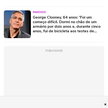
FAMOSOS
George Clooney, 64 anos: 'Foi um
começo difícil. Dormi no chão de um
armário por dois anos e, durante cinco
anos, fui de bicicleta aos testes de
elenco'
PUBLICIDADE