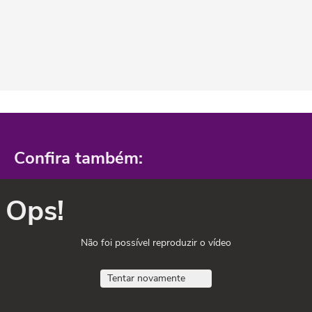
Confira também:
Ops!
Não foi possível reproduzir o vídeo
Tentar novamente