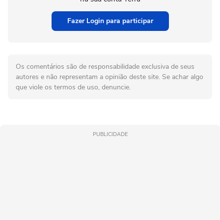
Fazer Login para participar
Os comentários são de responsabilidade exclusiva de seus
autores e não representam a opinião deste site. Se achar algo
que viole os termos de uso, denuncie.
PUBLICIDADE