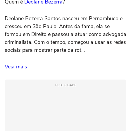
Quem é
Deolane Bezerra
?
Deolane Bezerra Santos nasceu em Pernambuco e
cresceu em São Paulo. Antes da fama, ela se
formou em Direito e passou a atuar como advogada
criminalista. Com o tempo, começou a usar as redes
sociais para mostrar parte da rot...
Veja mais
PUBLICIDADE