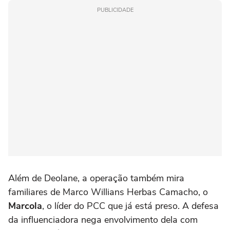
PUBLICIDADE
Além de Deolane, a operação também mira
familiares de Marco Willians Herbas Camacho, o
Marcola
, o líder do PCC que já está preso. A defesa
da influenciadora nega envolvimento dela com