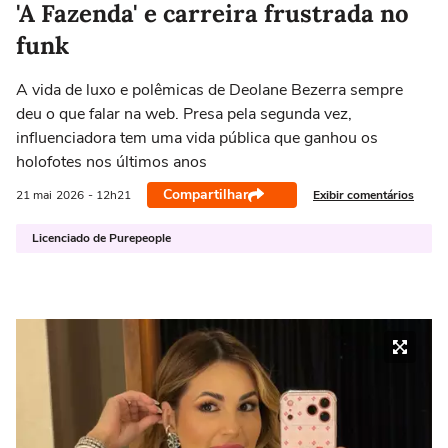
'A Fazenda' e carreira frustrada no
funk
A vida de luxo e polêmicas de Deolane Bezerra sempre
deu o que falar na web. Presa pela segunda vez,
influenciadora tem uma vida pública que ganhou os
holofotes nos últimos anos
Compartilhar
Exibir comentários
21 mai
2026
- 12h21
Licenciado de Purepeople