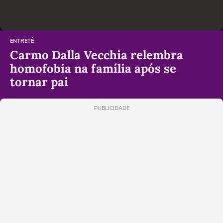
ENTRETÊ
Carmo Dalla Vecchia relembra
homofobia na família após se
tornar pai
PUBLICIDADE