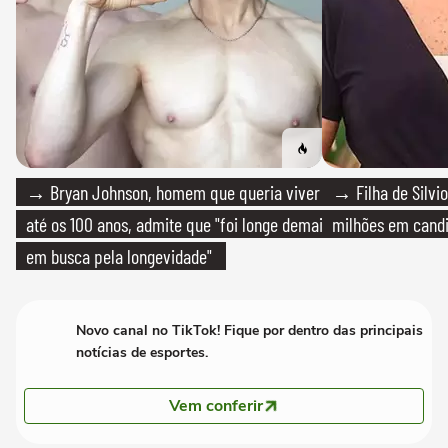
→ Bryan Johnson, homem que queria viver
→ Filha de Silvio
até os 100 anos, admite que "foi longe demais
milhões em cand
em busca pela longevidade"
Novo canal no TikTok! Fique por dentro das principais
notícias de esportes.
Vem conferir