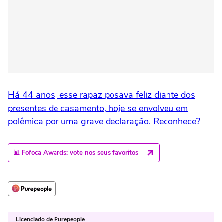
Há 44 anos, esse rapaz posava feliz diante dos
presentes de casamento, hoje se envolveu em
polêmica por uma grave declaração. Reconhece?
📊 Fofoca Awards: vote nos seus favoritos
Licenciado de Purepeople