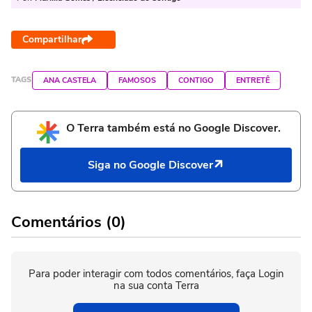
Compartilhar
TAGS
ANA CASTELA
FAMOSOS
CONTIGO
ENTRETÊ
O Terra também está no Google Discover.
Siga no Google Discover
Comentários (0)
Para poder interagir com todos comentários, faça Login
na sua conta Terra