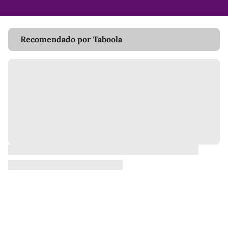
Recomendado por Taboola