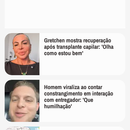
Gretchen mostra recuperação
após transplante capilar: 'Olha
como estou bem'
Homem viraliza ao contar
constrangimento em interação
com entregador: 'Que
humilhação'