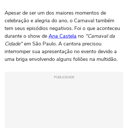
Apesar de ser um dos maiores momentos de
celebração e alegria do ano, o Carnaval também
tem seus episódios negativos. Foi o que aconteceu
durante o show de
Ana Castela
no
"Carnaval da
Cidade"
em São Paulo. A cantora precisou
interromper sua apresentação no evento devido a
uma briga envolvendo alguns foliões na multidão.
PUBLICIDADE