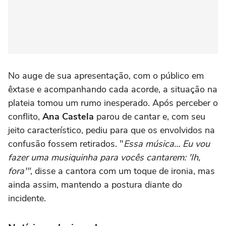
No auge de sua apresentação, com o público em
êxtase e acompanhando cada acorde, a situação na
plateia tomou um rumo inesperado. Após perceber o
conflito,
Ana Castela
parou de cantar e, com seu
jeito característico, pediu para que os envolvidos na
confusão fossem retirados. "
Essa música… Eu vou
fazer uma musiquinha para vocês cantarem: 'Ih,
fora'"
, disse a cantora com um toque de ironia, mas
ainda assim, mantendo a postura diante do
incidente.