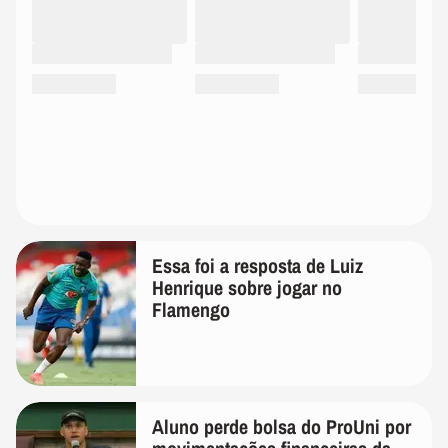
Essa foi a resposta de Luiz
Henrique sobre jogar no
Flamengo
Aluno perde bolsa do ProUni por