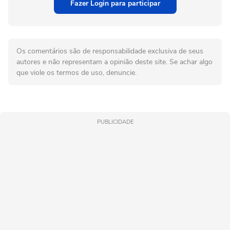
Fazer Login para participar
Os comentários são de responsabilidade exclusiva de seus
autores e não representam a opinião deste site. Se achar algo
que viole os termos de uso, denuncie.
PUBLICIDADE