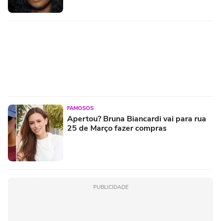
FAMOSOS
Apertou? Bruna Biancardi vai para rua
25 de Março fazer compras
PUBLICIDADE