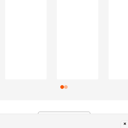
Subir para o Topo