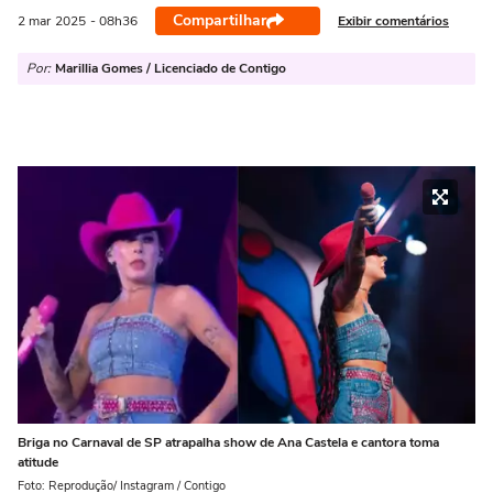
Compartilhar
Exibir comentários
2 mar
2025
- 08h36
Por:
Marillia Gomes / Licenciado de Contigo
Briga no Carnaval de SP atrapalha show de Ana Castela e cantora toma
atitude
Foto: Reprodução/ Instagram / Contigo