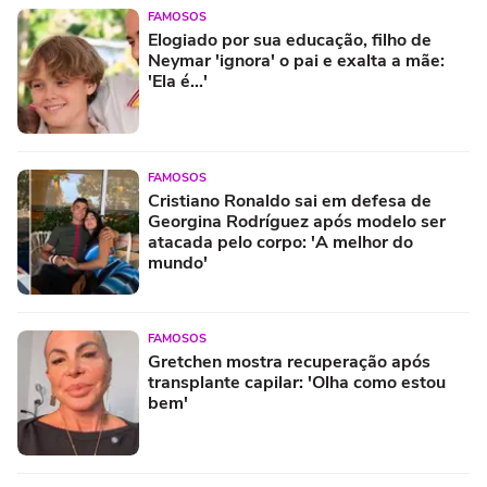
FAMOSOS
Elogiado por sua educação, filho de
Neymar 'ignora' o pai e exalta a mãe:
'Ela é...'
FAMOSOS
Cristiano Ronaldo sai em defesa de
Georgina Rodríguez após modelo ser
atacada pelo corpo: 'A melhor do
mundo'
FAMOSOS
Gretchen mostra recuperação após
transplante capilar: 'Olha como estou
bem'