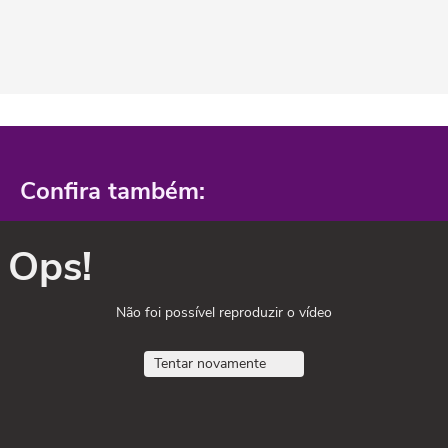
Confira também:
Ops!
Não foi possível reproduzir o vídeo
Tentar novamente