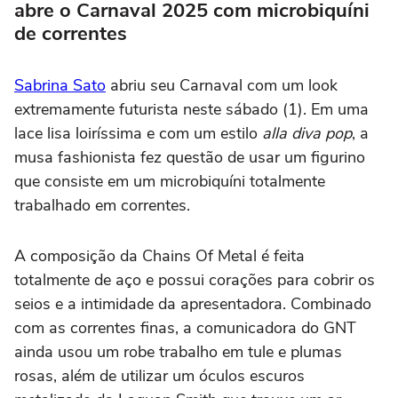
abre o Carnaval 2025 com microbiquíni
de correntes
Sabrina Sato
abriu seu Carnaval com um look
extremamente futurista neste sábado (1). Em uma
lace lisa loiríssima e com um estilo
alla diva pop
, a
musa fashionista fez questão de usar um figurino
que consiste em um microbiquíni totalmente
trabalhado em correntes.
A composição da Chains Of Metal é feita
totalmente de aço e possui corações para cobrir os
seios e a intimidade da apresentadora. Combinado
com as correntes finas, a comunicadora do GNT
ainda usou um robe trabalho em tule e plumas
rosas, além de utilizar um óculos escuros