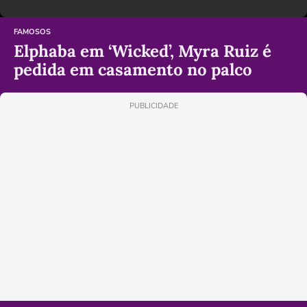
FAMOSOS
Elphaba em ‘Wicked’, Myra Ruiz é
pedida em casamento no palco
PUBLICIDADE