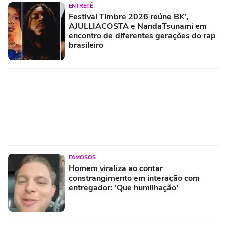
ENTRETÊ
Festival Timbre 2026 reúne BK’,
AJULLIACOSTA e NandaTsunami em
encontro de diferentes gerações do rap
brasileiro
FAMOSOS
Homem viraliza ao contar
constrangimento em interação com
entregador: 'Que humilhação'