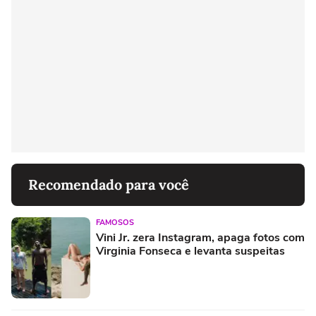
Recomendado para você
FAMOSOS
Vini Jr. zera Instagram, apaga fotos com
Virginia Fonseca e levanta suspeitas