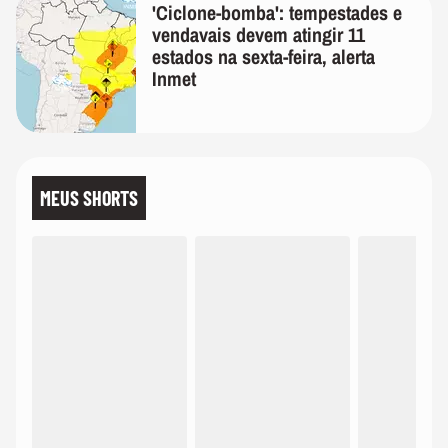
'Ciclone-bomba': tempestades e
vendavais devem atingir 11
estados na sexta-feira, alerta
Inmet
MEUS SHORTS