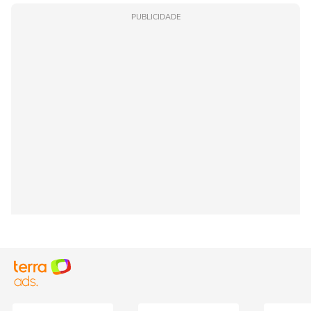
PUBLICIDADE