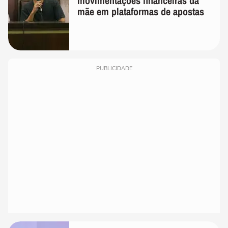
movimentações financeiras da
mãe em plataformas de apostas
PUBLICIDADE