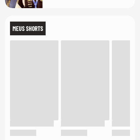
MEUS SHORTS