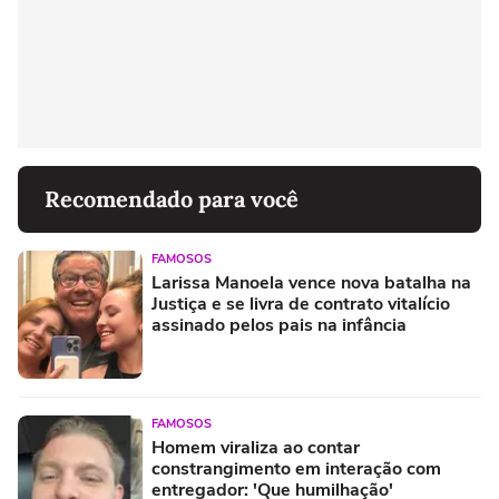
Recomendado para você
FAMOSOS
Larissa Manoela vence nova batalha na
Justiça e se livra de contrato vitalício
assinado pelos pais na infância
FAMOSOS
Homem viraliza ao contar
constrangimento em interação com
entregador: 'Que humilhação'