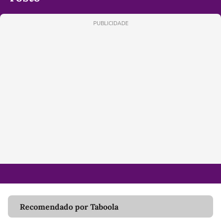
PUBLICIDADE
Recomendado por Taboola