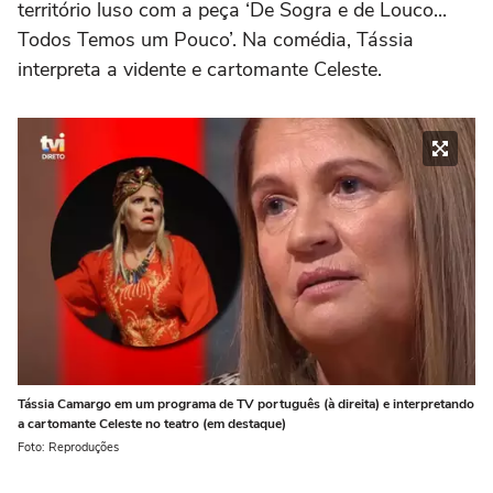
território luso com a peça ‘De Sogra e de Louco...
Todos Temos um Pouco’. Na comédia, Tássia
interpreta a vidente e cartomante Celeste.
Tássia Camargo em um programa de TV português (à direita) e interpretando
a cartomante Celeste no teatro (em destaque)
Foto: Reproduções