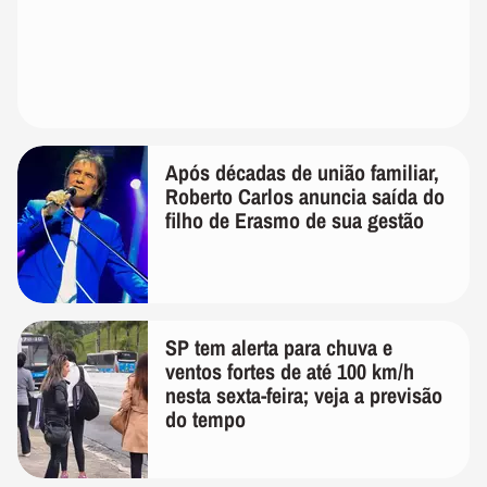
Após décadas de união familiar,
Roberto Carlos anuncia saída do
filho de Erasmo de sua gestão
SP tem alerta para chuva e
ventos fortes de até 100 km/h
nesta sexta-feira; veja a previsão
do tempo