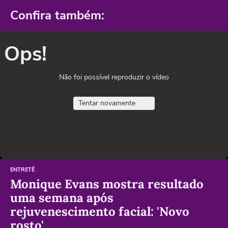
Confira também:
Ops!
Não foi possível reproduzir o vídeo
Tentar novamente
ENTRETÊ
Monique Evans mostra resultado
uma semana após
rejuvenescimento facial: 'Novo
rosto'