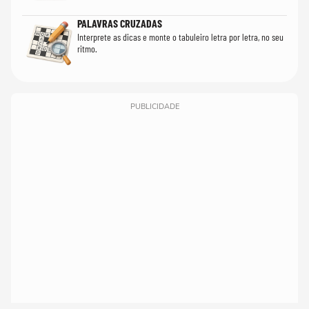
PALAVRAS CRUZADAS
Interprete as dicas e monte o tabuleiro letra por letra, no seu
ritmo.
PUBLICIDADE