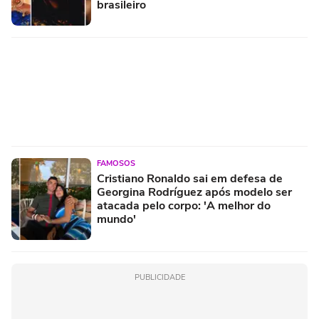
brasileiro
FAMOSOS
Cristiano Ronaldo sai em defesa de
Georgina Rodríguez após modelo ser
atacada pelo corpo: 'A melhor do
mundo'
PUBLICIDADE