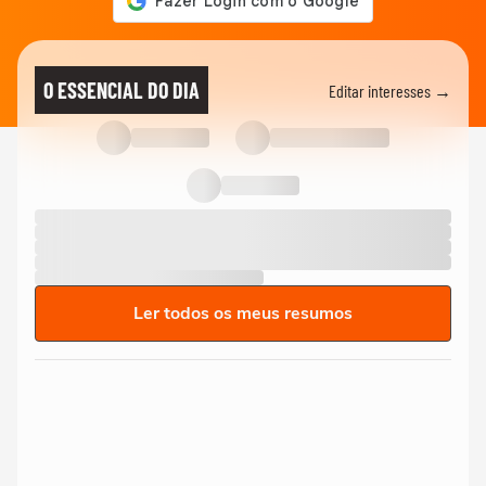
O ESSENCIAL DO DIA
Editar interesses →
Ler todos os meus resumos