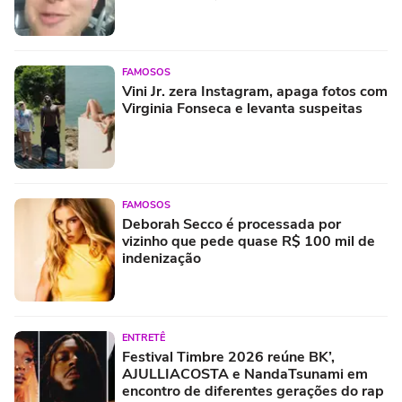
FAMOSOS
Vini Jr. zera Instagram, apaga fotos com
Virginia Fonseca e levanta suspeitas
FAMOSOS
Deborah Secco é processada por
vizinho que pede quase R$ 100 mil de
indenização
ENTRETÊ
Festival Timbre 2026 reúne BK’,
AJULLIACOSTA e NandaTsunami em
encontro de diferentes gerações do rap