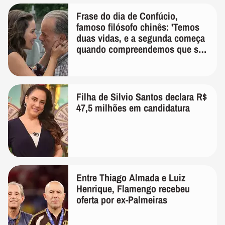
Frase do dia de Confúcio,
famoso filósofo chinês: 'Temos
duas vidas, e a segunda começa
quando compreendemos que só
temos uma'
Filha de Silvio Santos declara R$
47,5 milhões em candidatura
Entre Thiago Almada e Luiz
Henrique, Flamengo recebeu
oferta por ex-Palmeiras