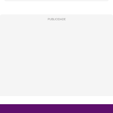
PUBLICIDADE