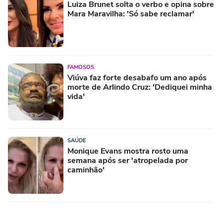
Luiza Brunet solta o verbo e opina sobre
Mara Maravilha: 'Só sabe reclamar'
FAMOSOS
Viúva faz forte desabafo um ano após
morte de Arlindo Cruz: 'Dediquei minha
vida'
SAÚDE
Monique Evans mostra rosto uma
semana após ser 'atropelada por
caminhão'