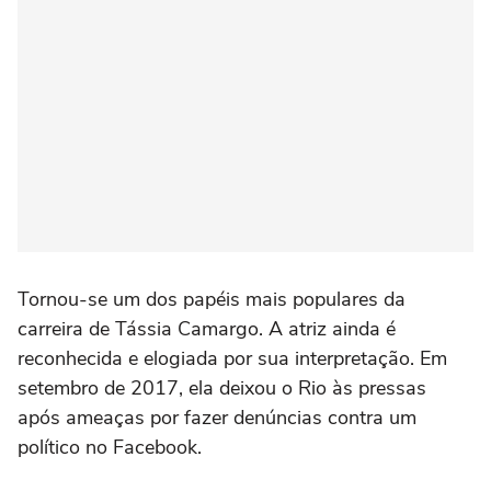
Tornou-se um dos papéis mais populares da
carreira de Tássia Camargo. A atriz ainda é
reconhecida e elogiada por sua interpretação. Em
setembro de 2017, ela deixou o Rio às pressas
após ameaças por fazer denúncias contra um
político no Facebook.