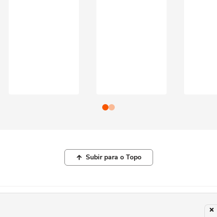
Subir para o Topo