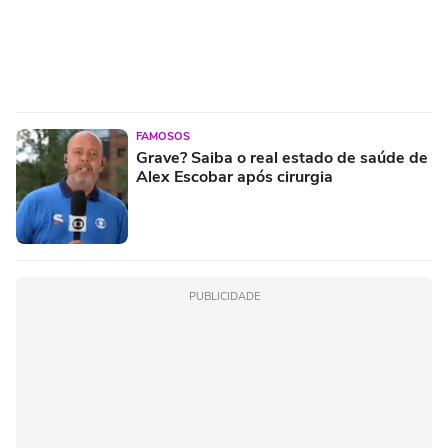
FAMOSOS
Grave? Saiba o real estado de saúde de
Alex Escobar após cirurgia
PUBLICIDADE