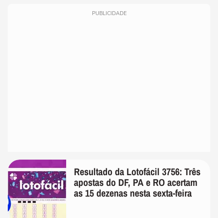
PUBLICIDADE
Resultado da Lotofácil 3756: Três
apostas do DF, PA e RO acertam
as 15 dezenas nesta sexta-feira