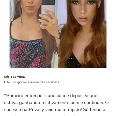
Sósia da Anitta –
Foto: Divulgação / Famosos e Celebridades
"Primeiro entrei por curiosidade depois vi que
estava ganhando relativamente bem e continuei. O
sucesso na Privacy veio muito rápido! Só tenho a