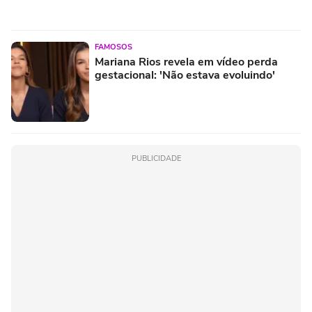
FAMOSOS
Mariana Rios revela em vídeo perda
gestacional: 'Não estava evoluindo'
PUBLICIDADE