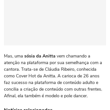
Mas, uma
sósia da Anitta
vem chamando a
atenção na plataforma por sua semelhança com a
cantora. Trata-se de Cláudia Ribeiro, conhecida
como Cover Hot da Anitta. A carioca de 26 anos
faz sucesso na plataforma de conteúdo adulto e
concilia a criação de conteúdo com outras frentes.
Afinal, ela também é modelo e pole dancer.