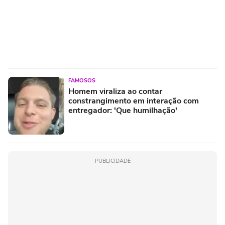
FAMOSOS
Homem viraliza ao contar
constrangimento em interação com
entregador: 'Que humilhação'
PUBLICIDADE