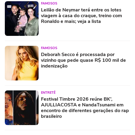
FAMOSOS
Leilão de Neymar terá entre os lotes
viagem à casa do craque, treino com
Ronaldo e mais; veja a lista
FAMOSOS
Deborah Secco é processada por
vizinho que pede quase R$ 100 mil de
indenização
ENTRETÊ
Festival Timbre 2026 reúne BK’,
AJULLIACOSTA e NandaTsunami em
encontro de diferentes gerações do rap
brasileiro