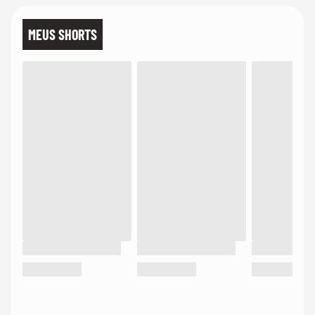
MEUS SHORTS