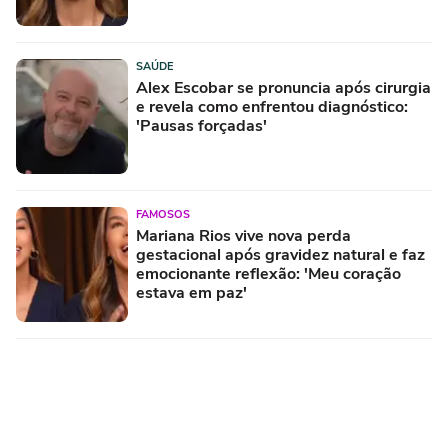
SAÚDE
Alex Escobar se pronuncia após cirurgia
e revela como enfrentou diagnóstico:
'Pausas forçadas'
FAMOSOS
Mariana Rios vive nova perda
gestacional após gravidez natural e faz
emocionante reflexão: 'Meu coração
estava em paz'