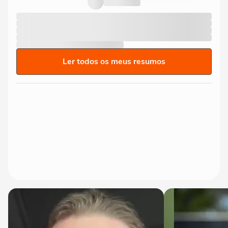
Ler todos os meus resumos