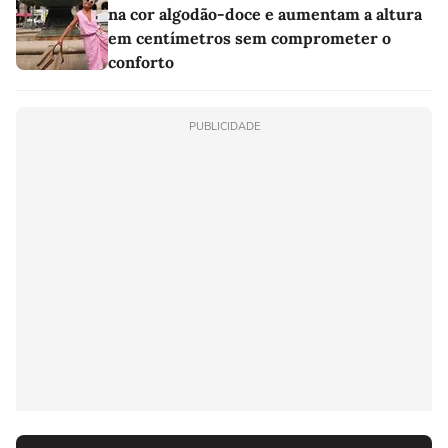
na cor algodão-doce e aumentam a altura
em centímetros sem comprometer o
conforto
PUBLICIDADE