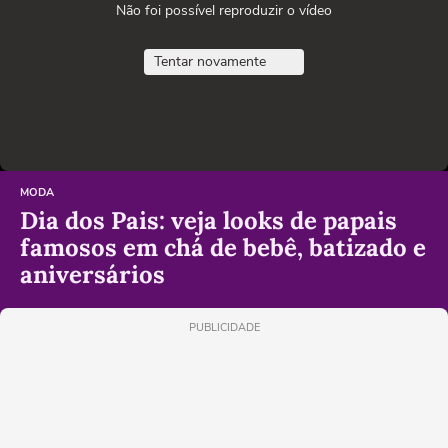
Não foi possível reproduzir o vídeo
Tentar novamente
MODA
Dia dos Pais: veja looks de papais
famosos em chá de bebê, batizado e
aniversários
PUBLICIDADE