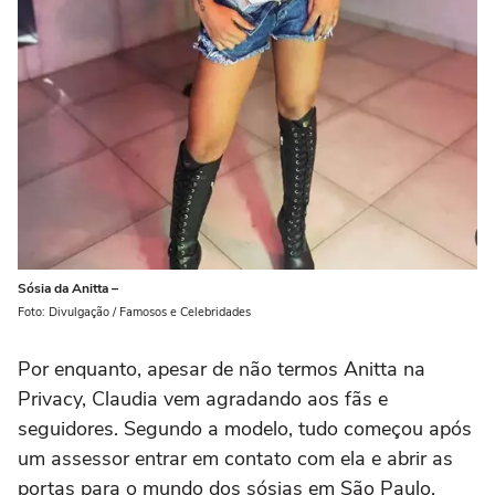
Sósia da Anitta –
Foto: Divulgação / Famosos e Celebridades
Por enquanto, apesar de não termos Anitta na
Privacy, Claudia vem agradando aos fãs e
seguidores. Segundo a modelo, tudo começou após
um assessor entrar em contato com ela e abrir as
portas para o mundo dos sósias em São Paulo.