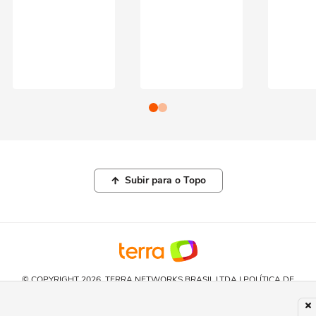
Subir para o Topo
© COPYRIGHT 2026, TERRA NETWORKS BRASIL LTDA |
POLÍTICA DE
PRIVACIDADE