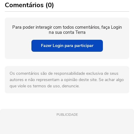
Comentários (0)
Para poder interagir com todos comentários, faça Login
na sua conta Terra
Fazer Login para participar
Os comentários são de responsabilidade exclusiva de seus
autores e não representam a opinião deste site. Se achar algo
que viole os termos de uso, denuncie.
PUBLICIDADE