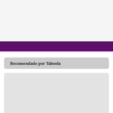
Recomendado por Taboola