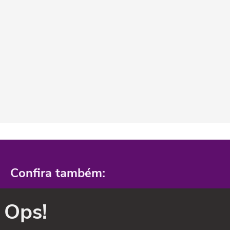
Confira também:
Ops!