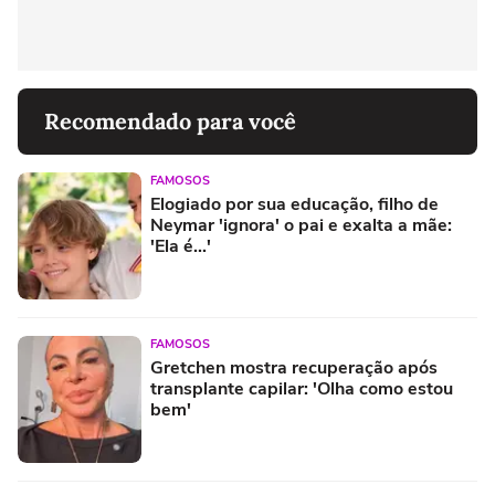
Recomendado para você
FAMOSOS
Elogiado por sua educação, filho de
Neymar 'ignora' o pai e exalta a mãe:
'Ela é...'
FAMOSOS
Gretchen mostra recuperação após
transplante capilar: 'Olha como estou
bem'