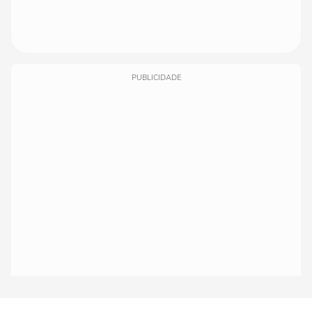
PUBLICIDADE