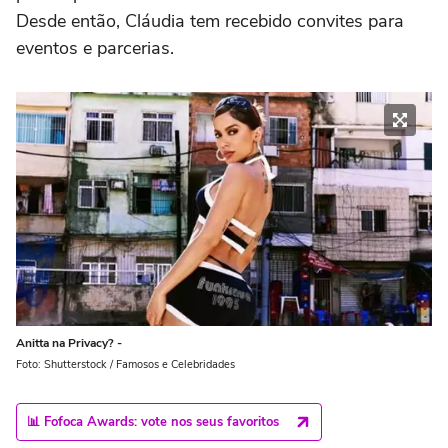
Desde então, Cláudia tem recebido convites para
eventos e parcerias.
Anitta na Privacy? -
Foto: Shutterstock / Famosos e Celebridades
📊 Fofoca Awards: vote nos seus favoritos