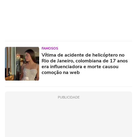
FAMOSOS
Vítima de acidente de helicóptero no
Rio de Janeiro, colombiana de 17 anos
era influenciadora e morte causou
comoção na web
PUBLICIDADE