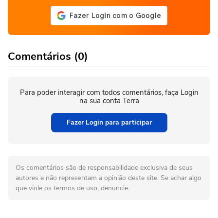
Comentários (0)
Para poder interagir com todos comentários, faça Login
na sua conta Terra
Fazer Login para participar
Os comentários são de responsabilidade exclusiva de seus
autores e não representam a opinião deste site. Se achar algo
que viole os termos de uso, denuncie.