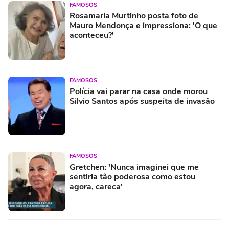
FAMOSOS
Rosamaria Murtinho posta foto de
Mauro Mendonça e impressiona: 'O que
aconteceu?'
FAMOSOS
Polícia vai parar na casa onde morou
Silvio Santos após suspeita de invasão
FAMOSOS
Gretchen: 'Nunca imaginei que me
sentiria tão poderosa como estou
agora, careca'