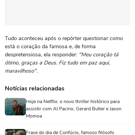
Tudo aconteceu após o repórter questionar como
está o coração da famosa e, de forma
despretensiosa, ela responder:
"Meu coração tá
ótimo, graças a Deus. Fiz tudo em paz aqui,
maravilhoso".
Notícias relacionadas
Hoje na Netflix: o novo thriller histórico para
assistir com Al Pacino, Gerard Butler e Jason
Momoa
Frase do dia de Confúcio, famoso filósofo