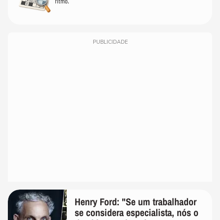
ritmo.
PUBLICIDADE
Henry Ford: "Se um trabalhador
se considera especialista, nós o