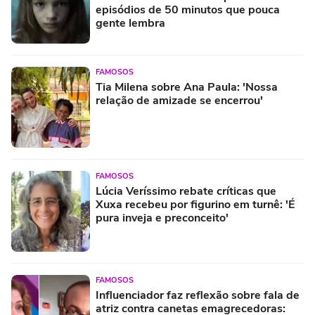
episódios de 50 minutos que pouca
gente lembra
FAMOSOS
Tia Milena sobre Ana Paula: 'Nossa
relação de amizade se encerrou'
FAMOSOS
Lúcia Veríssimo rebate críticas que
Xuxa recebeu por figurino em turnê: 'É
pura inveja e preconceito'
FAMOSOS
Influenciador faz reflexão sobre fala de
atriz contra canetas emagrecedoras: