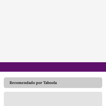
Recomendado por Taboola