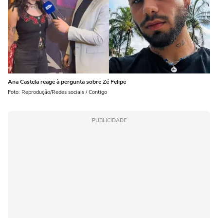
Ana Castela reage à pergunta sobre Zé Felipe
Foto: Reprodução/Redes sociais / Contigo
PUBLICIDADE