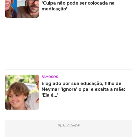
'Culpa não pode ser colocada na
medicação'
FAMOSOS
Elogiado por sua educação, filho de
Neymar 'ignora' o pai e exalta a mãe:
'Ela é...'
PUBLICIDADE