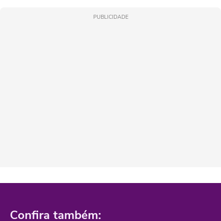
PUBLICIDADE
Confira também: