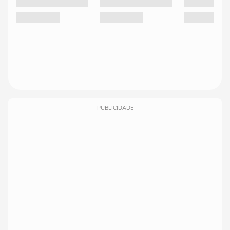
PUBLICIDADE