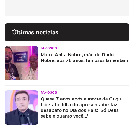
Últimas notícias
FAMOSOS
Morre Anita Nobre, mãe de Dudu
Nobre, aos 78 anos; famosos lamentam
FAMOSOS
Quase 7 anos após a morte de Gugu
Liberato, filha do apresentador faz
desabafo no Dia dos Pais: 'Só Deus
sabe o quanto você...'