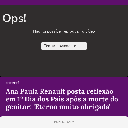
Ops!
Não foi possível reproduzir o vídeo
Tentar novamente
ENTRETÊ
Ana Paula Renault posta reflexão
em 1º Dia dos Pais após a morte do
genitor: 'Eterno muito obrigada'
PUBLICIDADE