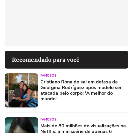
Recomendado para você
FAMOSOS
Cristiano Ronaldo sai em defesa de
Georgina Rodríguez após modelo ser
atacada pelo corpo: 'A melhor do
mundo'
FAMOSOS
Mais de 80 milhões de visualizações na
Netflix: a minissérie de apenas 6