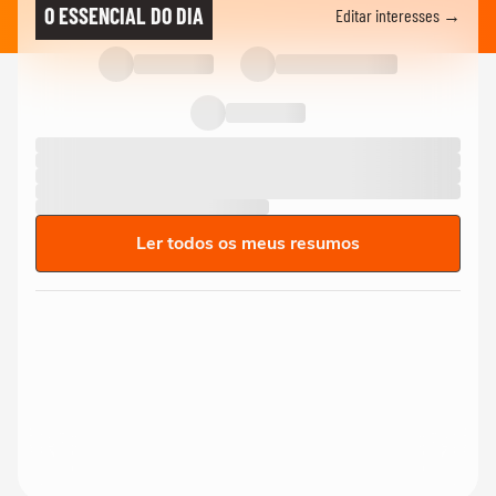
O ESSENCIAL DO DIA
Editar interesses →
Ler todos os meus resumos