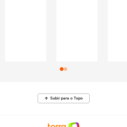
Subir para o Topo