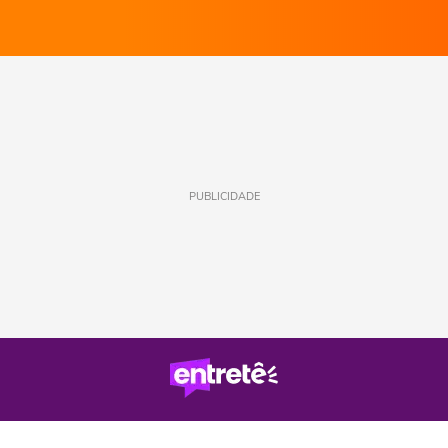
PUBLICIDADE