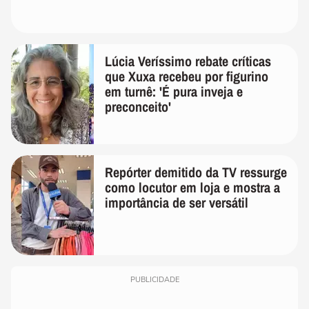
Lúcia Veríssimo rebate críticas
que Xuxa recebeu por figurino
em turnê: 'É pura inveja e
preconceito'
Repórter demitido da TV ressurge
como locutor em loja e mostra a
importância de ser versátil
PUBLICIDADE