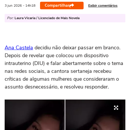
Compartilhar
Exibir comentários
3 jun
2026
- 14h18
Por:
Laura Vicaria / Licenciado de Mais Novela
Ana Castela
decidiu não deixar passar em branco.
Depois de revelar que colocou um dispositivo
intrauterino (DIU) e falar abertamente sobre o tema
nas redes sociais, a cantora sertaneja recebeu
críticas de algumas mulheres que consideraram o
assunto desnecessário, e resolveu responder.