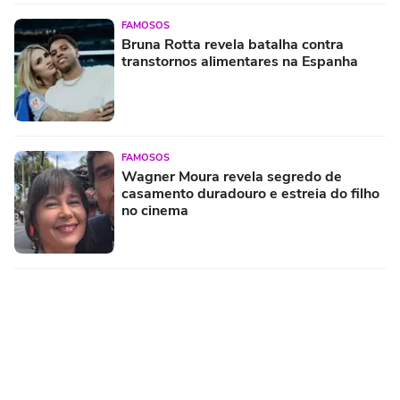
FAMOSOS
Bruna Rotta revela batalha contra
transtornos alimentares na Espanha
FAMOSOS
Wagner Moura revela segredo de
casamento duradouro e estreia do filho
no cinema