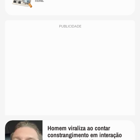
ritmo.
PUBLICIDADE
Homem viraliza ao contar
constrangimento em interação