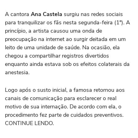
A cantora
Ana Castela
surgiu nas redes sociais
para tranquilizar os fãs nesta segunda-feira (1º). A
princípio, a artista causou uma onda de
preocupação na internet ao surgir deitada em um
leito de uma unidade de saúde. Na ocasião, ela
chegou a compartilhar registros divertidos
enquanto ainda estava sob os efeitos colaterais da
anestesia.
Logo após o susto inicial, a famosa retornou aos
canais de comunicação para esclarecer o real
motivo de sua internação. De acordo com ela, o
procedimento fez parte de cuidados preventivos.
CONTINUE LENDO.