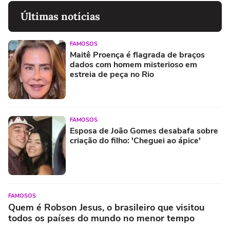
Últimas notícias
FAMOSOS
Maitê Proença é flagrada de braços
dados com homem misterioso em
estreia de peça no Rio
FAMOSOS
Esposa de João Gomes desabafa sobre
criação do filho: 'Cheguei ao ápice'
FAMOSOS
Quem é Robson Jesus, o brasileiro que visitou
todos os países do mundo no menor tempo