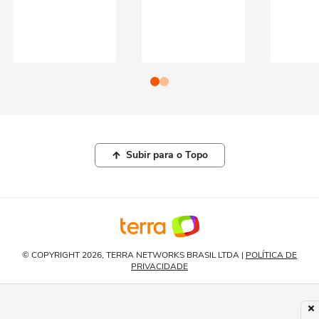
Subir para o Topo
© COPYRIGHT 2026, TERRA NETWORKS BRASIL LTDA |
POLÍTICA DE
PRIVACIDADE