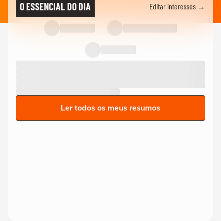
O ESSENCIAL DO DIA
Editar interesses →
Ler todos os meus resumos