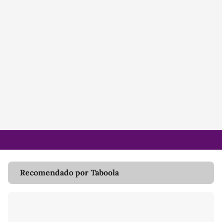
Recomendado por Taboola