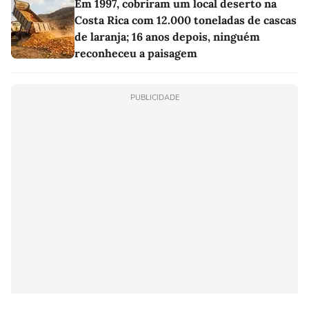
Em 1997, cobriram um local deserto na
Costa Rica com 12.000 toneladas de cascas
de laranja; 16 anos depois, ninguém
reconheceu a paisagem
PUBLICIDADE