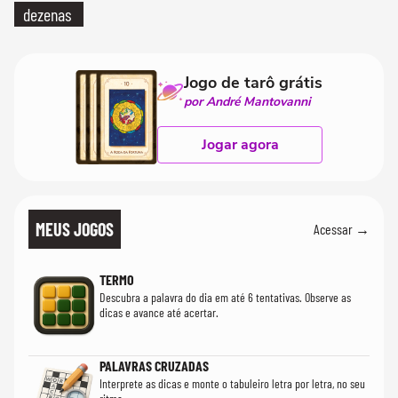
dezenas
Jogo de tarô grátis
por André Mantovanni
Jogar agora
MEUS JOGOS
Acessar →
TERMO
Descubra a palavra do dia em até 6 tentativas. Observe as
dicas e avance até acertar.
PALAVRAS CRUZADAS
Interprete as dicas e monte o tabuleiro letra por letra, no seu