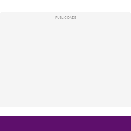
PUBLICIDADE