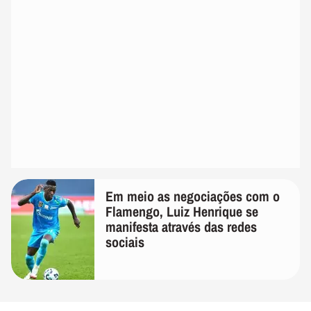
Em meio as negociações com o
Flamengo, Luiz Henrique se
manifesta através das redes
sociais