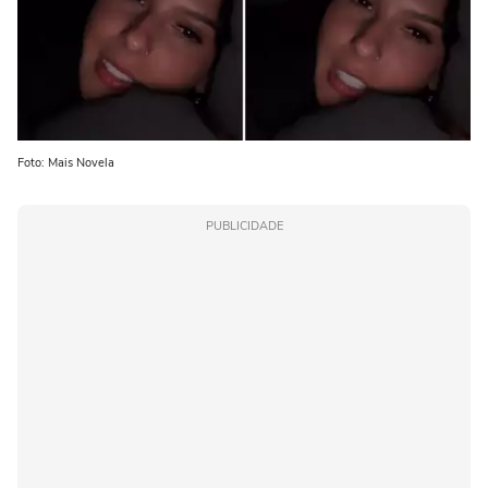
Foto: Mais Novela
PUBLICIDADE