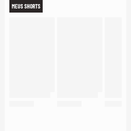
MEUS SHORTS