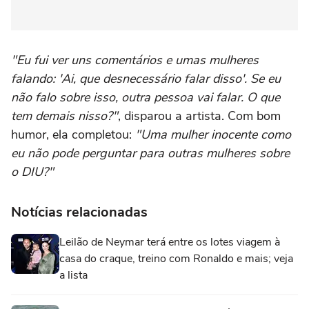
"Eu fui ver uns comentários e umas mulheres
falando: 'Ai, que desnecessário falar disso'. Se eu
não falo sobre isso, outra pessoa vai falar. O que
tem demais nisso?"
, disparou a artista. Com bom
humor, ela completou:
"Uma mulher inocente como
eu não pode perguntar para outras mulheres sobre
o DIU?"
Notícias relacionadas
Leilão de Neymar terá entre os lotes viagem à
casa do craque, treino com Ronaldo e mais; veja
a lista