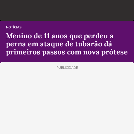
NOTÍCIAS
Menino de 11 anos que perdeu a
perna em ataque de tubarão dá
primeiros passos com nova prótese
PUBLICIDADE