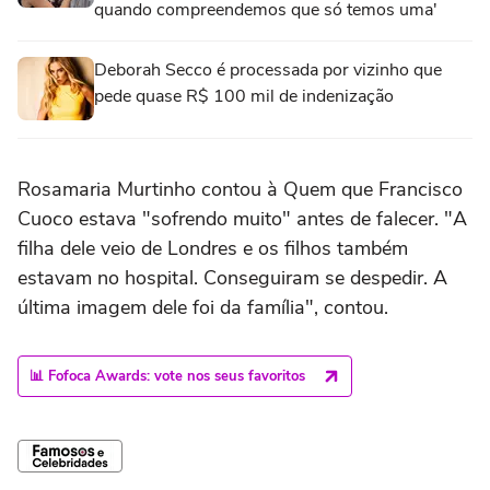
quando compreendemos que só temos uma'
Deborah Secco é processada por vizinho que
pede quase R$ 100 mil de indenização
Rosamaria Murtinho contou à Quem que Francisco
Cuoco estava "sofrendo muito" antes de falecer. "A
filha dele veio de Londres e os filhos também
estavam no hospital. Conseguiram se despedir. A
última imagem dele foi da família", contou.
📊 Fofoca Awards: vote nos seus favoritos