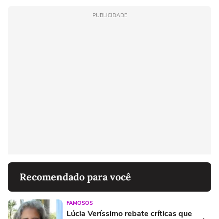
PUBLICIDADE
Recomendado para você
FAMOSOS
Lúcia Veríssimo rebate críticas que