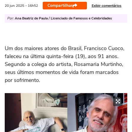
Compartilhar
Exibir comentários
20 jun
2025
- 16h52
Por:
Ana Beatriz de Paula / Licenciado de Famosos e Celebridades
Um dos maiores atores do Brasil, Francisco Cuoco,
faleceu na última quinta-feira (19), aos 91 anos.
Segundo a colega do artista, Rosamaria Murtinho,
seus últimos momentos de vida foram marcados
por sofrimento.