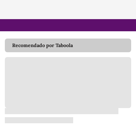
Recomendado por Taboola