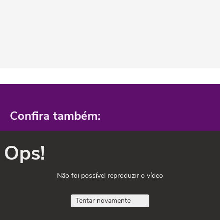
Confira também:
Ops!
Não foi possível reproduzir o vídeo
Tentar novamente