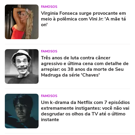
FAMOSOS
Virginia Fonseca surge provocante em
meio à polêmica com Vini Jr: 'A mãe tá
on'
FAMOSOS
Três anos de luta contra câncer
agressivo e última cena com detalhe de
arrepiar: os 38 anos da morte de Seu
Madruga da série 'Chaves'
FAMOSOS
Um k-drama da Netflix com 7 episódios
extremamente instigantes: você não vai
desgrudar os olhos da TV até o último
instante