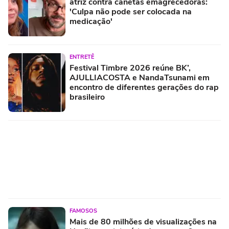
atriz contra canetas emagrecedoras:
'Culpa não pode ser colocada na
medicação'
ENTRETÊ
Festival Timbre 2026 reúne BK’,
AJULLIACOSTA e NandaTsunami em
encontro de diferentes gerações do rap
brasileiro
FAMOSOS
Mais de 80 milhões de visualizações na