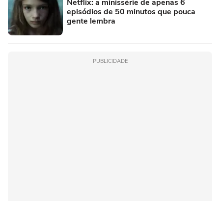
Netflix: a minissérie de apenas 6
episódios de 50 minutos que pouca
gente lembra
PUBLICIDADE