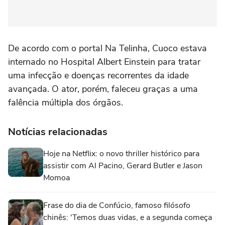
De acordo com o portal Na Telinha, Cuoco estava
internado no Hospital Albert Einstein para tratar
uma infecção e doenças recorrentes da idade
avançada. O ator, porém, faleceu graças a uma
falência múltipla dos órgãos.
Notícias relacionadas
Hoje na Netflix: o novo thriller histórico para
assistir com Al Pacino, Gerard Butler e Jason
Momoa
Frase do dia de Confúcio, famoso filósofo
chinês: 'Temos duas vidas, e a segunda começa