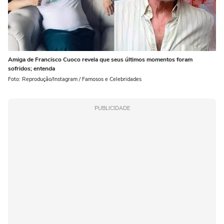
Amiga de Francisco Cuoco revela que seus últimos momentos foram
sofridos; entenda
Foto: Reprodução/Instagram / Famosos e Celebridades
PUBLICIDADE