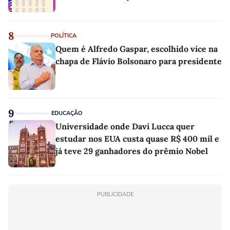
8
POLÍTICA
Quem é Alfredo Gaspar, escolhido vice na
chapa de Flávio Bolsonaro para presidente
9
EDUCAÇÃO
Universidade onde Davi Lucca quer
estudar nos EUA custa quase R$ 400 mil e
já teve 29 ganhadores do prêmio Nobel
PUBLICIDADE