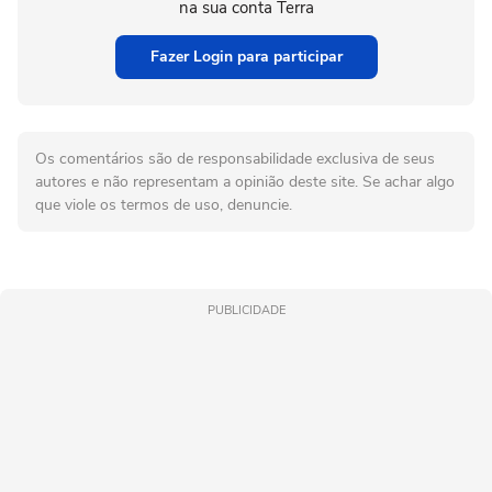
na sua conta Terra
Fazer Login para participar
Os comentários são de responsabilidade exclusiva de seus
autores e não representam a opinião deste site. Se achar algo
que viole os termos de uso, denuncie.
PUBLICIDADE