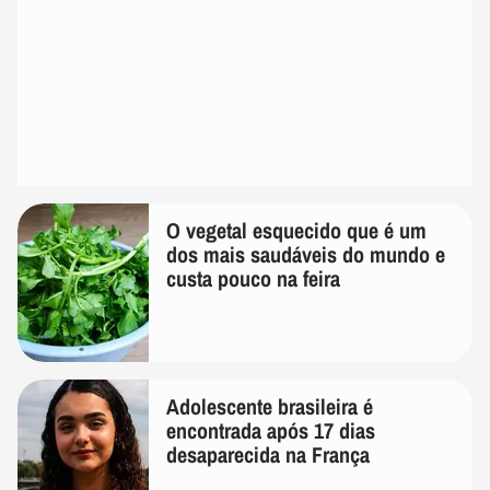
O vegetal esquecido que é um
dos mais saudáveis do mundo e
custa pouco na feira
Adolescente brasileira é
encontrada após 17 dias
desaparecida na França