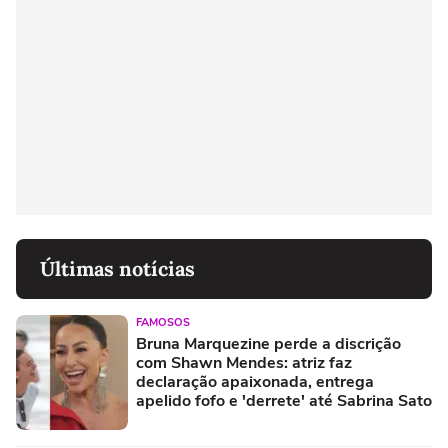
Últimas notícias
FAMOSOS
Bruna Marquezine perde a discrição
com Shawn Mendes: atriz faz
declaração apaixonada, entrega
apelido fofo e 'derrete' até Sabrina Sato