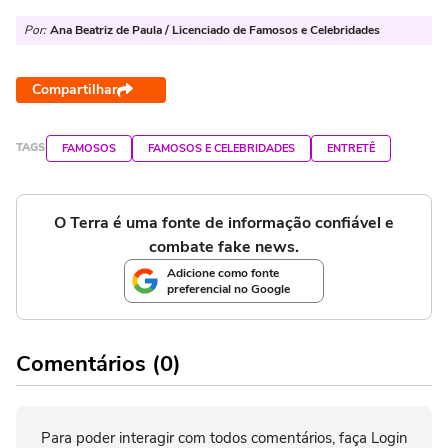
Por:
Ana Beatriz de Paula / Licenciado de Famosos e Celebridades
Compartilhar
TAGS
FAMOSOS
FAMOSOS E CELEBRIDADES
ENTRETÊ
O Terra é uma fonte de informação confiável e
combate fake news.
Adicione como fonte
preferencial no Google
Comentários (0)
Para poder interagir com todos comentários, faça Login