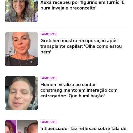
Xuxa recebeu por figurino em turnê: 'É
pura inveja e preconceito'
FAMOSOS
Gretchen mostra recuperação após
transplante capilar: 'Olha como estou
bem'
FAMOSOS
Homem viraliza ao contar
constrangimento em interação com
entregador: 'Que humilhação'
FAMOSOS
Influenciador faz reflexão sobre fala de