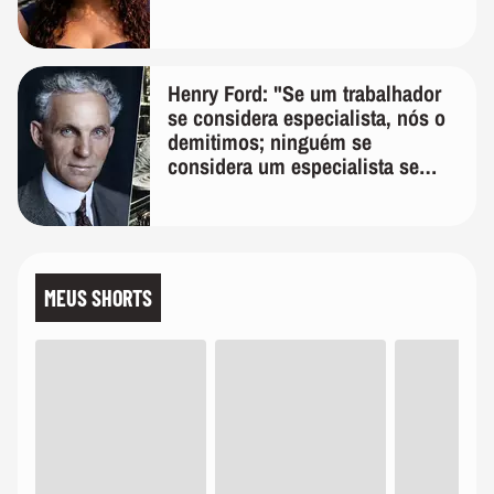
Henry Ford: "Se um trabalhador
se considera especialista, nós o
demitimos; ninguém se
considera um especialista se
realmente conhece seu trabalho"
MEUS SHORTS