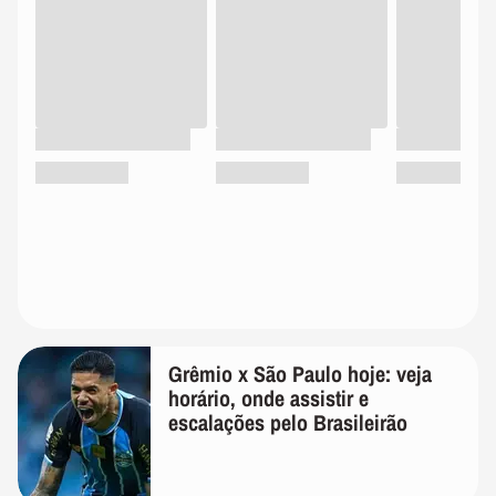
Grêmio x São Paulo hoje: veja
horário, onde assistir e
escalações pelo Brasileirão