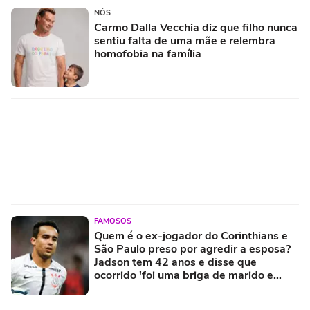
NÓS
Carmo Dalla Vecchia diz que filho nunca
sentiu falta de uma mãe e relembra
homofobia na família
FAMOSOS
Quem é o ex-jogador do Corinthians e
São Paulo preso por agredir a esposa?
Jadson tem 42 anos e disse que
ocorrido 'foi uma briga de marido e
mulher'