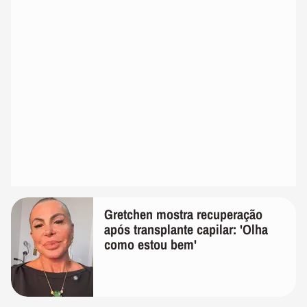
Gretchen mostra recuperação
após transplante capilar: 'Olha
como estou bem'