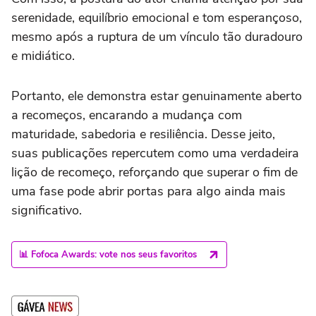
serenidade, equilíbrio emocional e tom esperançoso,
mesmo após a ruptura de um vínculo tão duradouro
e midiático.
Portanto, ele demonstra estar genuinamente aberto
a recomeços, encarando a mudança com
maturidade, sabedoria e resiliência. Desse jeito,
suas publicações repercutem como uma verdadeira
lição de recomeço, reforçando que superar o fim de
uma fase pode abrir portas para algo ainda mais
significativo.
📊 Fofoca Awards: vote nos seus favoritos