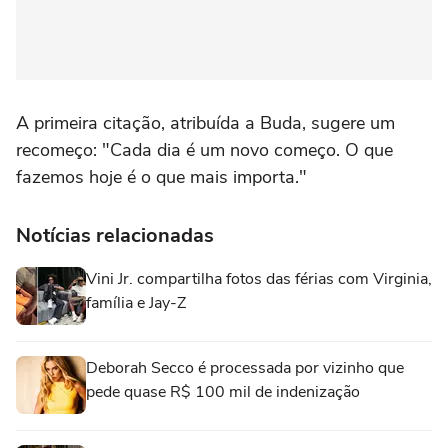
A primeira citação, atribuída a Buda, sugere um
recomeço: "Cada dia é um novo começo. O que
fazemos hoje é o que mais importa."
Notícias relacionadas
Vini Jr. compartilha fotos das férias com Virginia,
família e Jay-Z
Deborah Secco é processada por vizinho que
pede quase R$ 100 mil de indenização