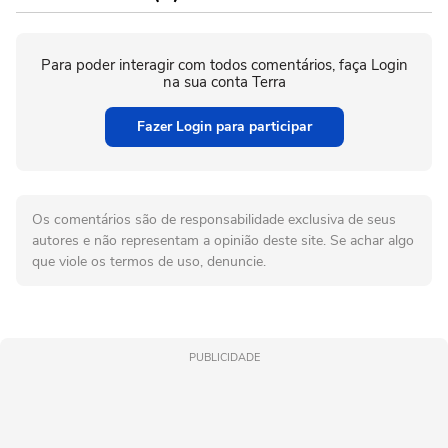
Para poder interagir com todos comentários, faça Login
na sua conta Terra
Fazer Login para participar
Os comentários são de responsabilidade exclusiva de seus
autores e não representam a opinião deste site. Se achar algo
que viole os termos de uso, denuncie.
PUBLICIDADE