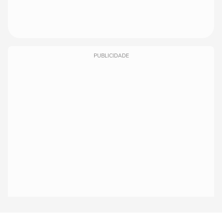
PUBLICIDADE