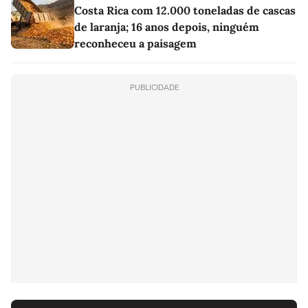
Costa Rica com 12.000 toneladas de cascas
de laranja; 16 anos depois, ninguém
reconheceu a paisagem
PUBLICIDADE