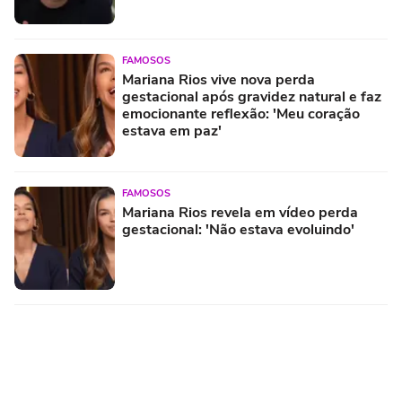
FAMOSOS
Mariana Rios vive nova perda
gestacional após gravidez natural e faz
emocionante reflexão: 'Meu coração
estava em paz'
FAMOSOS
Mariana Rios revela em vídeo perda
gestacional: 'Não estava evoluindo'