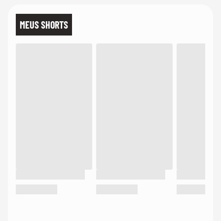
MEUS SHORTS