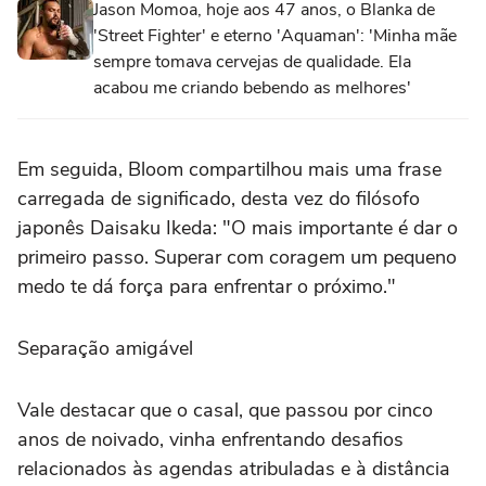
Jason Momoa, hoje aos 47 anos, o Blanka de
'Street Fighter' e eterno 'Aquaman': 'Minha mãe
sempre tomava cervejas de qualidade. Ela
acabou me criando bebendo as melhores'
Em seguida, Bloom compartilhou mais uma frase
carregada de significado, desta vez do filósofo
japonês Daisaku Ikeda: "O mais importante é dar o
primeiro passo. Superar com coragem um pequeno
medo te dá força para enfrentar o próximo."
Separação amigável
Vale destacar que o casal, que passou por cinco
anos de noivado, vinha enfrentando desafios
relacionados às agendas atribuladas e à distância