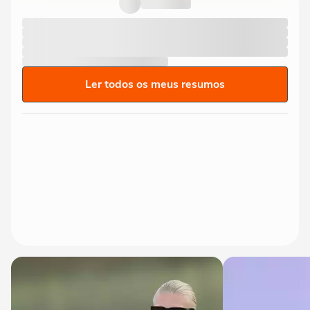
Ler todos os meus resumos