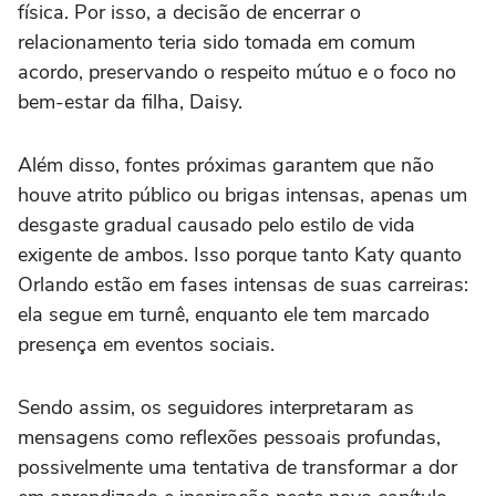
física. Por isso, a decisão de encerrar o
relacionamento teria sido tomada em comum
acordo, preservando o respeito mútuo e o foco no
bem-estar da filha, Daisy.
Além disso, fontes próximas garantem que não
houve atrito público ou brigas intensas, apenas um
desgaste gradual causado pelo estilo de vida
exigente de ambos. Isso porque tanto Katy quanto
Orlando estão em fases intensas de suas carreiras:
ela segue em turnê, enquanto ele tem marcado
presença em eventos sociais.
Sendo assim, os seguidores interpretaram as
mensagens como reflexões pessoais profundas,
possivelmente uma tentativa de transformar a dor