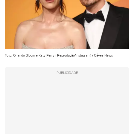
Foto: Orlando Bloom e Katy Perry ( Reprodução/Instagram) / Gávea News
PUBLICIDADE