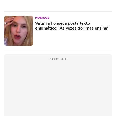
FAMOSOS
Virginia Fonseca posta texto
enigmático: 'Às vezes dói, mas ensina'
PUBLICIDADE