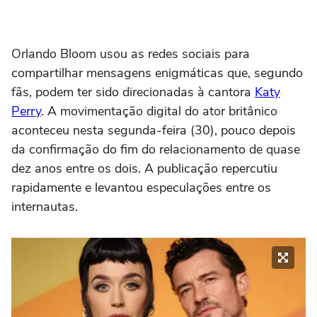
Orlando Bloom usou as redes sociais para
compartilhar mensagens enigmáticas que, segundo
fãs, podem ter sido direcionadas à cantora
Katy
Perry
. A movimentação digital do ator britânico
aconteceu nesta segunda-feira (30), pouco depois
da confirmação do fim do relacionamento de quase
dez anos entre os dois. A publicação repercutiu
rapidamente e levantou especulações entre os
internautas.