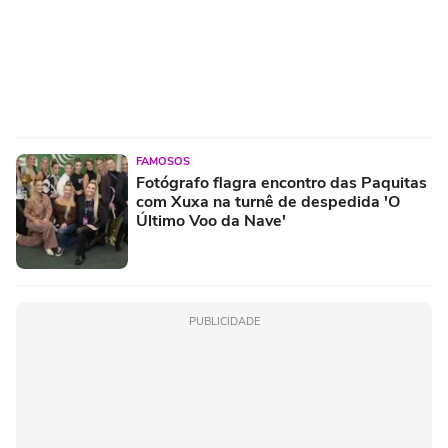
FAMOSOS
Fotógrafo flagra encontro das Paquitas
com Xuxa na turnê de despedida 'O
Último Voo da Nave'
PUBLICIDADE