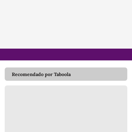
Recomendado por Taboola