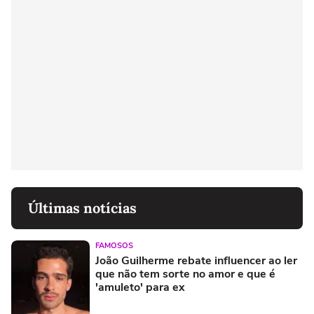
Últimas notícias
FAMOSOS
João Guilherme rebate influencer ao ler
que não tem sorte no amor e que é
'amuleto' para ex