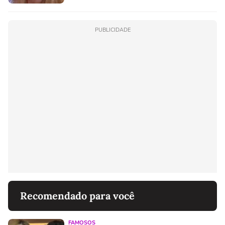
PUBLICIDADE
Recomendado para você
FAMOSOS