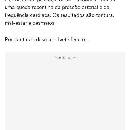
uma queda repentina da pressão arterial e da
frequência cardíaca. Os resultados são tontura,
mal-estar e desmaios.
Por conta do desmaio, Ivete feriu o ...
PUBLICIDADE