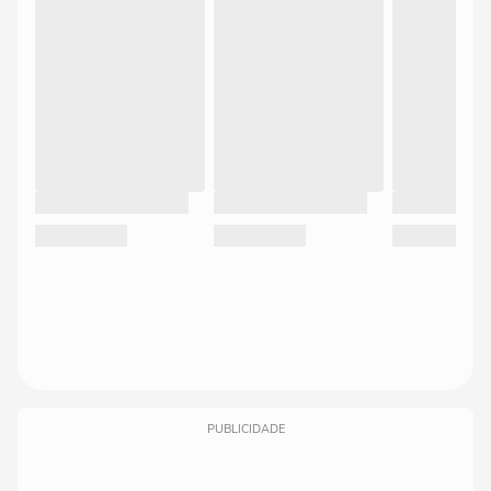
PUBLICIDADE