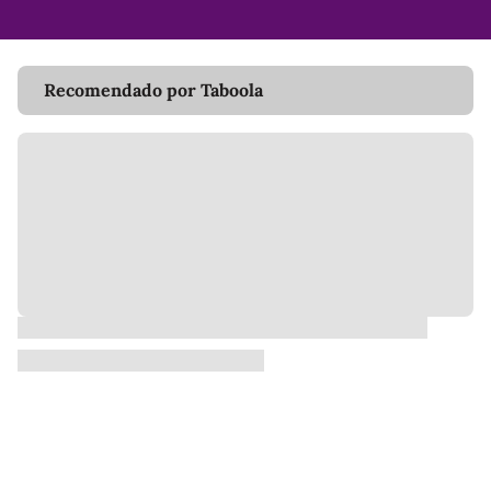
Recomendado por Taboola