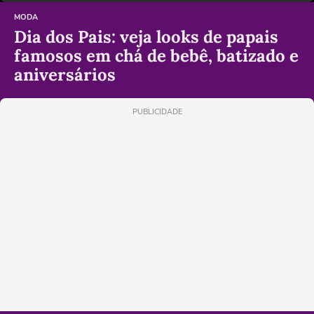
MODA
Dia dos Pais: veja looks de papais
famosos em chá de bebê, batizado e
aniversários
PUBLICIDADE