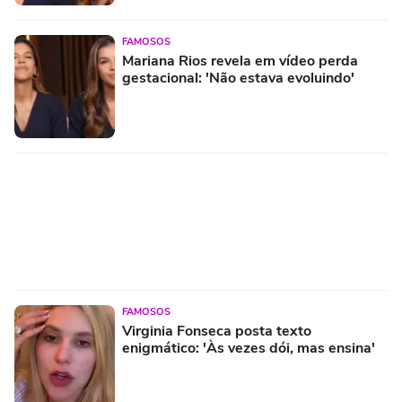
FAMOSOS
Mariana Rios revela em vídeo perda
gestacional: 'Não estava evoluindo'
FAMOSOS
Virginia Fonseca posta texto
enigmático: 'Às vezes dói, mas ensina'