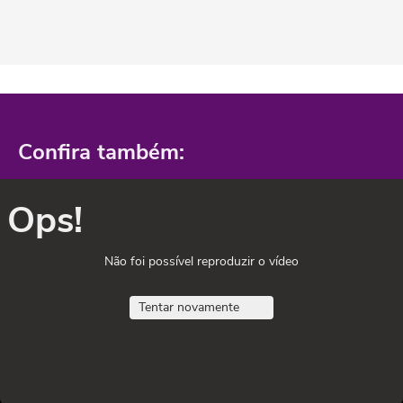
Confira também:
Ops!
Não foi possível reproduzir o vídeo
Tentar novamente