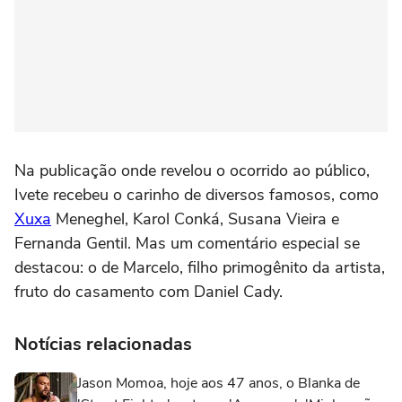
Na publicação onde revelou o ocorrido ao público,
Ivete recebeu o carinho de diversos famosos, como
Xuxa
Meneghel, Karol Conká, Susana Vieira e
Fernanda Gentil. Mas um comentário especial se
destacou: o de Marcelo, filho primogênito da artista,
fruto do casamento com Daniel Cady.
Notícias relacionadas
Jason Momoa, hoje aos 47 anos, o Blanka de