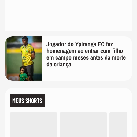
Jogador do Ypiranga FC fez
homenagem ao entrar com filho
em campo meses antes da morte
da criança
MEUS SHORTS