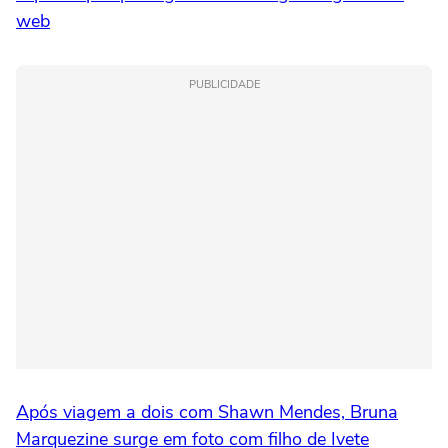
web
PUBLICIDADE
Após viagem a dois com Shawn Mendes, Bruna
Marquezine surge em foto com filho de Ivete