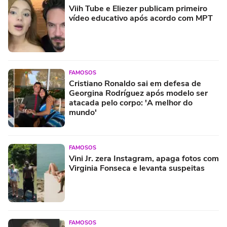
Viih Tube e Eliezer publicam primeiro
vídeo educativo após acordo com MPT
FAMOSOS
Cristiano Ronaldo sai em defesa de
Georgina Rodríguez após modelo ser
atacada pelo corpo: 'A melhor do
mundo'
FAMOSOS
Vini Jr. zera Instagram, apaga fotos com
Virginia Fonseca e levanta suspeitas
FAMOSOS