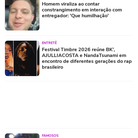
Homem viraliza ao contar
constrangimento em interação com
entregador: 'Que humilhação'
ENTRETÊ
Festival Timbre 2026 reúne BK’,
AJULLIACOSTA e NandaTsunami em
encontro de diferentes gerações do rap
brasileiro
FAMOSOS