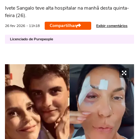
Ivete Sangalo teve alta hospitalar na manhã desta quinta-
feira (26).
Compartilhar
Exibir comentários
26 fev
2026
- 11h18
Licenciado de Purepeople