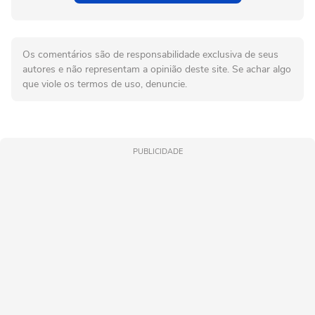
Os comentários são de responsabilidade exclusiva de seus
autores e não representam a opinião deste site. Se achar algo
que viole os termos de uso, denuncie.
PUBLICIDADE