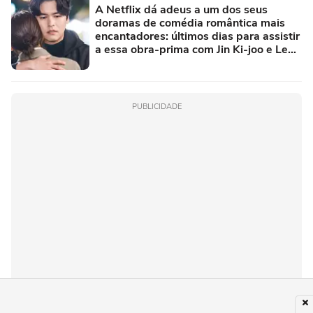
A Netflix dá adeus a um dos seus
doramas de comédia romântica mais
encantadores: últimos dias para assistir
a essa obra-prima com Jin Ki-joo e Lee
Jang-woo
PUBLICIDADE