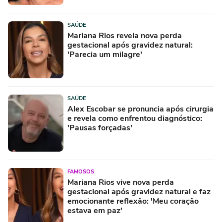
SAÚDE
Mariana Rios revela nova perda
gestacional após gravidez natural:
'Parecia um milagre'
SAÚDE
Alex Escobar se pronuncia após cirurgia
e revela como enfrentou diagnóstico:
'Pausas forçadas'
FAMOSOS
Mariana Rios vive nova perda
gestacional após gravidez natural e faz
emocionante reflexão: 'Meu coração
estava em paz'