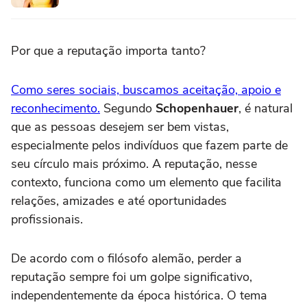
Por que a reputação importa tanto?
Como seres sociais, buscamos aceitação, apoio e
reconhecimento.
Segundo
Schopenhauer
, é natural
que as pessoas desejem ser bem vistas,
especialmente pelos indivíduos que fazem parte de
seu círculo mais próximo. A reputação, nesse
contexto, funciona como um elemento que facilita
relações, amizades e até oportunidades
profissionais.
De acordo com o filósofo alemão, perder a
reputação sempre foi um golpe significativo,
independentemente da época histórica. O tema