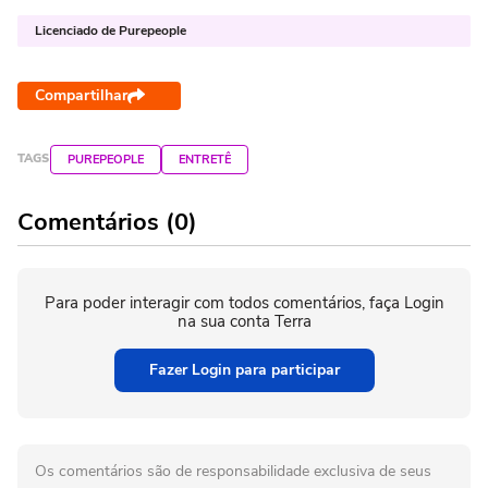
Licenciado de Purepeople
Compartilhar
TAGS
PUREPEOPLE
ENTRETÊ
Comentários (0)
Para poder interagir com todos comentários, faça Login
na sua conta Terra
Fazer Login para participar
Os comentários são de responsabilidade exclusiva de seus