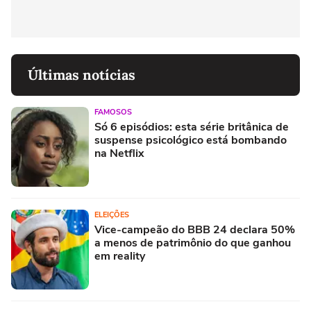
Últimas notícias
FAMOSOS
Só 6 episódios: esta série britânica de
suspense psicológico está bombando
na Netflix
ELEIÇÕES
Vice-campeão do BBB 24 declara 50%
a menos de patrimônio do que ganhou
em reality