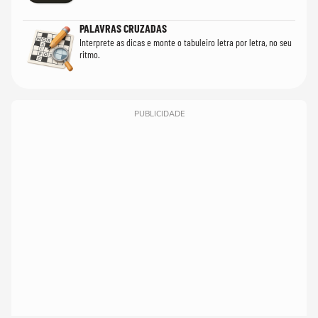
PALAVRAS CRUZADAS
Interprete as dicas e monte o tabuleiro letra por letra, no seu
ritmo.
PUBLICIDADE