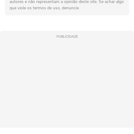
autores e não representam a opinião deste site. Se achar algo
que viole os termos de uso, denuncie.
PUBLICIDADE