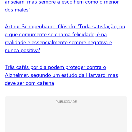
anseiam, mas sempre a escolhem como o menor
dos males'
Arthur Schopenhauer, filósofo: 'Toda satisfação, ou
o que comumente se chama felicidade, é na
realidade e essencialmente sempre negativa e
nunca positiva'
Três cafés por dia podem proteger contra o
Alzheimer, segundo um estudo da Harvard: mas
deve ser com cafeína
PUBLICIDADE