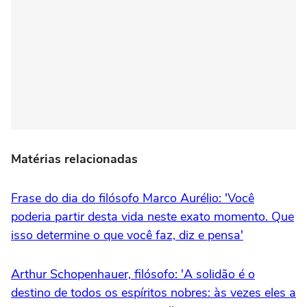
Matérias relacionadas
Frase do dia do filósofo Marco Aurélio: 'Você
poderia partir desta vida neste exato momento. Que
isso determine o que você faz, diz e pensa'
Arthur Schopenhauer, filósofo: 'A solidão é o
destino de todos os espíritos nobres: às vezes eles a