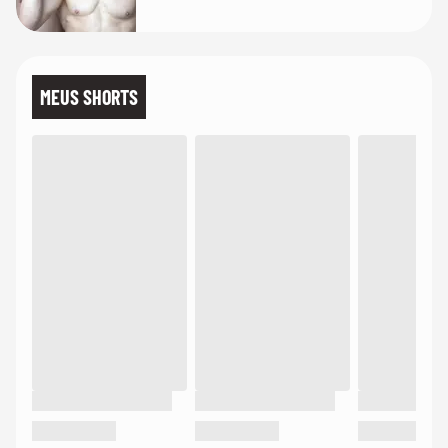
MEUS SHORTS