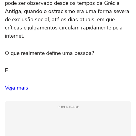
pode ser observado desde os tempos da Grécia
Antiga, quando o ostracismo era uma forma severa
de exclusão social, até os dias atuais, em que
críticas e julgamentos circulam rapidamente pela
internet.
O que realmente define uma pessoa?
E...
Veja mais
PUBLICIDADE