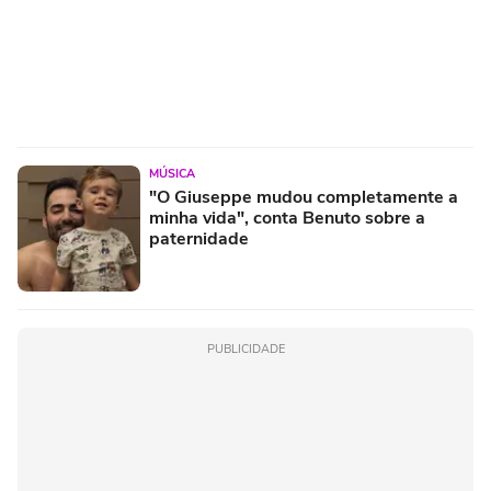
MÚSICA
"O Giuseppe mudou completamente a
minha vida", conta Benuto sobre a
paternidade
PUBLICIDADE