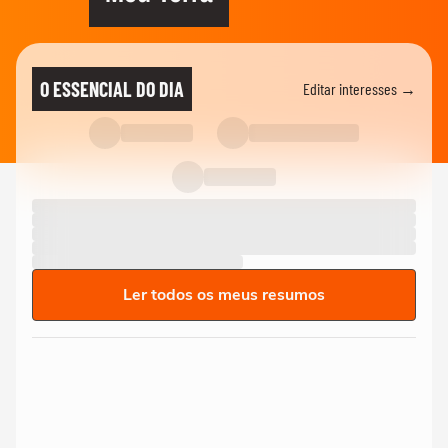
O ESSENCIAL DO DIA
Editar interesses →
Ler todos os meus resumos