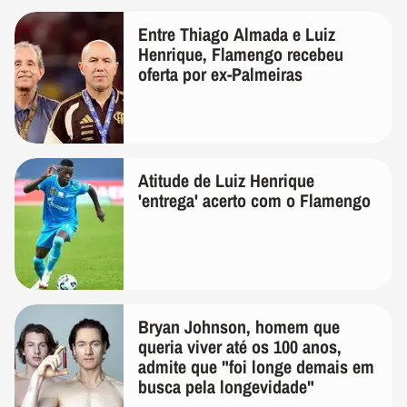
Entre Thiago Almada e Luiz
Henrique, Flamengo recebeu
oferta por ex-Palmeiras
Atitude de Luiz Henrique
'entrega' acerto com o Flamengo
Bryan Johnson, homem que
queria viver até os 100 anos,
admite que "foi longe demais em
busca pela longevidade"