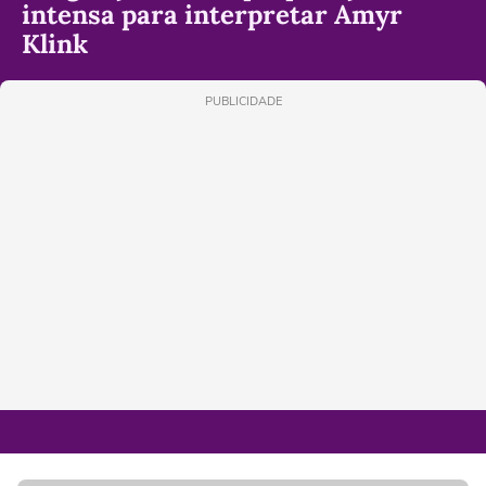
intensa para interpretar Amyr
Klink
PUBLICIDADE