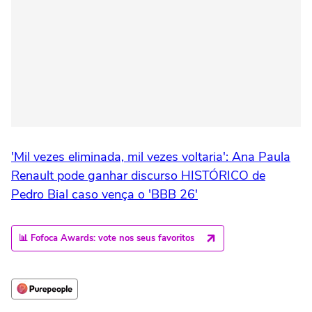
'Mil vezes eliminada, mil vezes voltaria': Ana Paula
Renault pode ganhar discurso HISTÓRICO de
Pedro Bial caso vença o 'BBB 26'
📊 Fofoca Awards: vote nos seus favoritos