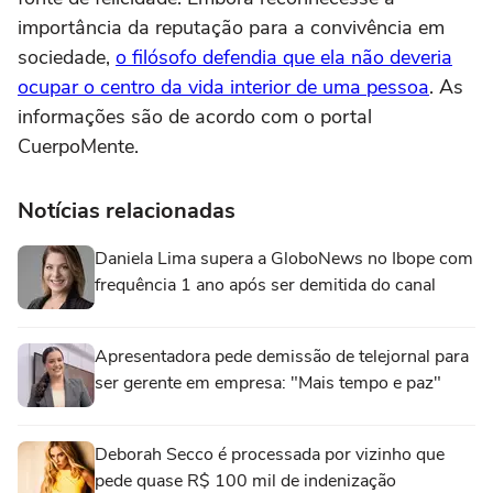
importância da reputação para a convivência em
sociedade,
o filósofo defendia que ela não deveria
ocupar o centro da vida interior de uma pessoa
. As
informações são de acordo com o portal
CuerpoMente.
Notícias relacionadas
Daniela Lima supera a GloboNews no Ibope com
frequência 1 ano após ser demitida do canal
Apresentadora pede demissão de telejornal para
ser gerente em empresa: "Mais tempo e paz"
Deborah Secco é processada por vizinho que
pede quase R$ 100 mil de indenização