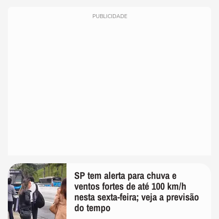
PUBLICIDADE
SP tem alerta para chuva e
ventos fortes de até 100 km/h
nesta sexta-feira; veja a previsão
do tempo