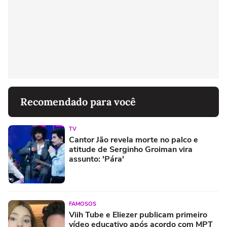
Recomendado para você
TV
Cantor Jão revela morte no palco e
atitude de Serginho Groiman vira
assunto: 'Pára'
FAMOSOS
Viih Tube e Eliezer publicam primeiro
vídeo educativo após acordo com MPT