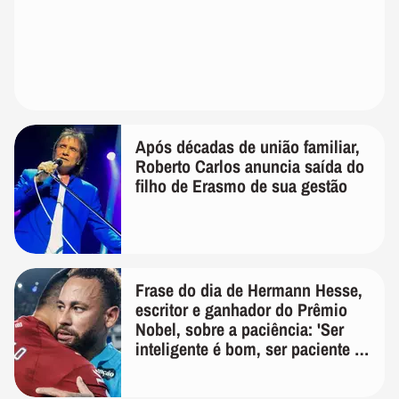
Após décadas de união familiar,
Roberto Carlos anuncia saída do
filho de Erasmo de sua gestão
Frase do dia de Hermann Hesse,
escritor e ganhador do Prêmio
Nobel, sobre a paciência: 'Ser
inteligente é bom, ser paciente é
melhor'