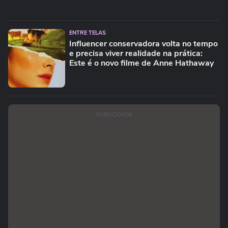
ENTRE TELAS
Influencer conservadora volta no tempo
e precisa viver realidade na prática:
Este é o novo filme de Anne Hathaway
PUBLICIDADE