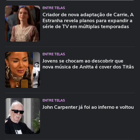
ENTRE TELAS
Criador de nova adaptação de Carrie, A
Estranha revela planos para expandir a
série de TV em múltiplas temporadas
ENTRE TELAS
Jovens se chocam ao descobrir que
nova música de Anitta é cover dos Titãs
ENTRE TELAS
John Carpenter já foi ao inferno e voltou