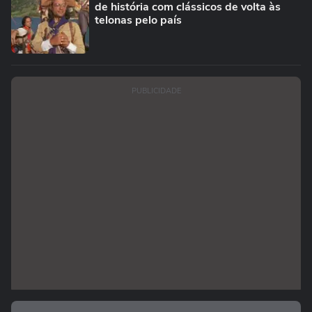
de história com clássicos de volta às
telonas pelo país
PUBLICIDADE