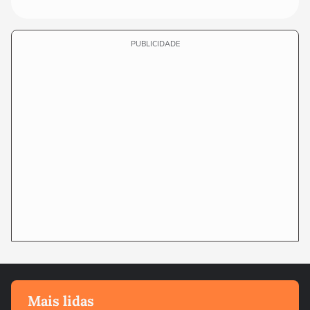
PUBLICIDADE
Mais lidas