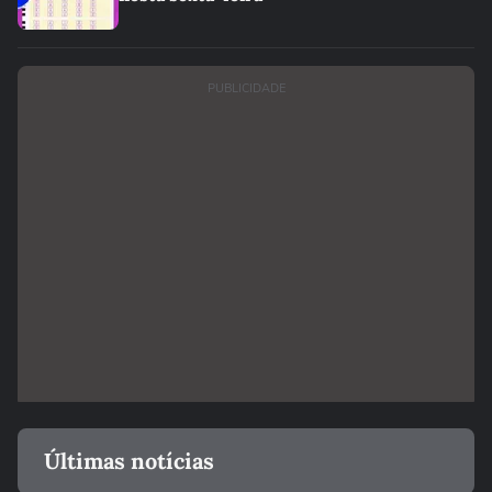
PUBLICIDADE
Últimas notícias