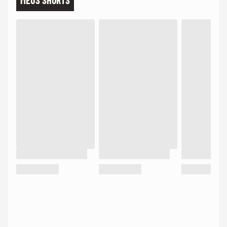
MEUS SHORTS