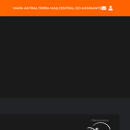
MAPA ASTRAL
TERRA MAIL
CENTRAL DO ASSINANTE
Oferecimento