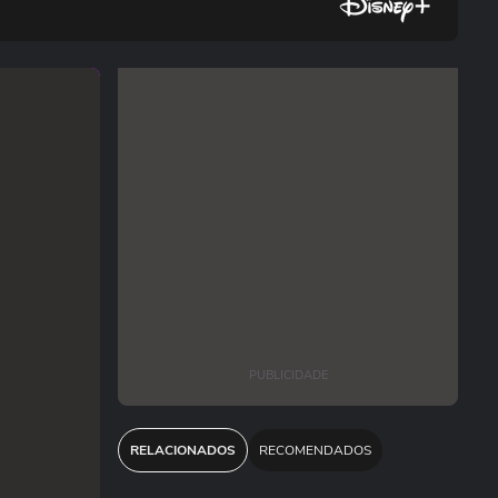
PUBLICIDADE
RELACIONADOS
RECOMENDADOS