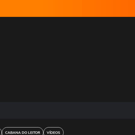
CABANA DO LEITOR
VÍDEOS