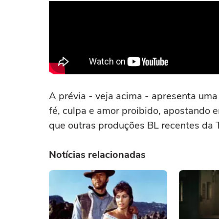
A prévia - veja acima - apresenta uma
fé, culpa e amor proibido, apostando 
que outras produções BL recentes da T
Notícias relacionadas