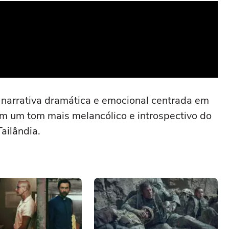
 narrativa dramática e emocional centrada em
em um tom mais melancólico e introspectivo do
ailândia.