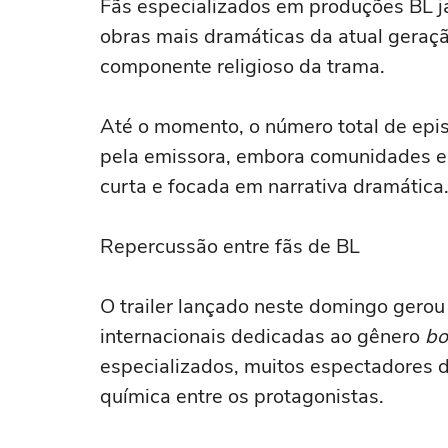
Fãs especializados em produções BL 
obras mais dramáticas da atual geraç
componente religioso da trama.
Até o momento, o número total de epis
pela emissora, embora comunidades 
curta e focada em narrativa dramática
Repercussão entre fãs de BL
O trailer lançado neste domingo ger
internacionais dedicadas ao gênero
bo
especializados, muitos espectadores 
química entre os protagonistas.