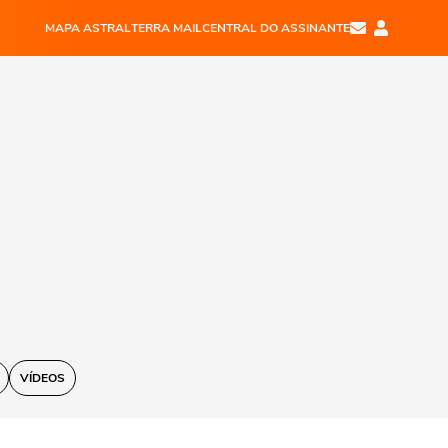
MAPA ASTRAL
TERRA MAIL
CENTRAL DO ASSINANTE
VÍDEOS