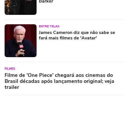
Barker
ENTRE TELAS
James Cameron diz que não sabe se
fará mais filmes de 'Avatar'
FILMES
Filme de 'One Piece' chegará aos cinemas do
Brasil décadas após lançamento original; veja
trailer