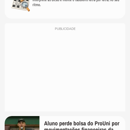
ritmo.
PUBLICIDADE
Aluno perde bolsa do ProUni por
movimentações financeiras da