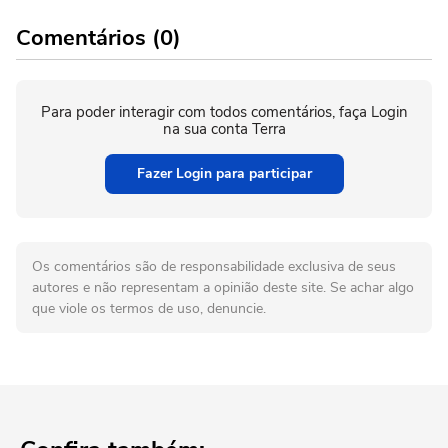
Comentários (0)
Para poder interagir com todos comentários, faça Login
na sua conta Terra
Fazer Login para participar
Os comentários são de responsabilidade exclusiva de seus
autores e não representam a opinião deste site. Se achar algo
que viole os termos de uso, denuncie.