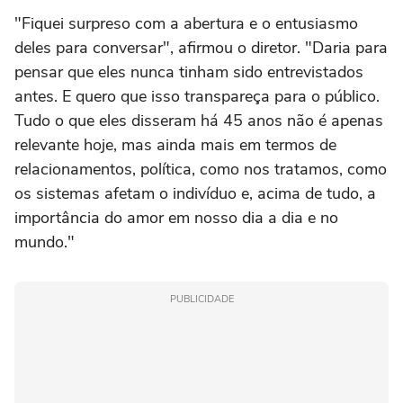
"Fiquei surpreso com a abertura e o entusiasmo
deles para conversar", afirmou o diretor. "Daria para
pensar que eles nunca tinham sido entrevistados
antes. E quero que isso transpareça para o público.
Tudo o que eles disseram há 45 anos não é apenas
relevante hoje, mas ainda mais em termos de
relacionamentos, política, como nos tratamos, como
os sistemas afetam o indivíduo e, acima de tudo, a
importância do amor em nosso dia a dia e no
mundo."
PUBLICIDADE