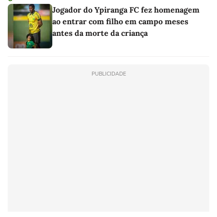
Jogador do Ypiranga FC fez homenagem
ao entrar com filho em campo meses
antes da morte da criança
PUBLICIDADE