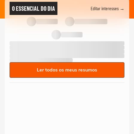
O ESSENCIAL DO DIA
Editar interesses →
Ler todos os meus resumos