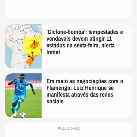
'Ciclone-bomba': tempestades e
vendavais devem atingir 11
estados na sexta-feira, alerta
Inmet
Em meio as negociações com o
Flamengo, Luiz Henrique se
manifesta através das redes
sociais
PUBLICIDADE