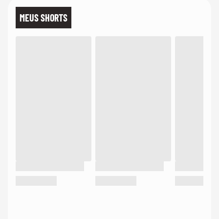
MEUS SHORTS