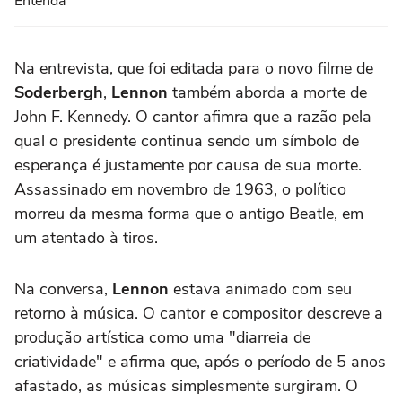
Entenda
Na entrevista, que foi editada para o novo filme de
Soderbergh
,
Lennon
também aborda a morte de
John F. Kennedy. O cantor afimra que a razão pela
qual o presidente continua sendo um símbolo de
esperança é justamente por causa de sua morte.
Assassinado em novembro de 1963, o político
morreu da mesma forma que o antigo Beatle, em
um atentado à tiros.
Na conversa,
Lennon
estava animado com seu
retorno à música. O cantor e compositor descreve a
produção artística como uma "diarreia de
criatividade" e afirma que, após o período de 5 anos
afastado, as músicas simplesmente surgiram. O