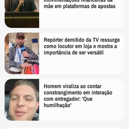
mãe em plataformas de apostas
Repórter demitido da TV ressurge
como locutor em loja e mostra a
importância de ser versátil
Homem viraliza ao contar
constrangimento em interação
com entregador: 'Que
humilhação'