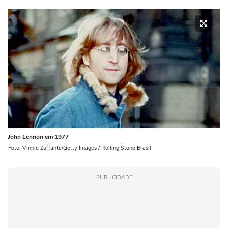
John Lennon em 1977
Foto: Vinnie Zuffante/Getty Images / Rolling Stone Brasil
PUBLICIDADE