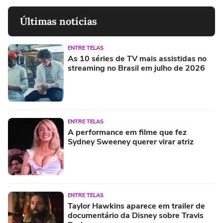
Últimas notícias
ENTRE TELAS
As 10 séries de TV mais assistidas no
streaming no Brasil em julho de 2026
ENTRE TELAS
A performance em filme que fez
Sydney Sweeney querer virar atriz
ENTRE TELAS
Taylor Hawkins aparece em trailer de
documentário da Disney sobre Travis