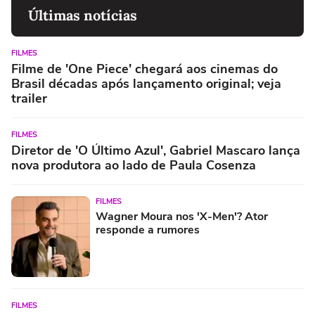
Últimas notícias
FILMES
Filme de 'One Piece' chegará aos cinemas do
Brasil décadas após lançamento original; veja
trailer
FILMES
Diretor de 'O Último Azul', Gabriel Mascaro lança
nova produtora ao lado de Paula Cosenza
FILMES
Wagner Moura nos 'X-Men'? Ator
responde a rumores
FILMES