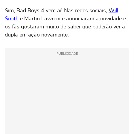
Sim, Bad Boys 4 vem aí! Nas redes sociais,
Will
Smith
e Martin Lawrence anunciaram a novidade e
os fãs gostaram muito de saber que poderão ver a
dupla em ação novamente.
PUBLICIDADE