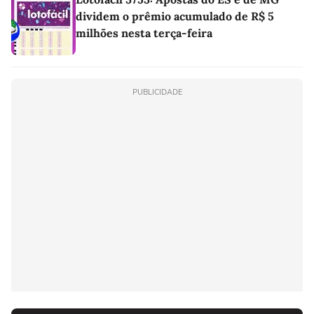
dividem o prêmio acumulado de R$ 5
milhões nesta terça-feira
PUBLICIDADE