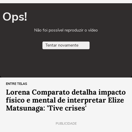
Ops!
Não foi possível reproduzir o vídeo
Tentar novamente
ENTRE TELAS
Lorena Comparato detalha impacto
físico e mental de interpretar Elize
Matsunaga: 'Tive crises'
PUBLICIDADE