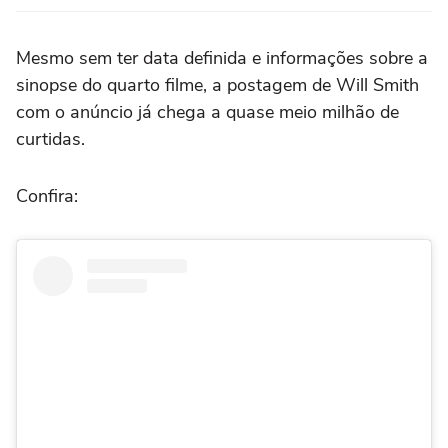
Mesmo sem ter data definida e informações sobre a
sinopse do quarto filme, a postagem de Will Smith
com o anúncio já chega a quase meio milhão de
curtidas.
Confira: