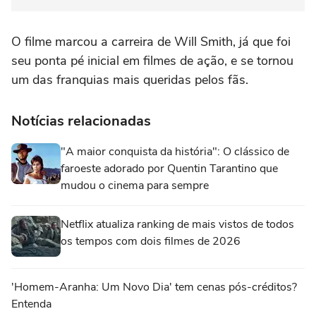
O filme marcou a carreira de Will Smith, já que foi
seu ponta pé inicial em filmes de ação, e se tornou
um das franquias mais queridas pelos fãs.
Notícias relacionadas
"A maior conquista da história": O clássico de
faroeste adorado por Quentin Tarantino que
mudou o cinema para sempre
Netflix atualiza ranking de mais vistos de todos
os tempos com dois filmes de 2026
'Homem-Aranha: Um Novo Dia' tem cenas pós-créditos?
Entenda