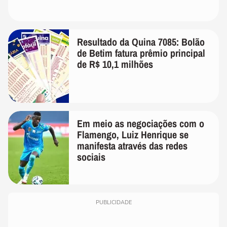
Resultado da Quina 7085: Bolão
de Betim fatura prêmio principal
de R$ 10,1 milhões
Em meio as negociações com o
Flamengo, Luiz Henrique se
manifesta através das redes
sociais
PUBLICIDADE