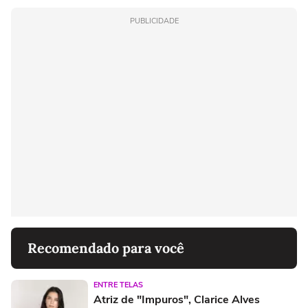
PUBLICIDADE
Recomendado para você
ENTRE TELAS
Atriz de "Impuros", Clarice Alves