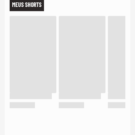
MEUS SHORTS