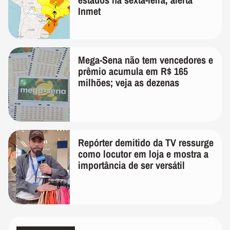
Inmet
Mega-Sena não tem vencedores e
prêmio acumula em R$ 165
milhões; veja as dezenas
Repórter demitido da TV ressurge
como locutor em loja e mostra a
importância de ser versátil