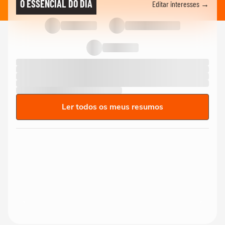
O ESSENCIAL DO DIA
Editar interesses →
Ler todos os meus resumos