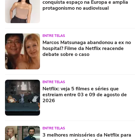
conquista espaço na Europa e amplia
protagonismo no audiovisual
ENTRE TELAS
Marcos Matsunaga abandonou a ex no
hospital? Filme da Netflix reacende
debate sobre o caso
ENTRE TELAS
Netflix: veja 5 filmes e séries que
estreiam entre 03 e 09 de agosto de
2026
ENTRE TELAS
3 melhores minisséries da Netflix para