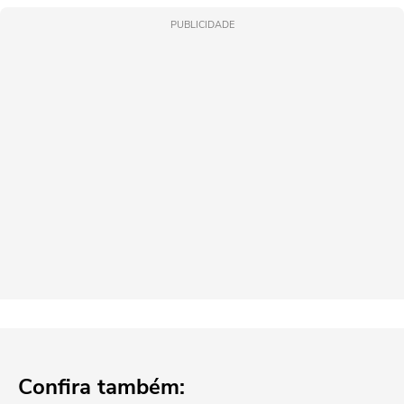
PUBLICIDADE
Confira também: