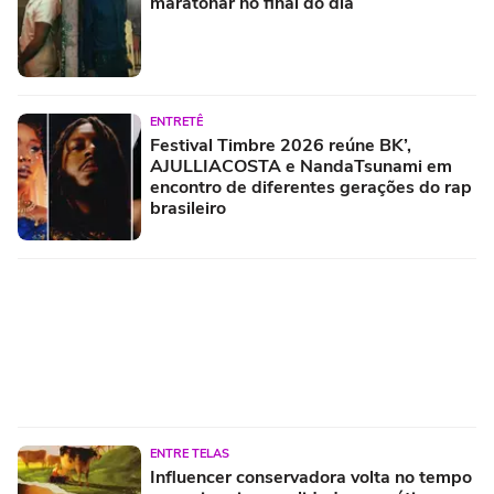
maratonar no final do dia
ENTRETÊ
Festival Timbre 2026 reúne BK’,
AJULLIACOSTA e NandaTsunami em
encontro de diferentes gerações do rap
brasileiro
ENTRE TELAS
Influencer conservadora volta no tempo