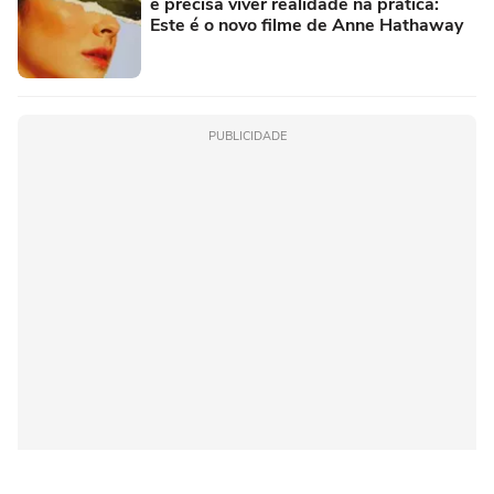
e precisa viver realidade na prática:
Este é o novo filme de Anne Hathaway
PUBLICIDADE