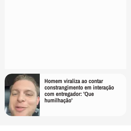
Homem viraliza ao contar
constrangimento em interação
com entregador: 'Que
humilhação'