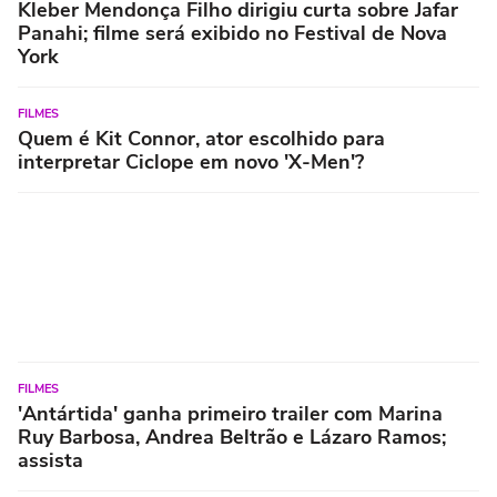
Kleber Mendonça Filho dirigiu curta sobre Jafar
Panahi; filme será exibido no Festival de Nova
York
FILMES
Quem é Kit Connor, ator escolhido para
interpretar Ciclope em novo 'X-Men'?
FILMES
'Antártida' ganha primeiro trailer com Marina
Ruy Barbosa, Andrea Beltrão e Lázaro Ramos;
assista