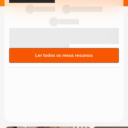
Ler todos os meus resumos