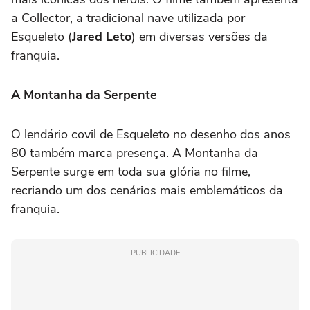
a Collector, a tradicional nave utilizada por
Esqueleto (
Jared Leto
) em diversas versões da
franquia.
A Montanha da Serpente
O lendário covil de Esqueleto no desenho dos anos
80 também marca presença. A Montanha da
Serpente surge em toda sua glória no filme,
recriando um dos cenários mais emblemáticos da
franquia.
PUBLICIDADE