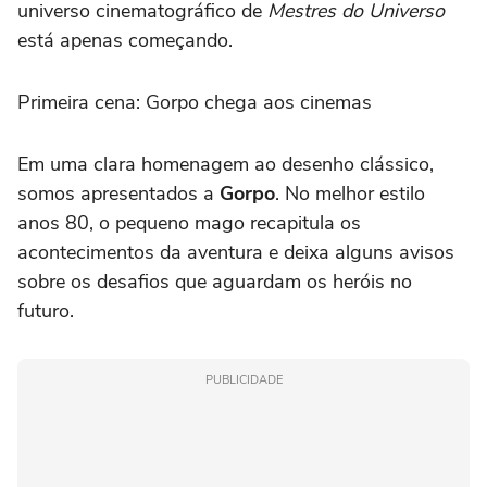
universo cinematográfico de
Mestres do Universo
está apenas começando.
Primeira cena: Gorpo chega aos cinemas
Em uma clara homenagem ao desenho clássico,
somos apresentados a
Gorpo
. No melhor estilo
anos 80, o pequeno mago recapitula os
acontecimentos da aventura e deixa alguns avisos
sobre os desafios que aguardam os heróis no
futuro.
PUBLICIDADE