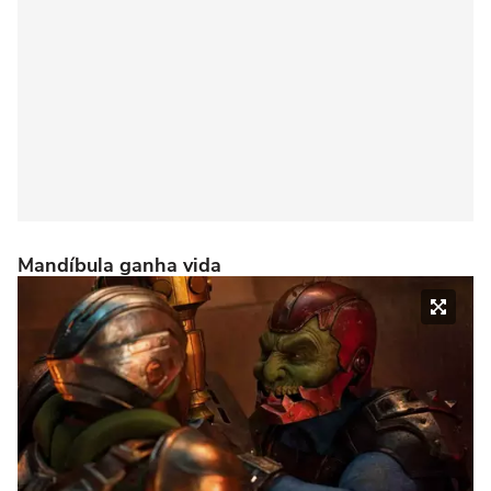
Mandíbula ganha vida