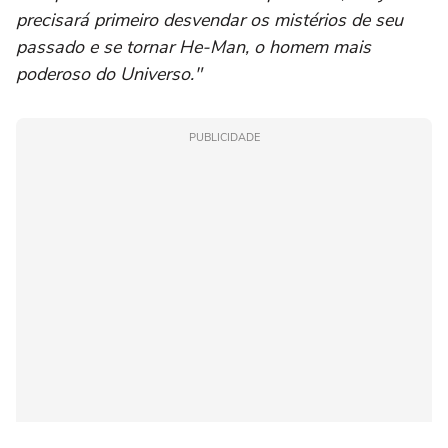
precisará primeiro desvendar os mistérios de seu
passado e se tornar He-Man, o homem mais
poderoso do Universo."
PUBLICIDADE