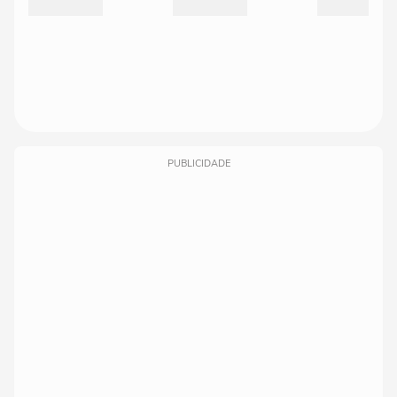
PUBLICIDADE