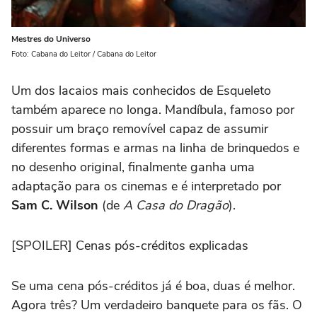
Mestres do Universo
Foto: Cabana do Leitor / Cabana do Leitor
Um dos lacaios mais conhecidos de Esqueleto
também aparece no longa. Mandíbula, famoso por
possuir um braço removível capaz de assumir
diferentes formas e armas na linha de brinquedos e
no desenho original, finalmente ganha uma
adaptação para os cinemas e é interpretado por
Sam C. Wilson
(de
A Casa do Dragão
).
[SPOILER] Cenas pós-créditos explicadas
Se uma cena pós-créditos já é boa, duas é melhor.
Agora três? Um verdadeiro banquete para os fãs. O