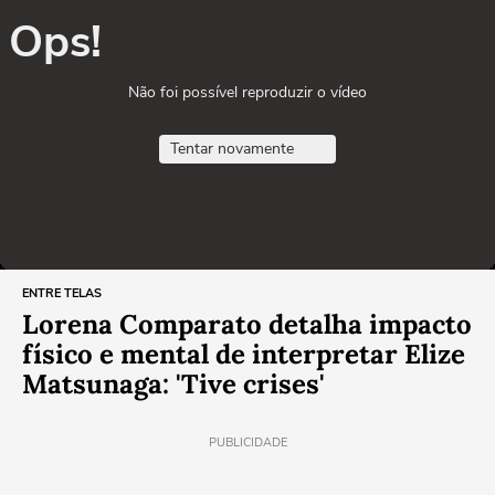
Ops!
Não foi possível reproduzir o vídeo
Tentar novamente
ENTRE TELAS
Lorena Comparato detalha impacto
físico e mental de interpretar Elize
Matsunaga: 'Tive crises'
PUBLICIDADE