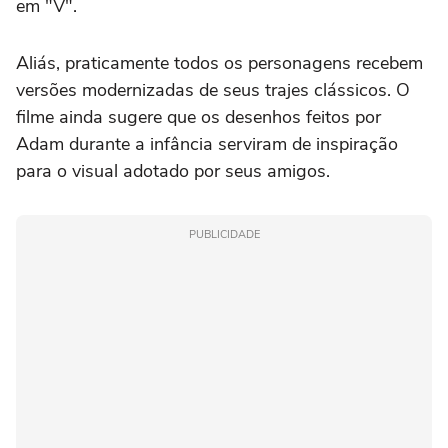
em "V".
Aliás, praticamente todos os personagens recebem
versões modernizadas de seus trajes clássicos. O
filme ainda sugere que os desenhos feitos por
Adam durante a infância serviram de inspiração
para o visual adotado por seus amigos.
PUBLICIDADE