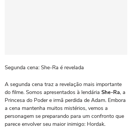
Segunda cena: She-Ra é revelada
A segunda cena traz a revelação mais importante
do filme. Somos apresentados à lendária
She-Ra
, a
Princesa do Poder e irmã perdida de Adam. Embora
a cena mantenha muitos mistérios, vemos a
personagem se preparando para um confronto que
parece envolver seu maior inimigo: Hordak.