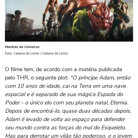
Mestres do Universo
Foto: Cabana do Leitor / Cabana do Leitor
O filme tem, de acordo com a matéria publicada
pelo THR, o seguinte plot:
"O príncipe Adam, então
com 10 anos de idade, cai na Terra em uma nave
espacial e é separado de sua mágica Espada do
Poder - o único elo com seu planeta natal, Eternia.
Depois de encontrá-lo, quase duas décadas depois,
Adam é levado de volta ao espaço para defender
seu mundo contra as forças do mal do Esqueleto.
Mas para derrotar um vilão tão poderoso, o o jovem