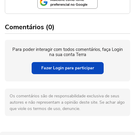
preferencial no Google
Comentários (0)
Para poder interagir com todos comentários, faça Login
na sua conta Terra
Fazer Login para participar
Os comentários são de responsabilidade exclusiva de seus
autores e não representam a opinião deste site. Se achar algo
que viole os termos de uso, denuncie.