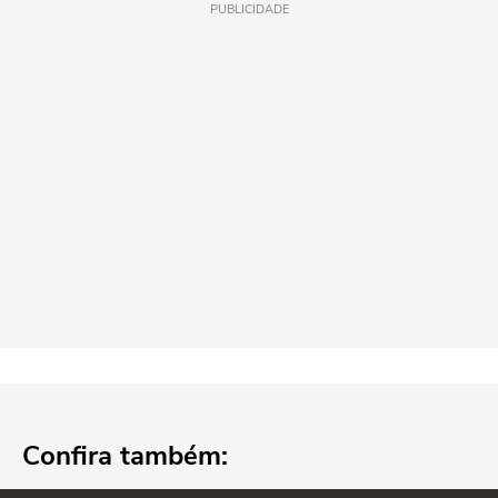
PUBLICIDADE
Confira também: