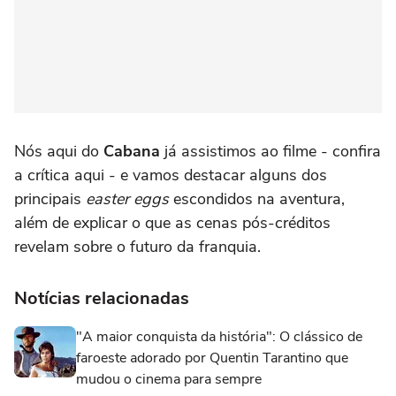
Nós aqui do
Cabana
já assistimos ao filme - confira
a crítica aqui - e vamos destacar alguns dos
principais
easter eggs
escondidos na aventura,
além de explicar o que as cenas pós-créditos
revelam sobre o futuro da franquia.
Notícias relacionadas
"A maior conquista da história": O clássico de
faroeste adorado por Quentin Tarantino que
mudou o cinema para sempre