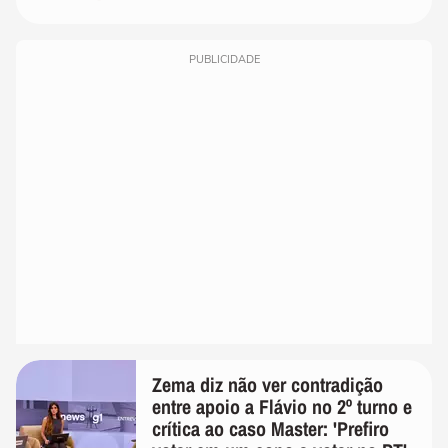
PUBLICIDADE
Zema diz não ver contradição
entre apoio a Flávio no 2º turno e
crítica ao caso Master: 'Prefiro