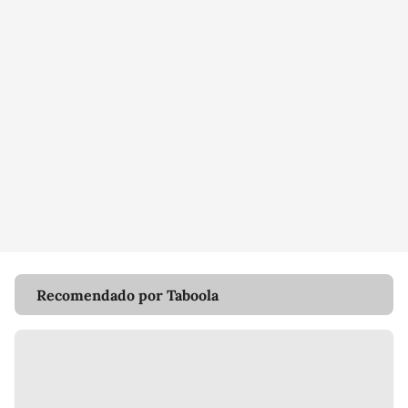
Recomendado por Taboola