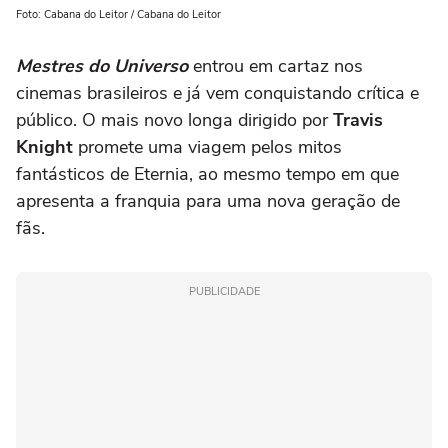
Foto: Cabana do Leitor / Cabana do Leitor
Mestres do Universo
entrou em cartaz nos
cinemas brasileiros e já vem conquistando crítica e
público. O mais novo longa dirigido por
Travis
Knight
promete uma viagem pelos mitos
fantásticos de Eternia, ao mesmo tempo em que
apresenta a franquia para uma nova geração de
fãs.
PUBLICIDADE