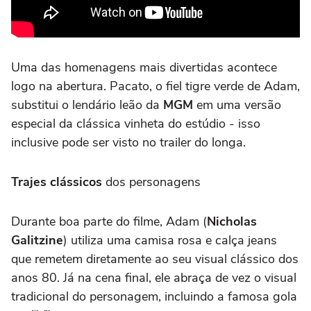
Uma das homenagens mais divertidas acontece
logo na abertura. Pacato, o fiel tigre verde de Adam,
substitui o lendário leão da
MGM
em uma versão
especial da clássica vinheta do estúdio - isso
inclusive pode ser visto no trailer do longa.
Trajes clássicos
dos personagens
Durante boa parte do filme, Adam (
Nicholas
Galitzine
) utiliza uma camisa rosa e calça jeans
que remetem diretamente ao seu visual clássico dos
anos 80. Já na cena final, ele abraça de vez o visual
tradicional do personagem, incluindo a famosa gola