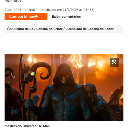
clássico.
7 jun
2026
- 11h36
(atualizado em 21/7/2026 às 05h55)
Compartilhar
Exibir comentários
Por:
Bruno de Sá / Cabana do Leitor / Licenciado de Cabana do Leitor
Mestres do Universo He-Man