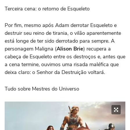
Terceira cena: o retorno de Esqueleto
Por fim, mesmo após Adam derrotar Esqueleto e
destruir seu reino de tirania, o vilão aparentemente
está longe de ter sido derrotado para sempre. A
personagem Maligna (
Alison Brie
) recupera a
cabeça de Esqueleto entre os destroços e, antes que
a cena termine, ouvimos uma risada maléfica que
deixa claro: o Senhor da Destruição voltará.
Tudo sobre Mestres do Universo