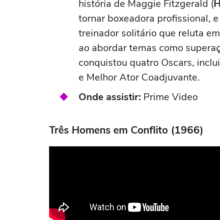
história de Maggie Fitzgerald (
H
tornar boxeadora profissional, 
treinador solitário que reluta e
ao abordar temas como superaçã
conquistou quatro Oscars, inclu
e Melhor Ator Coadjuvante.
Onde assistir:
Prime Video
Três Homens em Conflito (1966)