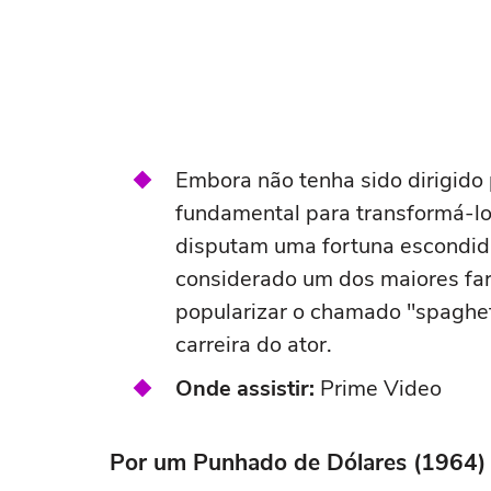
Embora não tenha sido dirigido 
fundamental para transformá-lo 
disputam uma fortuna escondida
considerado um dos maiores far
popularizar o chamado "spaghet
carreira do ator.
Onde assistir:
Prime Video
Por um Punhado de Dólares (1964)