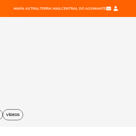
MAPA ASTRAL
TERRA MAIL
CENTRAL DO ASSINANTE
VÍDEOS