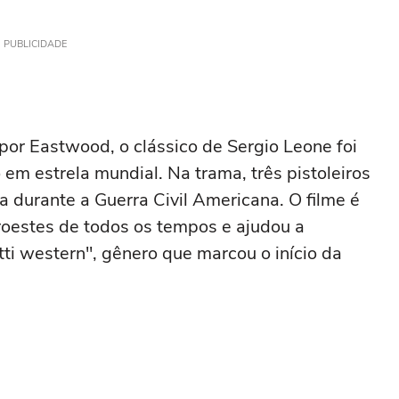
PUBLICIDADE
por Eastwood, o clássico de Sergio Leone foi
em estrela mundial. Na trama, três pistoleiros
 durante a Guerra Civil Americana. O filme é
oestes de todos os tempos e ajudou a
ti western", gênero que marcou o início da