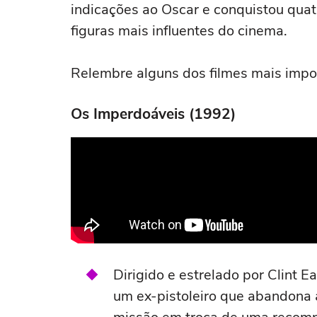
indicações ao Oscar e conquistou qua
figuras mais influentes do cinema.
Relembre alguns dos filmes mais impor
Os Imperdoáveis (1992)
Dirigido e estrelado por Clint
um ex-pistoleiro que abandona 